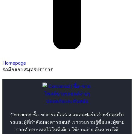
Homepage
รถมือสอง สมุทรปราการ
Carcarrod ซื้อ-ขาย รถมือสอง แพลตฟอร์มสำหรับคนรัก
รถและผู้ที่กำลังมองหารถยนต์ เรารวบรวมผู้ซื้อและผู้ขาย
จากทั่วประเทศไว้ในที่เดียว ใช้งานง่าย ค้นหารถได้