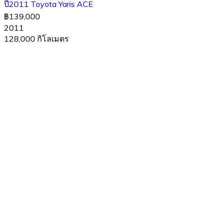
ปี2011 Toyota Yaris ACE
฿139,000
2011
128,000 กิโลเมตร