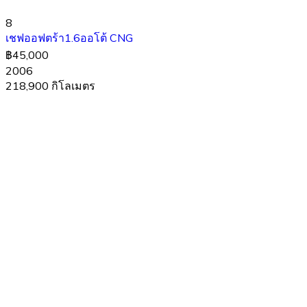
8
เชฟออฟตร้า1.6ออโต้ CNG
฿45,000
2006
218,900 กิโลเมตร