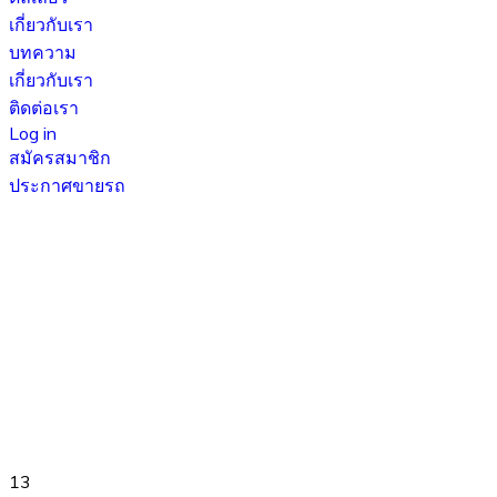
เกี่ยวกับเรา
บทความ
เกี่ยวกับเรา
ติดต่อเรา
Log in
สมัครสมาชิก
ประกาศขายรถ
13