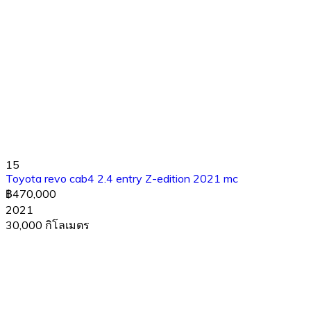
15
Toyota revo cab4 2.4 entry Z-edition 2021 mc
฿470,000
2021
30,000 กิโลเมตร