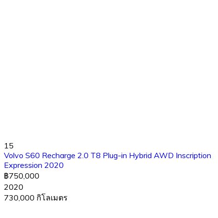
15
Volvo S60 Recharge 2.0 T8 Plug-in Hybrid AWD Inscription
Expression 2020
฿750,000
2020
730,000 กิโลเมตร