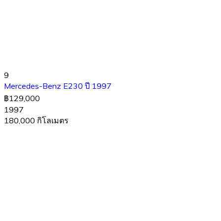
9
Mercedes-Benz E230 ปี 1997
฿129,000
1997
180,000 กิโลเมตร