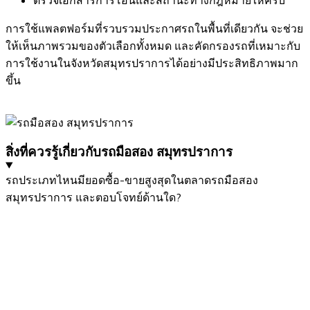
ตรวจเอกสารการโอนและสถานะทางกฎหมายให้ครบ
การใช้แพลตฟอร์มที่รวบรวมประกาศรถในพื้นที่เดียวกัน จะช่วย
ให้เห็นภาพรวมของตัวเลือกทั้งหมด และคัดกรองรถที่เหมาะกับ
การใช้งานในจังหวัดสมุทรปราการได้อย่างมีประสิทธิภาพมาก
ขึ้น
สิ่งที่ควรรู้เกี่ยวกับรถมือสอง สมุทรปราการ
รถประเภทไหนมียอดซื้อ-ขายสูงสุดในตลาดรถมือสอง
สมุทรปราการ และตอบโจทย์ด้านใด?