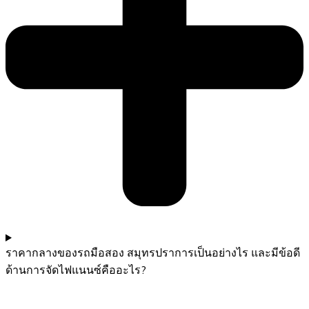
ราคากลางของรถมือสอง สมุทรปราการเป็นอย่างไร และมีข้อดี
ด้านการจัดไฟแนนซ์คืออะไร?