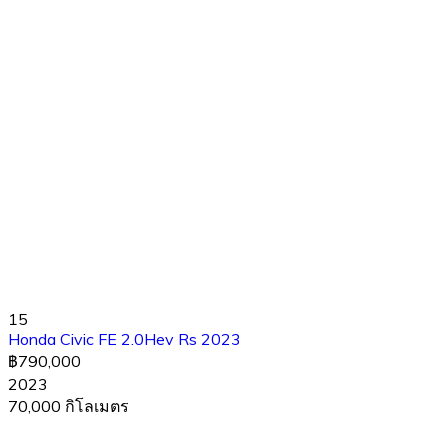
15
Honda Civic FE 2.0Hev Rs 2023
฿790,000
2023
70,000 กิโลเมตร