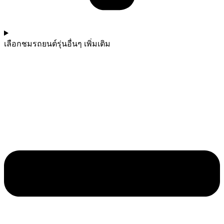
เลือกชมรถยนต์รุ่นอื่นๆ เพิ่มเติม