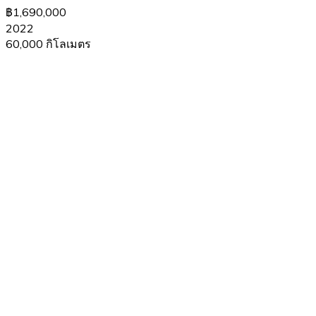
฿1,690,000
2022
60,000 กิโลเมตร