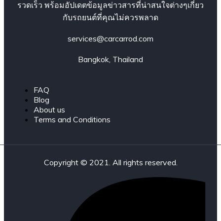
รวดเร็ว พร้อมอัปเดตข้อมูลข่าวสารที่น่าสนใจต่างๆเกี่ยว
กับรถยนต์ที่คุณไม่ควรพลาด
services@carcarrod.com
Bangkok, Thailand
FAQ
Blog
About us
Terms and Conditions
Copyright © 2021. All rights reserved.