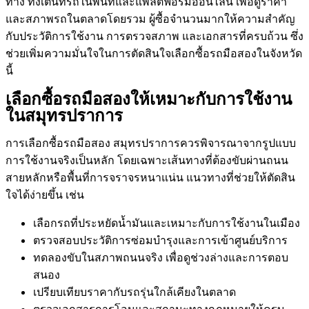
ทาง ทั้งเต็นท์รถในพื้นที่และแพลตฟอร์มออนไลน์ เพื่อดูราคา
และสภาพรถในตลาดโดยรวม ผู้ซื้อจำนวนมากให้ความสำคัญ
กับประวัติการใช้งาน การตรวจสภาพ และเอกสารที่ครบถ้วน ซึ่ง
ช่วยเพิ่มความมั่นใจในการตัดสินใจเลือกซื้อรถมือสองในจังหวัด
นี้
เลือกซื้อรถมือสองให้เหมาะกับการใช้งาน
ในสมุทรปราการ
การเลือกซื้อรถมือสอง สมุทรปราการควรพิจารณาจากรูปแบบ
การใช้งานจริงเป็นหลัก โดยเฉพาะเส้นทางที่ต้องขับผ่านถนน
สายหลักหรือพื้นที่การจราจรหนาแน่น แนวทางที่ช่วยให้ตัดสิน
ใจได้ง่ายขึ้น เช่น
เลือกรถที่ประหยัดน้ำมันและเหมาะกับการใช้งานในเมือง
ตรวจสอบประวัติการซ่อมบำรุงและการเข้าศูนย์บริการ
ทดลองขับในสภาพถนนจริง เพื่อดูช่วงล่างและการตอบ
สนอง
เปรียบเทียบราคากับรถรุ่นใกล้เคียงในตลาด