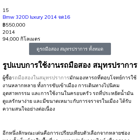
15
Bmw 320D luxury 2014 จด16
฿550,000
2014
94,000 กิโลเมตร
ดูรถมือสอง สมุทรปราการ ทั้งหมด
รูปแบบการใช้งานรถมือสอง สมุทรปราการ
ผู้ซื้อ
รถมือสองในสมุทรปราการ
มักมองหารถที่ตอบโจทย์การใช้
งานหลากหลาย ทั้งการขับเข้าเมือง การเดินทางไปนิคม
อุตสาหกรรม และการใช้งานในครอบครัว รถที่ประหยัดน้ำมัน
ดูแลรักษาง่าย และมีขนาดเหมาะกับการจราจรในเมือง ได้รับ
ความสนใจอย่างต่อเนื่อง
อีกหนึ่งลักษณะเด่นคือการเปรียบเทียบตัวเลือกจากหลายช่อง