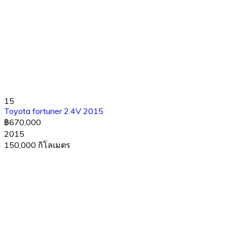
15
Toyota fortuner 2.4V 2015
฿670,000
2015
150,000 กิโลเมตร