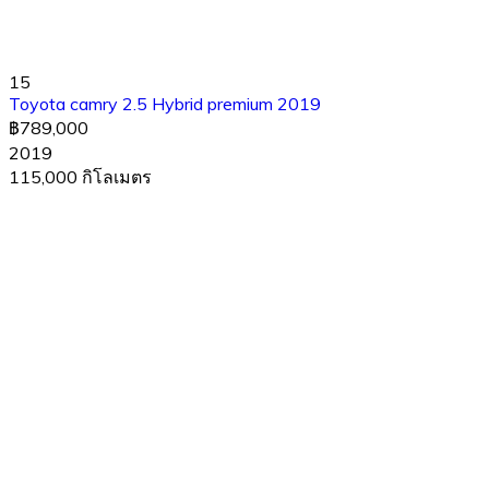
15
Toyota camry 2.5 Hybrid premium 2019
฿789,000
2019
115,000 กิโลเมตร