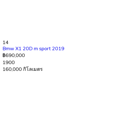
14
Bmw X1 20D m sport 2019
฿690,000
1900
160,000 กิโลเมตร