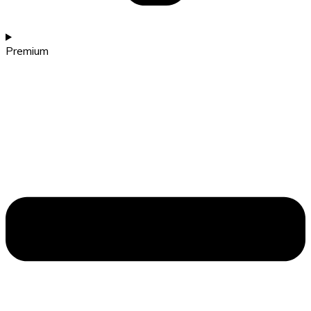
Premium