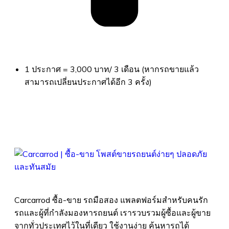
1 ประกาศ = 3,000 บาท/ 3 เดือน (หากรถขายแล้ว
สามารถเปลี่ยนประกาศได้อีก 3 ครั้ง)
Carcarrod ซื้อ-ขาย รถมือสอง แพลตฟอร์มสำหรับคนรัก
รถและผู้ที่กำลังมองหารถยนต์ เรารวบรวมผู้ซื้อและผู้ขาย
จากทั่วประเทศไว้ในที่เดียว ใช้งานง่าย ค้นหารถได้