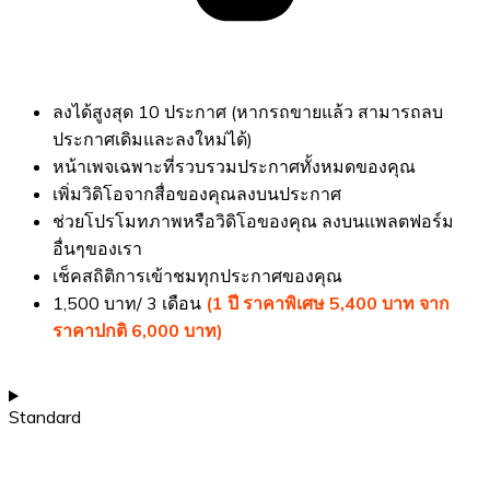
ลงได้สูงสุด 10 ประกาศ (หากรถขายแล้ว สามารถลบ
ประกาศเดิมและลงใหม่ได้)
หน้าเพจเฉพาะที่รวบรวมประกาศทั้งหมดของคุณ
เพิ่มวิดิโอจากสื่อของคุณลงบนประกาศ
ช่วยโปรโมทภาพหรือวิดิโอของคุณ ลงบนแพลตฟอร์ม
อื่นๆของเรา
เช็คสถิติการเข้าชมทุกประกาศของคุณ
1,500 บาท/ 3 เดือน
(1 ปี ราคาพิเศษ 5,400 บาท จาก
ราคาปกติ 6,000 บาท)
Standard