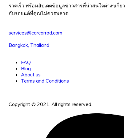
รวดเร็ว พร้อมอัปเดตข้อมูลข่าวสารที่น่าสนใจต่างๆเกี่ยว
กับรถยนต์ที่คุณไม่ควรพลาด
services@carcarrod.com
Bangkok, Thailand
FAQ
Blog
About us
Terms and Conditions
Copyright © 2021. All rights reserved.