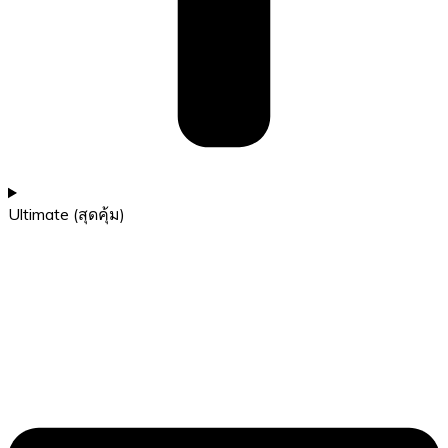
Ultimate (สุดคุ้ม)