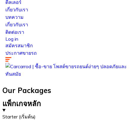
ดีลเลอร์
เกี่ยวกับเรา
บทความ
เกี่ยวกับเรา
ติดต่อเรา
Log in
สมัครสมาชิก
ประกาศขายรถ
Our Packages
แพ็กเกจหลัก
Starter (เริ่มต้น)