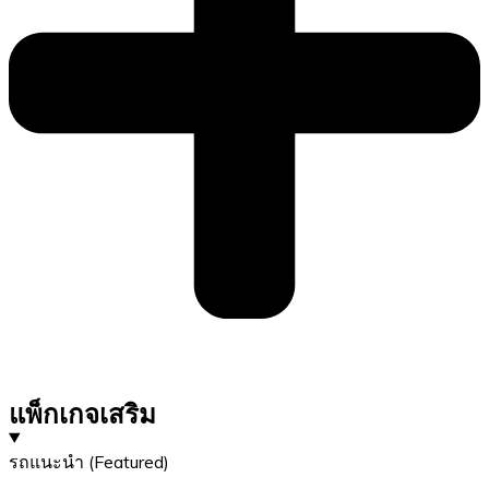
แพ็กเกจเสริม
รถแนะนำ (Featured)