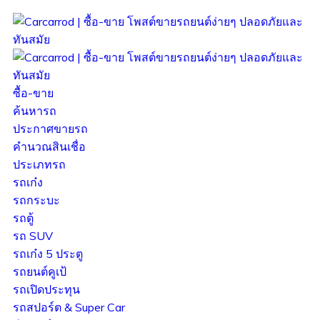
ซื้อ-ขาย
ค้นหารถ
ประกาศขายรถ
คำนวณสินเชื่อ
ประเภทรถ
รถเก๋ง
รถกระบะ
รถตู้
รถ SUV
รถเก๋ง 5 ประตู
รถยนต์คูเป้
รถเปิดประทุน
รถสปอร์ต & Super Car