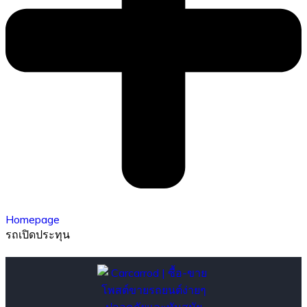
Homepage
รถเปิดประทุน