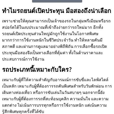
ทำไมรถยนต์เปิดประทุน มือสองถึงน่าเลือก
เพราะช่วยให้คุณสามารถเป็นเจ้าของรถในกลุ่มพรีเมียมหรือรถ
สปอร์ตได้ในงบประมาณที่เข้าถึงง่ายกว่ารถใหม่มาก อีกทั้ง
รถยนต์เปิดประทุนส่วนใหญ่มักถูกใช้งานในโอกาสพิเศษ
มากกว่าการใช้งานหนักในชีวิตประจำวัน ทำให้หลายคันมี
สภาพดี และผ่านการดูแลมาอย่างพิถีพิถัน การเลือกซื้อรถเปิด
ประทุนมือสองจึงเป็นทางเลือกที่คุ้มค่า ทั้งในด้านราคาและ
ประสบการณ์การใช้งาน
รถประเภทนี้เหมาะกับใคร?
เหมาะกับผู้ที่ให้ความสำคัญกับอารมณ์การขับขี่และไลฟ์สไตล์
เป็นหลัก เหมาะกับผู้ที่ต้องการรถคันพิเศษสำหรับวันพักผ่อน การ
เดินทางท่องเที่ยว หรือการขับเล่นในวันสบายๆ นอกจากนี้ยัง
เหมาะกับผู้ที่ต้องการรถที่สะท้อนบุคลิก ความมั่นใจ และความ
แตกต่าง ไม่เน้นการบรรทุกหรือการใช้งานหนัก แต่เน้นความ
รู้สึกพิเศษทุกครั้งที่ได้ขับ