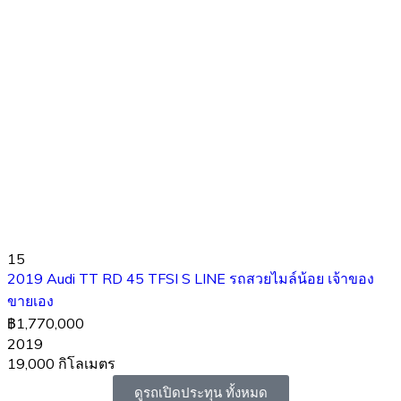
15
2019 Audi TT RD 45 TFSI S LINE รถสวยไมล์น้อย เจ้าของ
ขายเอง
฿1,770,000
2019
19,000 กิโลเมตร
ดูรถเปิดประทุน ทั้งหมด