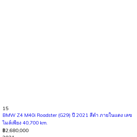
15
BMW Z4 M40i Roadster (G29) ปี 2021 สีดำ ภายในแดง เลข
ไมล์เพียง 40,700 km.
฿2,680,000