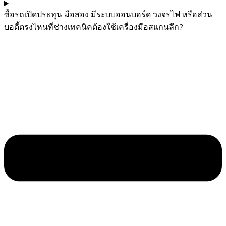
ซื้อรถเปิดประทุน มือสอง มีระบบออนบอร์ด วงจรไฟ หรือส่วน
บอดี้ตรงไหนที่ช่างเทคนิคต้องใช้เครื่องมือสแกนลึก?