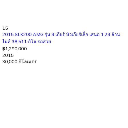
15
2015 SLK200 AMG รุ่น 9 เกียร์ หัวเกียร์เล็ก เสนอ 1.29 ล้าน
ไมล์ 38,511 กิโล รถสวย
฿1,290,000
2015
30,000 กิโลเมตร