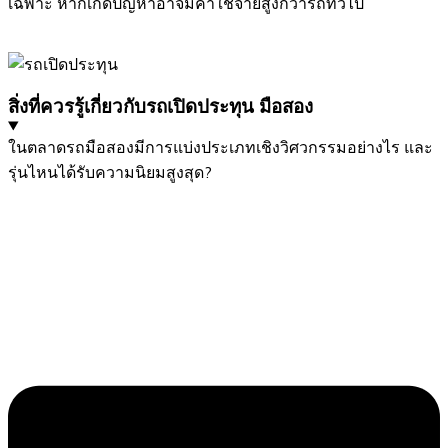
เฉพาะ หากเกิดปัญหาอาจมีค่าใช้จ่ายสูงกว่ารถทั่วไป
สิ่งที่ควรรู้เกี่ยวกับรถเปิดประทุน มือสอง
ในตลาดรถมือสองมีการแบ่งประเภทเชิงวิศวกรรมอย่างไร และ
รุ่นไหนได้รับความนิยมสูงสุด?