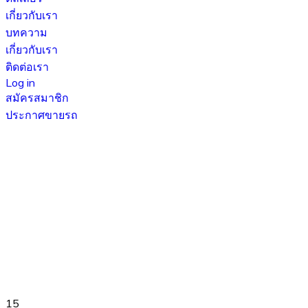
เกี่ยวกับเรา
บทความ
เกี่ยวกับเรา
ติดต่อเรา
Log in
สมัครสมาชิก
ประกาศขายรถ
15