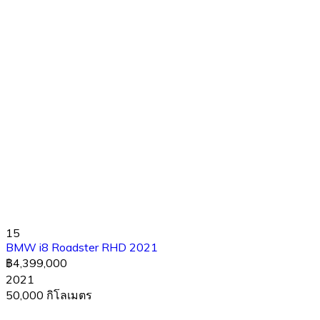
15
BMW i8 Roadster RHD 2021
฿4,399,000
2021
50,000 กิโลเมตร