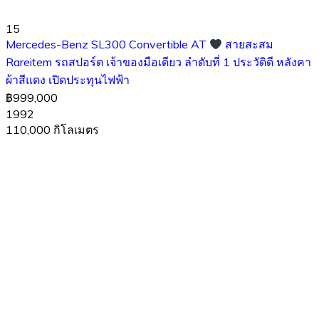
15
Mercedes-Benz SL300 Convertible AT
สายสะสม
Rareitem รถสปอร์ต เจ้าของมือเดียว ลำดับที่ 1 ประวัติดี หลังคา
ผ้าสีแดง เปิดประทุนไฟฟ้า
฿999,000
1992
110,000 กิโลเมตร