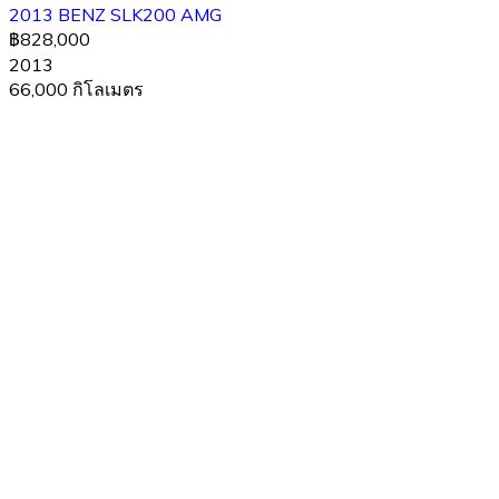
2013 BENZ SLK200 AMG
฿828,000
2013
66,000 กิโลเมตร