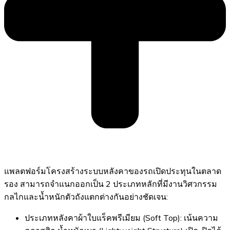
แพลตฟอร์มโครงสร้างระบบหลังคาของรถเปิดประทุนในตลาด
รอง สามารถจำแนกออกเป็น 2 ประเภทหลักที่มีงานวิศวกรรม
กลไกและน้ำหนักตัวถังแตกต่างกันอย่างชัดเจน:
ประเภทหลังคาผ้าใบแร็คพรีเมียม (Soft Top): เน้นความ