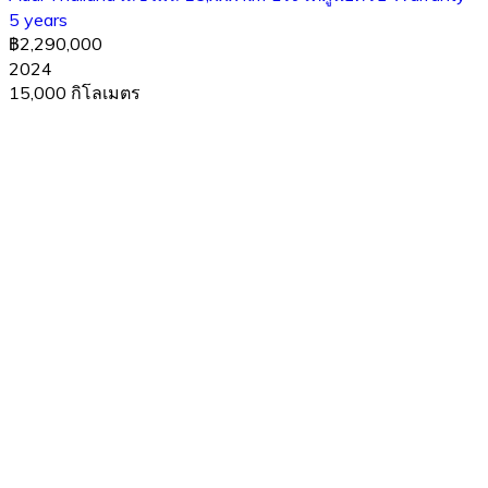
5 years
฿2,290,000
2024
15,000 กิโลเมตร