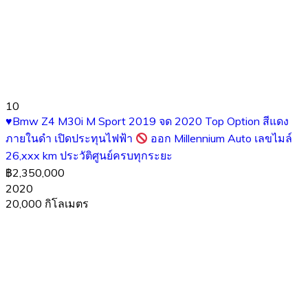
10
♥️
Bmw Z4 M30i M Sport 2019 จด 2020 Top Option สีแดง
ภายในดำ เปิดประทุนไฟฟ้า
ออก Millennium Auto เลขไมล์
26,xxx km ประวัติศูนย์ครบทุกระยะ
฿2,350,000
2020
20,000 กิโลเมตร