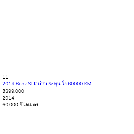
11
2014 Benz SLK เปิดประทุน วิ่ง 60000 KM.
฿899,000
2014
60,000 กิโลเมตร