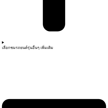
เลือกชมรถยนต์รุ่นอื่นๆ เพิ่มเติม