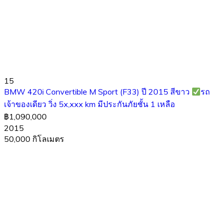
15
BMW 420i Convertible M Sport (F33) ปี 2015 สีขาว
รถ
เจ้าของเดียว วิ่ง 5x,xxx km มีประกันภัยชั้น 1 เหลือ
฿1,090,000
2015
50,000 กิโลเมตร