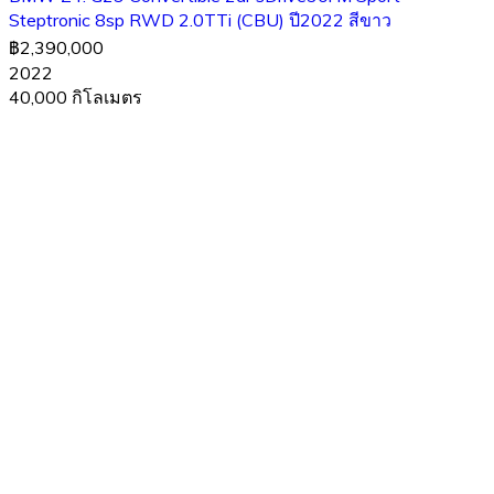
Steptronic 8sp RWD 2.0TTi (CBU) ปี2022 สีขาว
฿2,390,000
2022
40,000 กิโลเมตร