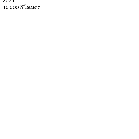
2021
40,000 กิโลเมตร