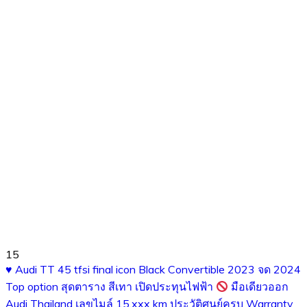
15
♥️
Audi TT 45 tfsi final icon Black Convertible 2023 จด 2024
Top option สุดตาราง สีเทา เปิดประทุนไฟฟ้า
มือเดียวออก
Audi Thailand เลขไมล์ 15,xxx km ประวัติศูนย์ครบ Warranty