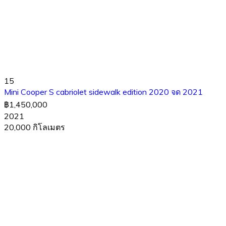
15
Mini Cooper S cabriolet sidewalk edition 2020 จด 2021
฿1,450,000
2021
20,000 กิโลเมตร