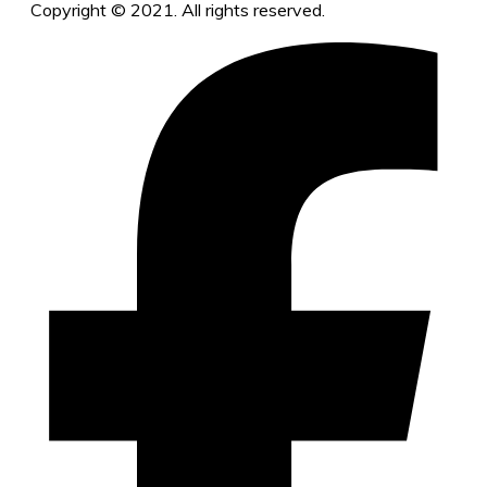
Copyright © 2021. All rights reserved.