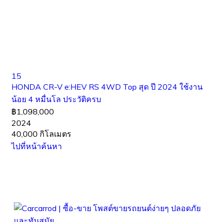
15
HONDA CR-V e:HEV RS 4WD Top สุด ปี 2024 ใช้งาน
น้อย 4 หมื่นโล ประวัติครบ
฿1,098,000
2024
40,000 กิโลเมตร
ไปที่หน้าค้นหา