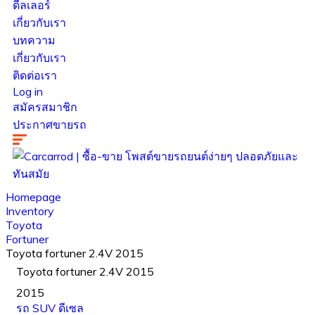
ดีลเลอร์
เกี่ยวกับเรา
บทความ
เกี่ยวกับเรา
ติดต่อเรา
Log in
สมัครสมาชิก
ประกาศขายรถ
Homepage
Inventory
Toyota
Fortuner
Toyota fortuner 2.4V 2015
Toyota fortuner 2.4V 2015
2015
รถ SUV
ดีเซล