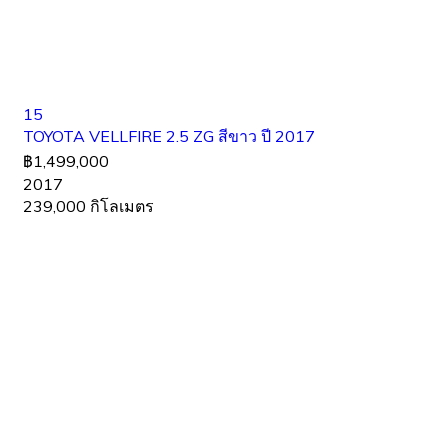
15
TOYOTA VELLFIRE 2.5 ZG สีขาว ปี 2017
฿1,499,000
2017
239,000 กิโลเมตร