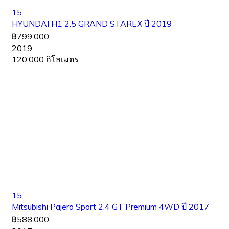
15
HYUNDAI H1 2.5 GRAND STAREX ปี 2019
฿799,000
2019
120,000 กิโลเมตร
15
Mitsubishi Pajero Sport 2.4 GT Premium 4WD ปี 2017
฿588,000