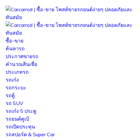
ซื้อ-ขาย
ค้นหารถ
ประกาศขายรถ
คำนวณสินเชื่อ
ประเภทรถ
รถเก๋ง
รถกระบะ
รถตู้
รถ SUV
รถเก๋ง 5 ประตู
รถยนต์คูเป้
รถเปิดประทุน
รถสปอร์ต & Super Car