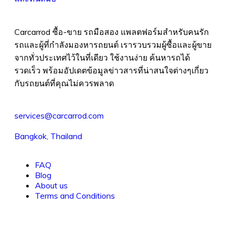
Carcarrod ซื้อ-ขาย รถมือสอง แพลตฟอร์มสำหรับคนรัก
รถและผู้ที่กำลังมองหารถยนต์ เรารวบรวมผู้ซื้อและผู้ขาย
จากทั่วประเทศไว้ในที่เดียว ใช้งานง่าย ค้นหารถได้
รวดเร็ว พร้อมอัปเดตข้อมูลข่าวสารที่น่าสนใจต่างๆเกี่ยว
กับรถยนต์ที่คุณไม่ควรพลาด
services@carcarrod.com
Bangkok, Thailand
FAQ
Blog
About us
Terms and Conditions