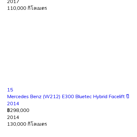
2017
110,000 กิโลเมตร
15
Mercedes Benz (W212) E300 Bluetec Hybrid Facelift ปี
2014
฿298,000
2014
130,000 กิโลเมตร