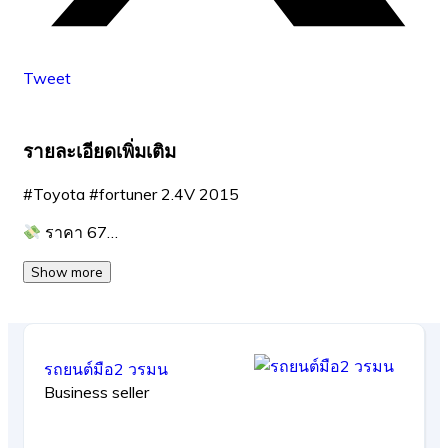
Tweet
รายละเอียดเพิ่มเติม
#Toyota #fortuner 2.4V 2015
ราคา 67…
Show more
รถยนต์มือ2 วรมน
Business seller