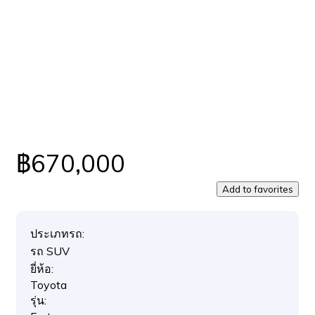
฿670,000
Add to favorites
ประเภทรถ:
รถ SUV
ยี่ห้อ:
Toyota
รุ่น: