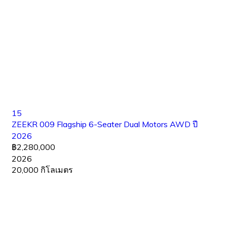
15
ZEEKR 009 Flagship 6-Seater Dual Motors AWD ปี
2026
฿2,280,000
2026
20,000 กิโลเมตร