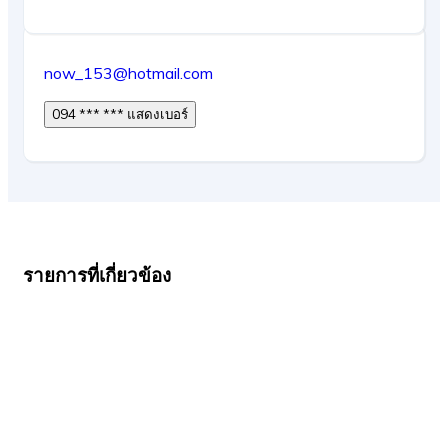
now_153@hotmail.com
094 *** *** แสดงเบอร์
รายการที่เกี่ยวข้อง