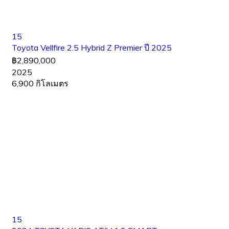
15
Toyota Vellfire 2.5 Hybrid Z Premier ปี 2025
฿2,890,000
2025
6,900 กิโลเมตร
15