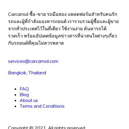
Carcarrod ซื้อ-ขาย รถมือสอง แพลตฟอร์มสำหรับคนรัก
รถและผู้ที่กำลังมองหารถยนต์ เรารวบรวมผู้ซื้อและผู้ขาย
จากทั่วประเทศไว้ในที่เดียว ใช้งานง่าย ค้นหารถได้
รวดเร็ว พร้อมอัปเดตข้อมูลข่าวสารที่น่าสนใจต่างๆเกี่ยว
กับรถยนต์ที่คุณไม่ควรพลาด
services@carcarrod.com
Bangkok, Thailand
FAQ
Blog
About us
Terms and Conditions
Copyright © 2021. All rights reserved.