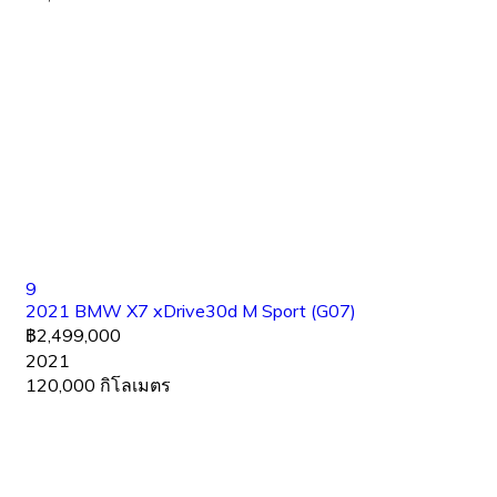
9
2021 BMW X7 xDrive30d M Sport (G07)
฿2,499,000
2021
120,000 กิโลเมตร