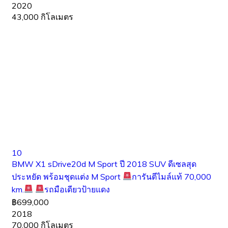
2020
43,000 กิโลเมตร
10
BMW X1 sDrive20d M Sport ปี 2018 SUV ดีเซลสุด
ประหยัด พร้อมชุดแต่ง M Sport
การันตีไมล์แท้ 70,000
km.
รถมือเดียวป้ายแดง
฿699,000
2018
70,000 กิโลเมตร