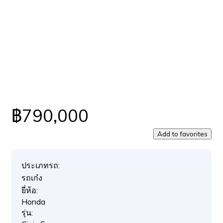
฿790,000
Add to favorites
ประเภทรถ:
รถเก๋ง
ยี่ห้อ:
Honda
รุ่น: