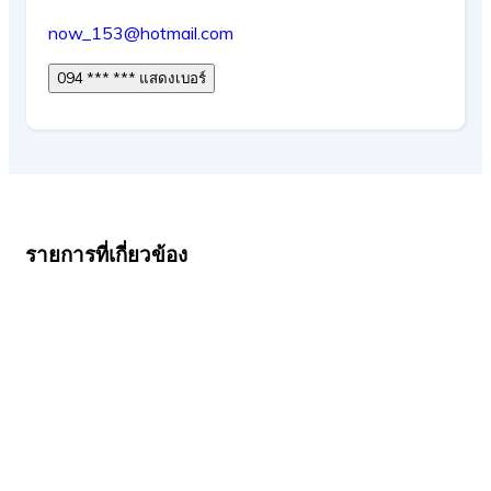
now_153@hotmail.com
094 *** *** แสดงเบอร์
รายการที่เกี่ยวข้อง