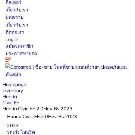
ดีลเลอร์
เกี่ยวกับเรา
บทความ
เกี่ยวกับเรา
ติดต่อเรา
Log in
สมัครสมาชิก
ประกาศขายรถ
Homepage
Inventory
Honda
Civic Fe
Honda Civic FE 2.0Hev Rs 2023
Honda Civic FE 2.0Hev Rs 2023
2023
รถเก๋ง
ไฮบริด