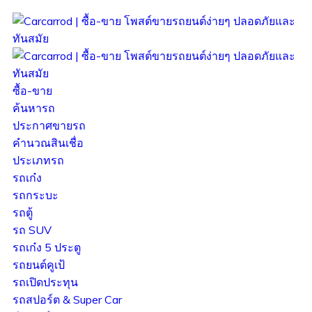
ซื้อ-ขาย
ค้นหารถ
ประกาศขายรถ
คำนวณสินเชื่อ
ประเภทรถ
รถเก๋ง
รถกระบะ
รถตู้
รถ SUV
รถเก๋ง 5 ประตู
รถยนต์คูเป้
รถเปิดประทุน
รถสปอร์ต & Super Car