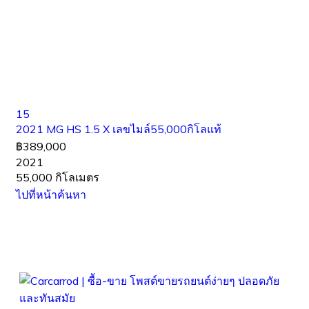
15
2021 MG HS 1.5 X เลขไมล์55,000กิโลแท้
฿389,000
2021
55,000 กิโลเมตร
ไปที่หน้าค้นหา