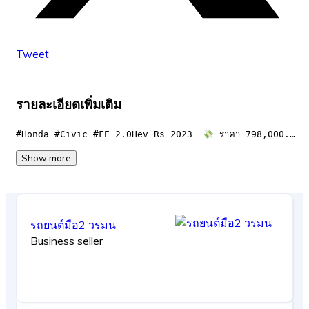
Tweet
รายละเอียดเพิ่มเติม
#Honda #Civic #FE 2.0Hev Rs 2023  
 ราคา 798,000.…
Show more
รถยนต์มือ2 วรมน
Business seller