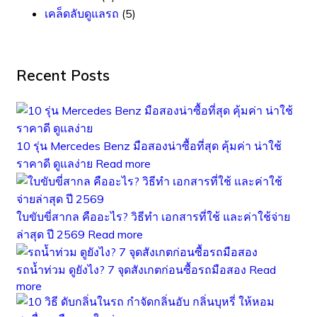
เคล็ดลับดูแลรถ
(5)
Recent Posts
10 รุ่น Mercedes Benz มือสองน่าซื้อที่สุด คุ้มค่า น่าใช้
ราคาดี ดูแลง่าย
Read more
ใบขับขี่สากล คืออะไร? วิธีทำ เอกสารที่ใช้ และค่าใช้จ่าย
ล่าสุด ปี 2569
Read more
รถน้ำท่วม ดูยังไง? 7 จุดสังเกตก่อนซื้อรถมือสอง
Read
more