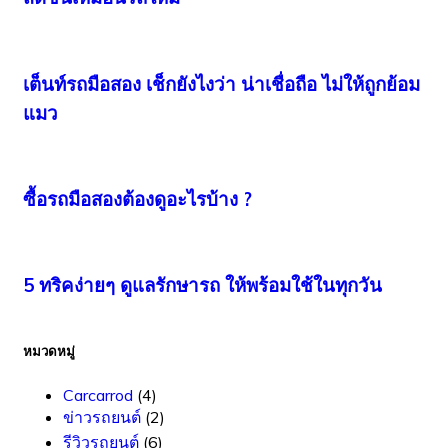
เต็นท์รถมือสอง เช็กยังไงว่า น่าเชื่อถือ ไม่ให้ถูกย้อม
แมว
ซื้อรถมือสองต้องดูอะไรบ้าง ?
5 ทริคง่ายๆ ดูแลรักษารถ ให้พร้อมใช้ในทุกวัน
หมวดหมู่
Carcarrod
(4)
ข่าวรถยนต์
(2)
รีวิวรถยนต์
(6)