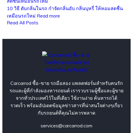
10 วิธี ดับกลิ่นในรถ กำจัดกลิ่นอับ กลิ่นบุหรี่ ให้หอมสดชื่น
เหมือนรถใหม่
Read more
Read All Posts
Carcarrod ซื้อ-ขาย รถมือสอง แพลตฟอร์มสำหรับคนรัก
รถและผู้ที่กำลังมองหารถยนต์ เรารวบรวมผู้ซื้อและผู้ขาย
จากทั่วประเทศไว้ในที่เดียว ใช้งานง่าย ค้นหารถได้
รวดเร็ว พร้อมอัปเดตข้อมูลข่าวสารที่น่าสนใจต่างๆเกี่ยว
กับรถยนต์ที่คุณไม่ควรพลาด
services@carcarrod.com