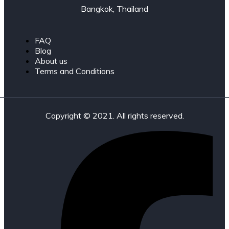
Bangkok, Thailand
FAQ
Blog
About us
Terms and Conditions
Copyright © 2021. All rights reserved.