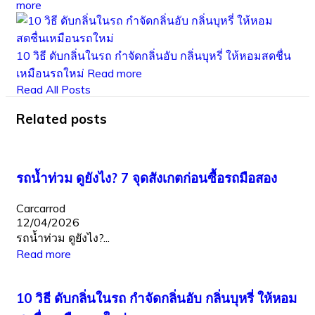
more
10 วิธี ดับกลิ่นในรถ กำจัดกลิ่นอับ กลิ่นบุหรี่ ให้หอมสดชื่น
เหมือนรถใหม่
Read more
Read All Posts
Related posts
รถน้ำท่วม ดูยังไง? 7 จุดสังเกตก่อนซื้อรถมือสอง
Carcarrod
12/04/2026
รถน้ำท่วม ดูยังไง?...
Read more
10 วิธี ดับกลิ่นในรถ กำจัดกลิ่นอับ กลิ่นบุหรี่ ให้หอม