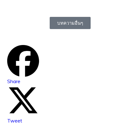
บทความอื่นๆ
Share
Tweet