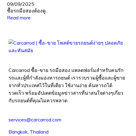
09/09/2025
ซื้อรถมือสองต้องดู...
Read more
Carcarrod ซื้อ-ขาย รถมือสอง แพลตฟอร์มสำหรับคนรัก
รถและผู้ที่กำลังมองหารถยนต์ เรารวบรวมผู้ซื้อและผู้ขาย
จากทั่วประเทศไว้ในที่เดียว ใช้งานง่าย ค้นหารถได้
รวดเร็ว พร้อมอัปเดตข้อมูลข่าวสารที่น่าสนใจต่างๆเกี่ยว
กับรถยนต์ที่คุณไม่ควรพลาด
services@carcarrod.com
Bangkok, Thailand