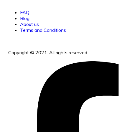
FAQ
Blog
About us
Terms and Conditions
Copyright © 2021. All rights reserved.