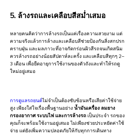
5. ล้างรถและเคลือบสีสม่ำเสมอ
หลายคนคิดว่าการล้างรถเป็นแค่เรื่องความสวยงาม แต่
ความจริงแล้วการล้างและเคลือบสีช่วยป้องกันสิ่งสกปรก
คราบฝุ่น และมลภาวะที่อาจกัดกร่อนผิวสีรถจนเกิดสนิม
ควรล้างรถอย่างน้อยสัปดาห์ละครั้ง และเคลือบสีทุกๆ 2–
3 เดือน เพื่อยืดอายุการใช้งานของตัวถังและทำให้รถดู
ใหม่อยู่เสมอ
การดูแลรถยนต์
ไม่จำเป็นต้องซับซ้อนหรือเสียค่าใช้จ่าย
สูง เพียงใส่ใจเรื่องพื้นฐานอย่าง
น้ำมันเครื่อง ลมยาง
กรองอากาศ ระบบไฟ และการล้างรถ
เป็นประจำ รถของ
คุณก็จะพร้อมใช้งานอยู่เสมอ ไม่เพียงช่วยประหยัดค่าใช้
จ่าย แต่ยังเพิ่มความปลอดภัยให้กับทุกการเดินทาง