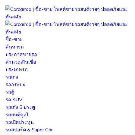
ซื้อ-ขาย
ค้นหารถ
ประกาศขายรถ
คำนวณสินเชื่อ
ประเภทรถ
รถเก๋ง
รถกระบะ
รถตู้
รถ SUV
รถเก๋ง 5 ประตู
รถยนต์คูเป้
รถเปิดประทุน
รถสปอร์ต & Super Car