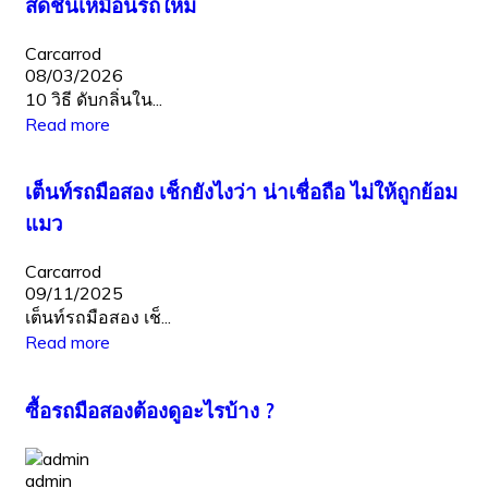
สดชื่นเหมือนรถใหม่
Carcarrod
08/03/2026
10 วิธี ดับกลิ่นใน...
Read more
เต็นท์รถมือสอง เช็กยังไงว่า น่าเชื่อถือ ไม่ให้ถูกย้อม
แมว
Carcarrod
09/11/2025
เต็นท์รถมือสอง เช็...
Read more
ซื้อรถมือสองต้องดูอะไรบ้าง ?
admin