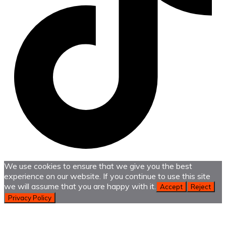
We use cookies to ensure that we give you the best
experience on our website. If you continue to use this site
we will assume that you are happy with it.
Accept
Reject
Privacy Policy