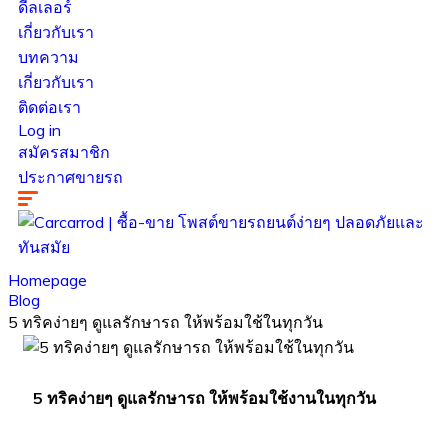
ดีลเลอร์
เกี่ยวกับเรา
บทความ
เกี่ยวกับเรา
ติดต่อเรา
Log in
สมัครสมาชิก
ประกาศขายรถ
Homepage
Blog
5 ทริคง่ายๆ ดูแลรักษารถ ให้พร้อมใช้ในทุกวัน
5 ทริคง่ายๆ ดูแลรักษารถ ให้พร้อมใช้งานในทุกวัน