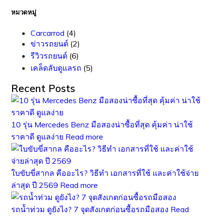
หมวดหมู่
Carcarrod
(4)
ข่าวรถยนต์
(2)
รีวิวรถยนต์
(6)
เคล็ดลับดูแลรถ
(5)
Recent Posts
10 รุ่น Mercedes Benz มือสองน่าซื้อที่สุด คุ้มค่า น่าใช้
ราคาดี ดูแลง่าย
Read more
ใบขับขี่สากล คืออะไร? วิธีทำ เอกสารที่ใช้ และค่าใช้จ่าย
ล่าสุด ปี 2569
Read more
รถน้ำท่วม ดูยังไง? 7 จุดสังเกตก่อนซื้อรถมือสอง
Read