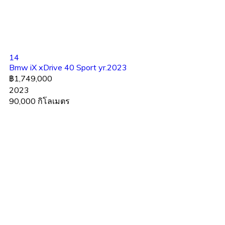
14
Bmw iX xDrive 40 Sport yr.2023
฿1,749,000
2023
90,000 กิโลเมตร