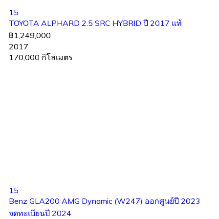
15
TOYOTA ALPHARD 2.5 SRC HYBRID ปี 2017 แท้
฿1,249,000
2017
170,000 กิโลเมตร
15
Benz GLA200 AMG Dynamic (W247) ออกศูนย์ปี 2023
จดทะเบียนปี 2024