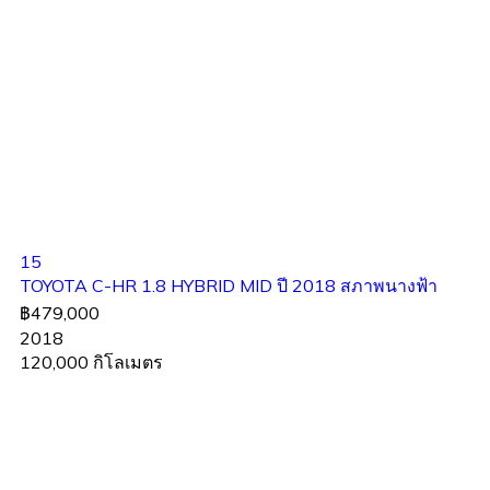
15
TOYOTA C-HR 1.8 HYBRID MID ปี 2018 สภาพนางฟ้า
฿479,000
2018
120,000 กิโลเมตร