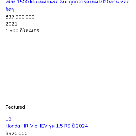
เพียง 1500 kilo เหมือนรถใหม่ ถุกกว่ารถใหม่ไป20ล้าน หล่อ
จัดๆ
฿37,900,000
2021
1,500 กิโลเมตร
Featured
12
Honda HR-V eHEV รุ่น 1.5 RS ปี 2024
฿920,000