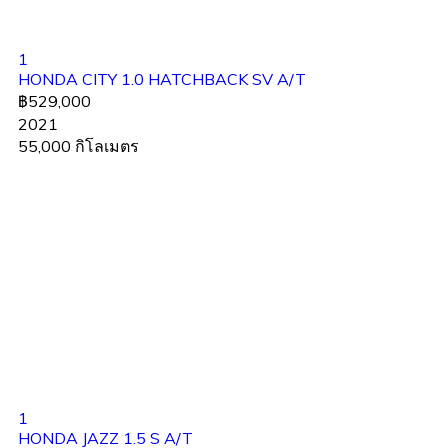
1
HONDA CITY 1.0 HATCHBACK SV A/T
฿529,000
2021
55,000 กิโลเมตร
1
HONDA JAZZ 1.5 S A/T