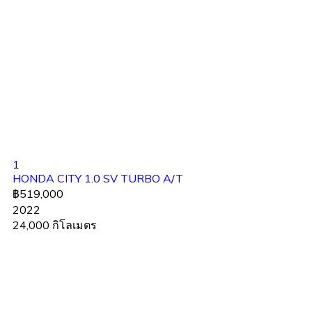
1
HONDA CITY 1.0 SV TURBO A/T
฿519,000
2022
24,000 กิโลเมตร