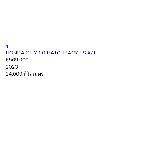
1
HONDA CITY 1.0 HATCHBACK RS A/T
฿569,000
2023
24,000 กิโลเมตร