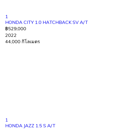
1
HONDA CITY 1.0 HATCHBACK SV A/T
฿529,000
2022
44,000 กิโลเมตร
1
HONDA JAZZ 1.5 S A/T