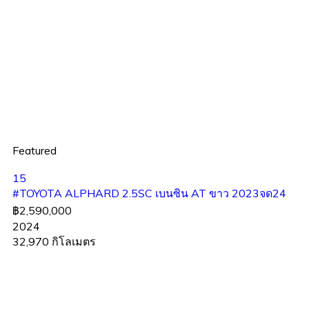
Featured
15
#TOYOTA ALPHARD 2.5SC เบนซิน AT ขาว 2023จด24
฿2,590,000
2024
32,970 กิโลเมตร