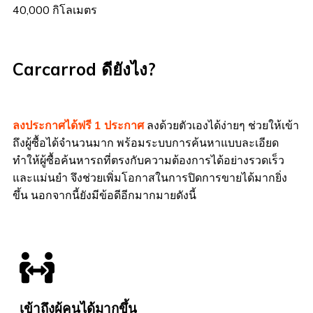
40,000 กิโลเมตร
Carcarrod ดียังไง?
ลงประกาศได้ฟรี 1 ประกาศ
ลงด้วยตัวเองได้ง่ายๆ ช่วยให้เข้า
ถึงผู้ซื้อได้จำนวนมาก พร้อมระบบการค้นหาแบบละเอียด
ทำให้ผู้ซื้อค้นหารถที่ตรงกับความต้องการได้อย่างรวดเร็ว
และแม่นยำ จึงช่วยเพิ่มโอกาสในการปิดการขายได้มากยิ่ง
ขึ้น นอกจากนี้ยังมีข้อดีอีกมากมายดังนี้
เข้าถึงผู้คนได้มากขึ้น