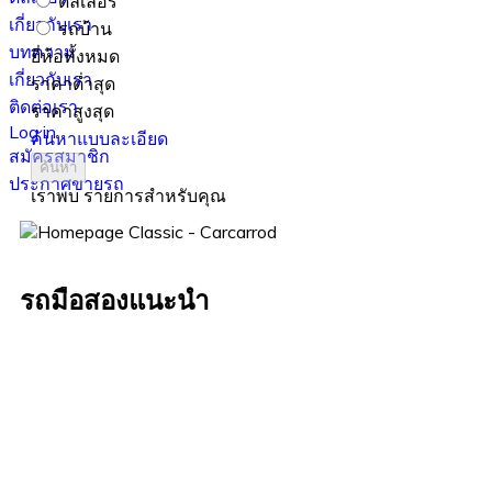
ดีลเลอร์
เกี่ยวกับเรา
รถบ้าน
บทความ
ยี่ห้อทั้งหมด
เกี่ยวกับเรา
ราคาต่ำสุด
ติดต่อเรา
ราคาสูงสุด
Log in
ค้นหาแบบละเอียด
สมัครสมาชิก
ค้นหา
ประกาศขายรถ
เราพบ
รายการสำหรับคุณ
รถมือสองแนะนำ