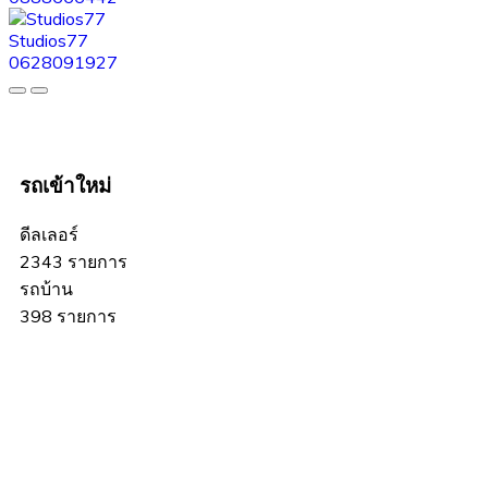
Studios77
0628091927
รถเข้าใหม่
ดีลเลอร์
2343 รายการ
รถบ้าน
398 รายการ