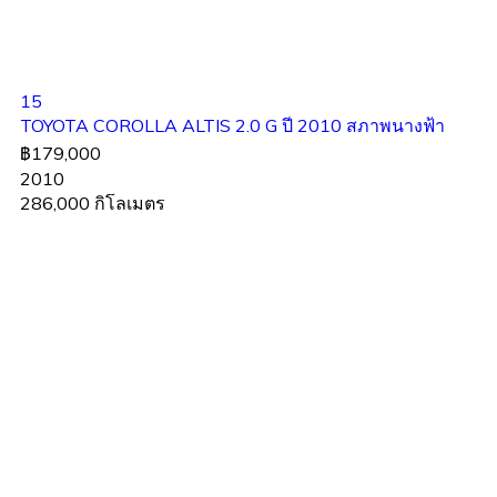
15
TOYOTA COROLLA ALTIS 2.0 G ปี 2010 สภาพนางฟ้า
฿179,000
2010
286,000 กิโลเมตร