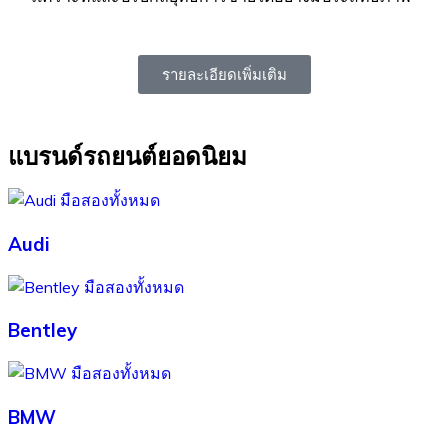
รายละเอียดเพิ่มเติม
แบรนด์รถยนต์ยอดนิยม
Audi
Bentley
BMW