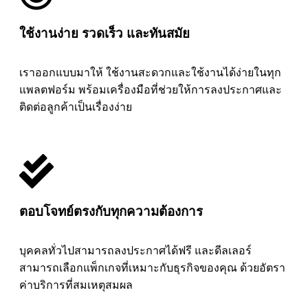
ใช้งานง่าย รวดเร็ว และทันสมัย
เราออกแบบมาให้ ใช้งานสะดวกและใช้งานได้ง่ายในทุก
แพลตฟอร์ม พร้อมเครื่องมือที่ช่วยให้การลงประกาศและ
ติดต่อลูกค้าเป็นเรื่องง่าย
ตอบโจทย์ตรงกับทุกความต้องการ
บุคคลทั่วไปสามารถลงประกาศได้ฟรี และดีลเลอร์
สามารถเลือกแพ็กเกจที่เหมาะกับธุรกิจของคุณ ด้วยอัตรา
ค่าบริการที่สมเหตุสมผล