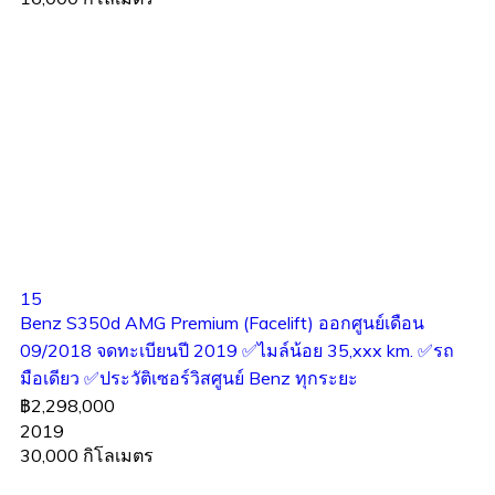
15
Benz S350d AMG Premium (Facelift) ออกศูนย์เดือน
09/2018 จดทะเบียนปี 2019 ✅ไมล์น้อย 35,xxx km. ✅รถ
มือเดียว ✅ประวัติเซอร์วิสศูนย์ Benz ทุกระยะ
฿2,298,000
2019
30,000 กิโลเมตร