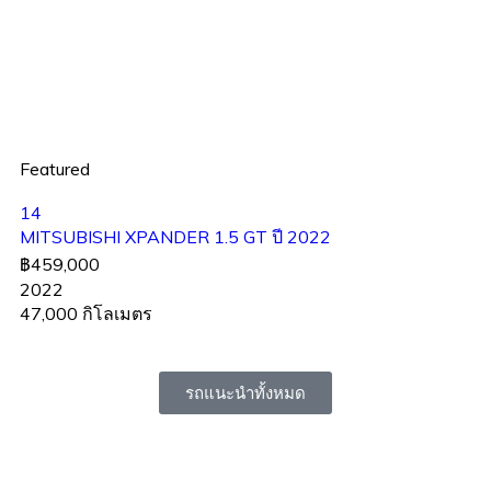
Featured
14
MITSUBISHI XPANDER 1.5 GT ปี 2022
฿459,000
2022
47,000 กิโลเมตร
รถแนะนำทั้งหมด