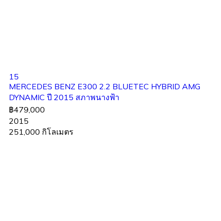
15
MERCEDES BENZ E300 2.2 BLUETEC HYBRID AMG
DYNAMIC ปี 2015 สภาพนางฟ้า
฿479,000
2015
251,000 กิโลเมตร