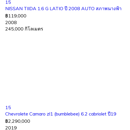
15
NISSAN TIIDA 1.6 G LATIO ปี 2008 AUTO สภาพนางฟ้า
฿119,000
2008
245,000 กิโลเมตร
15
Chevrolete Camaro zl1 (bumblebee) 6.2 cabriolet ปี19
฿2,290,000
2019