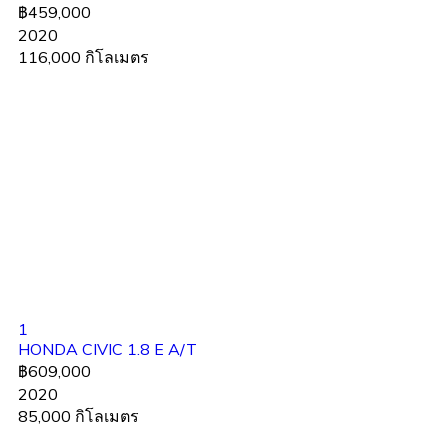
฿459,000
2020
116,000 กิโลเมตร
1
HONDA CIVIC 1.8 E A/T
฿609,000
2020
85,000 กิโลเมตร