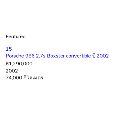
Featured
15
Porsche 986 2.7s Boxster convertible ปี 2002
฿1,290,000
2002
74,000 กิโลเมตร