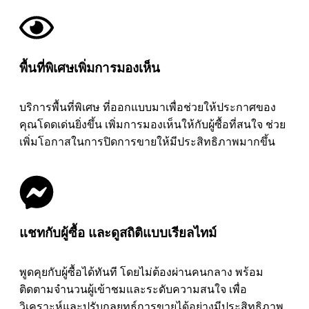
พื้นที่พิเศษเพิ่มการมองเห็น
บริการพื้นที่พิเศษ ที่ออกแบบมาเพื่อช่วยให้ประกาศของ
คุณโดดเด่นยิ่งขึ้น เพิ่มการมองเห็นให้กับผู้ซื้อที่สนใจ ช่วย
เพิ่มโอกาสในการปิดการขายให้มีประสิทธิภาพมากขึ้น
แชทกับผู้ซื้อ และดูสถิติแบบเรียลไทม์
พูดคุยกับผู้ซื้อได้ทันที โดยไม่ต้องผ่านคนกลาง พร้อม
ติดตามจำนวนผู้เข้าชมและระดับความสนใจ เพื่อ
วิเคราะห์และปรับกลยุทธ์การขายได้อย่างมีประสิทธิภาพ