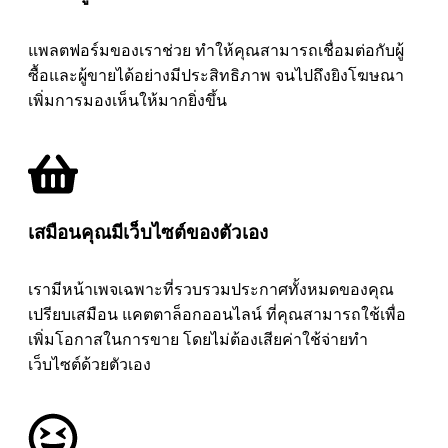
แพลตฟอร์มของเราช่วย ทำให้คุณสามารถเชื่อมต่อกับผู้
ซื้อและผู้ขายได้อย่างมีประสิทธิภาพ จนไปถึงยิงโฆษณา
เพิ่มการมองเห็นให้มากยิ่งขึ้น
เสมือนคุณมีเว็บไซต์ของตัวเอง
เรามีหน้าเพจเฉพาะที่รวบรวมประกาศทั้งหมดของคุณ
เปรียบเสมือน แคตตาล็อกออนไลน์ ที่คุณสามารถใช้เพื่อ
เพิ่มโอกาสในการขาย โดยไม่ต้องเสียค่าใช้จ่ายทำ
เว็บไซต์ด้วยตัวเอง