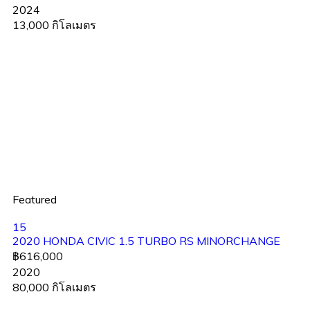
2024
13,000 กิโลเมตร
Featured
15
2020 HONDA CIVIC 1.5 TURBO RS MINORCHANGE
฿616,000
2020
80,000 กิโลเมตร