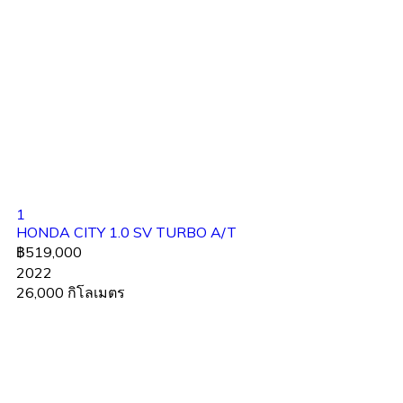
1
HONDA CITY 1.0 SV TURBO A/T
฿519,000
2022
26,000 กิโลเมตร