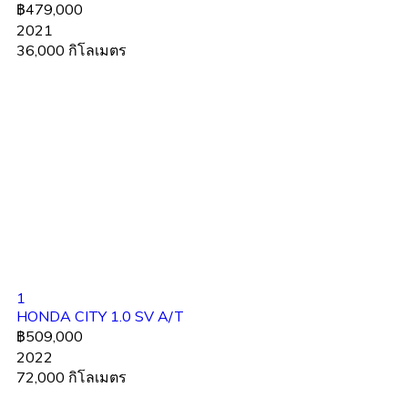
฿479,000
2021
36,000 กิโลเมตร
1
HONDA CITY 1.0 SV A/T
฿509,000
2022
72,000 กิโลเมตร