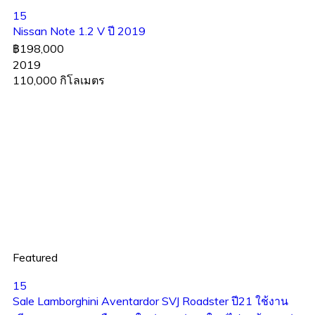
15
Nissan Note 1.2 V ปี 2019
฿198,000
2019
110,000 กิโลเมตร
Featured
15
Sale Lamborghini Aventardor SVJ Roadster ปี21 ใช้งาน