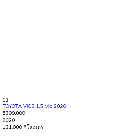
11
TOYOTA VIOS 1.5 Mid 2020
฿399,000
2020
131,000 กิโลเมตร