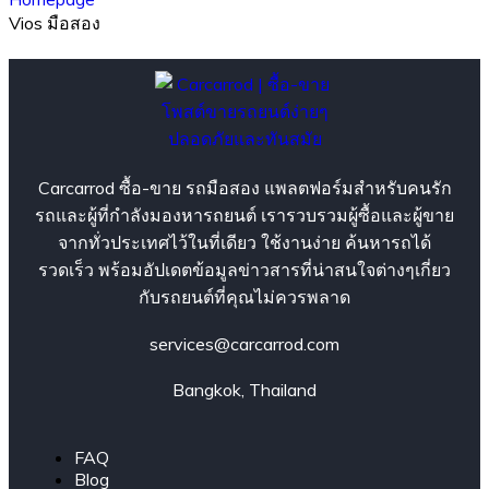
Vios มือสอง
Carcarrod ซื้อ-ขาย รถมือสอง แพลตฟอร์มสำหรับคนรัก
รถและผู้ที่กำลังมองหารถยนต์ เรารวบรวมผู้ซื้อและผู้ขาย
จากทั่วประเทศไว้ในที่เดียว ใช้งานง่าย ค้นหารถได้
รวดเร็ว พร้อมอัปเดตข้อมูลข่าวสารที่น่าสนใจต่างๆเกี่ยว
กับรถยนต์ที่คุณไม่ควรพลาด
services@carcarrod.com
Bangkok, Thailand
FAQ
Blog