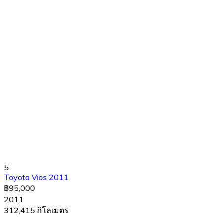
5
Toyota Vios 2011
฿95,000
2011
312,415 กิโลเมตร