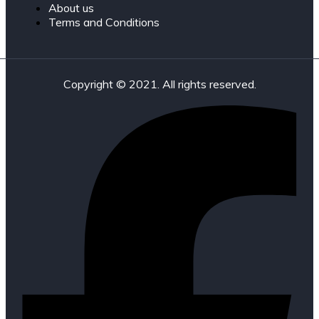
About us
Terms and Conditions
Copyright © 2021. All rights reserved.