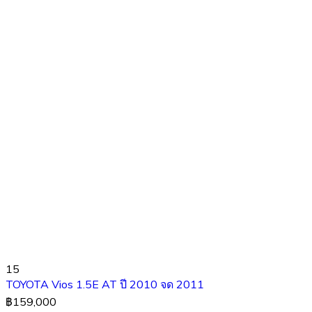
15
TOYOTA Vios 1.5E AT ปี​ 2010 จด 2011
฿159,000