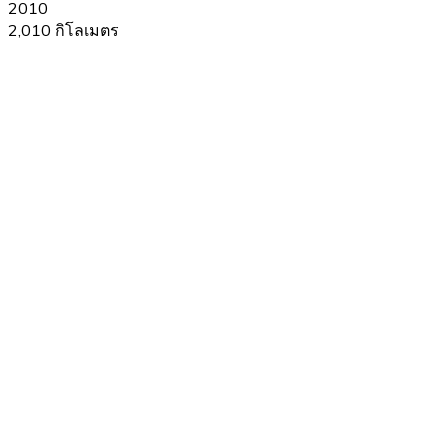
2010
2,010 กิโลเมตร