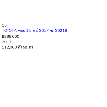
15
TOYOTA Vios 1.5 E ปี 2017 จด 20218
฿299,000
2017
112,000 กิโลเมตร