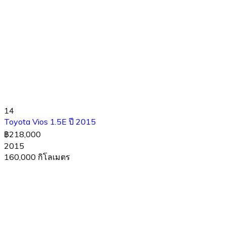
14
Toyota Vios 1.5E ปี 2015
฿218,000
2015
160,000 กิโลเมตร