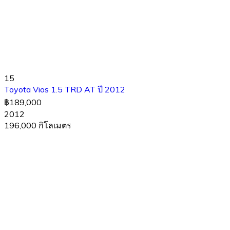
15
Toyota Vios 1.5 TRD AT ปี 2012
฿189,000
2012
196,000 กิโลเมตร