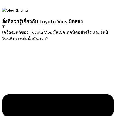
สิ่งที่ควรรู้เกี่ยวกับ Toyota Vios มือสอง
เครื่องยนต์ของ Toyota Vios มีสเปคเทคนิคอย่างไร และรุ่นปี
ไหนที่ประหยัดน้ำมันกว่า?