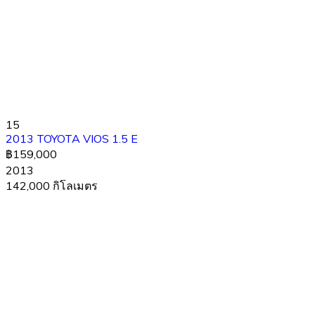
15
2013 TOYOTA VIOS 1.5 E
฿159,000
2013
142,000 กิโลเมตร