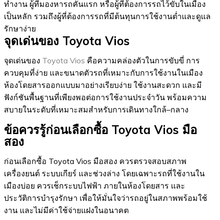
ทำงาน ผู้ที่มองหารถคันแรก หรือผู้ที่ต้องการรถไว้ขับในเมือง
เป็นหลัก รวมถึงผู้ที่ต้องการรถที่มีต้นทุนการใช้งานต่ำและดูแล
รักษาง่าย
จุดเด่นของ Toyota Vios
จุดเด่นของ
Toyota Vios
คือความคล่องตัวในการขับขี่ การ
ควบคุมที่ง่าย และขนาดตัวรถที่เหมาะกับการใช้งานในเมือง
ห้องโดยสารออกแบบมาอย่างเรียบง่าย ใช้งานสะดวก และมี
ฟังก์ชันพื้นฐานที่เพียงพอต่อการใช้งานประจำวัน พร้อมความ
สบายในระดับที่เหมาะสมสำหรับการเดินทางใกล้–กลาง
ข้อควรรู้ก่อนเลือกซื้อ Toyota Vios มือ
สอง
ก่อนเลือกซื้อ Toyota Vios มือสอง ควรตรวจสอบสภาพ
เครื่องยนต์ ระบบเกียร์ และช่วงล่าง โดยเฉพาะรถที่ใช้งานใน
เมืองบ่อย ควรเช็กระบบไฟฟ้า ภายในห้องโดยสาร และ
ประวัติการบำรุงรักษา เพื่อให้มั่นใจว่ารถอยู่ในสภาพพร้อมใช้
งาน และไม่มีค่าใช้จ่ายแฝงในอนาคต