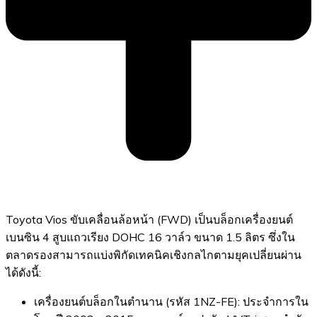
Toyota Vios ขับเคลื่อนล้อหน้า (FWD) เป็นบล็อกเครื่องยนต์
เบนซิน 4 สูบแถวเรียง DOHC 16 วาล์ว ขนาด 1.5 ลิตร ซึ่งใน
ตลาดรองสามารถแบ่งพิกัดเทคนิคเชิงกลไกตามยุคเปลี่ยนผ่าน
ได้ดังนี้:
เครื่องยนต์บล็อกในตำนาน (รหัส 1NZ-FE): ประจำการใน