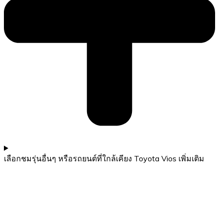
เลือกชมรุ่นอื่นๆ หรือรถยนต์ที่ใกล้เคียง Toyota Vios เพิ่มเติม