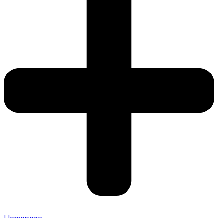
Homepage