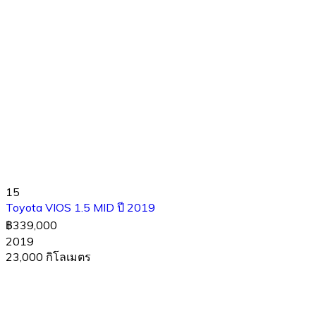
15
Toyota VIOS 1.5 MID ปี​ 2019
฿339,000
2019
23,000 กิโลเมตร