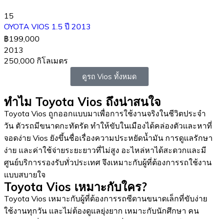
15
OYOTA VIOS 1.5 ปี 2013
฿199,000
2013
250,000 กิโลเมตร
ดูรถ Vios ทั้งหมด
ทำไม Toyota Vios ถึงน่าสนใจ
Toyota Vios ถูกออกแบบมาเพื่อการใช้งานจริงในชีวิตประจำ
วัน ตัวรถมีขนาดกะทัดรัด ทำให้ขับในเมืองได้คล่องตัวและหาที่
จอดง่าย Vios ยังขึ้นชื่อเรื่องความประหยัดน้ำมัน การดูแลรักษา
ง่าย และค่าใช้จ่ายระยะยาวที่ไม่สูง อะไหล่หาได้สะดวกและมี
ศูนย์บริการรองรับทั่วประเทศ จึงเหมาะกับผู้ที่ต้องการรถใช้งาน
แบบสบายใจ
Toyota Vios เหมาะกับใคร?
Toyota Vios เหมาะกับผู้ที่ต้องการรถซีดานขนาดเล็กที่ขับง่าย
ใช้งานทุกวัน และไม่ต้องดูแลยุ่งยาก เหมาะกับนักศึกษา คน