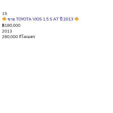
15
ขาย TOYOTA VIOS 1.5 S AT ปี 2013
฿180,000
2013
280,000 กิโลเมตร