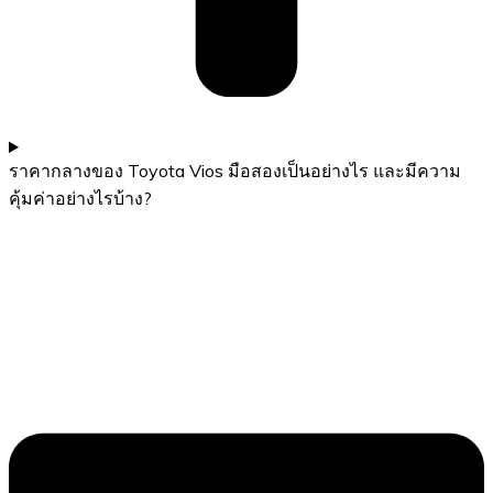
ราคากลางของ Toyota Vios มือสองเป็นอย่างไร และมีความ
คุ้มค่าอย่างไรบ้าง?