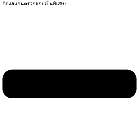
ต้องสแกนตรวจสอบเป็นพิเศษ?