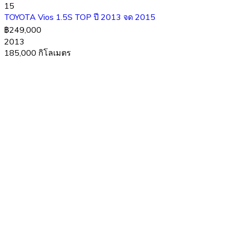
15
TOYOTA Vios 1.5S TOP ปี 2013 จด 2015
฿249,000
2013
185,000 กิโลเมตร