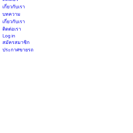
เกี่ยวกับเรา
บทความ
เกี่ยวกับเรา
ติดต่อเรา
Log in
สมัครสมาชิก
ประกาศขายรถ