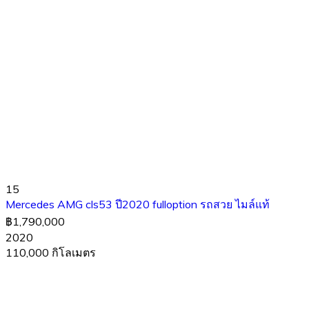
15
Mercedes AMG cls53 ปี2020 fulloption รถสวย ไมล์แท้
฿1,790,000
2020
110,000 กิโลเมตร