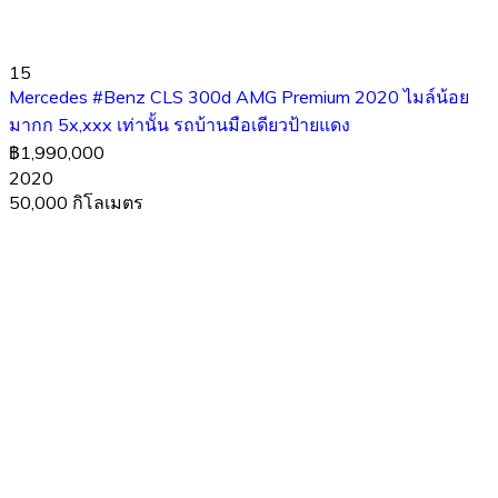
15
Mercedes #Benz CLS 300d AMG Premium 2020 ไมล์น้อย
มากก 5x,xxx เท่านั้น รถบ้านมือเดียวป้ายแดง
฿1,990,000
2020
50,000 กิโลเมตร