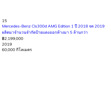
15
Mercedes-Benz Cls300d AMG Edition 1 ปี 2018 จด 2019
ผลิตมาจำนวนจำกัดป้ายแดงออกห้างมา 5 ล้านกว่า
฿2,199,000
2019
60,000 กิโลเมตร