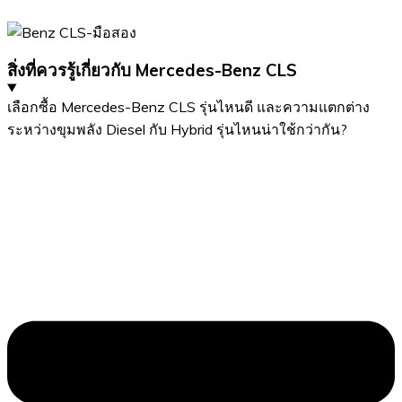
สิ่งที่ควรรู้เกี่ยวกับ Mercedes-Benz CLS
เลือกซื้อ Mercedes-Benz CLS รุ่นไหนดี และความแตกต่าง
ระหว่างขุมพลัง Diesel กับ Hybrid รุ่นไหนน่าใช้กว่ากัน?