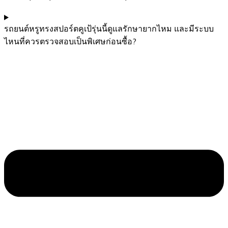
รถยนต์หรูทรงสปอร์ตคูเป้รุ่นนี้ดูแลรักษายากไหม และมีระบบ
ไหนที่ควรตรวจสอบเป็นพิเศษก่อนซื้อ?