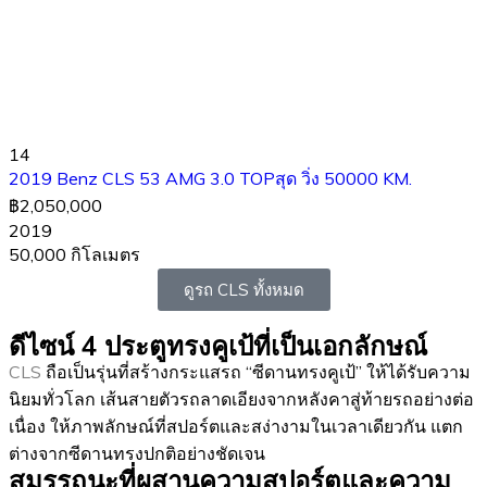
14
2019 Benz CLS 53 AMG 3.0 TOPสุด วิ่ง 50000 KM.
฿2,050,000
2019
50,000 กิโลเมตร
ดูรถ CLS ทั้งหมด
ดีไซน์ 4 ประตูทรงคูเป้ที่เป็นเอกลักษณ์
CLS
ถือเป็นรุ่นที่สร้างกระแสรถ “ซีดานทรงคูเป้” ให้ได้รับความ
นิยมทั่วโลก เส้นสายตัวรถลาดเอียงจากหลังคาสู่ท้ายรถอย่างต่อ
เนื่อง ให้ภาพลักษณ์ที่สปอร์ตและสง่างามในเวลาเดียวกัน แตก
ต่างจากซีดานทรงปกติอย่างชัดเจน
สมรรถนะที่ผสานความสปอร์ตและความ