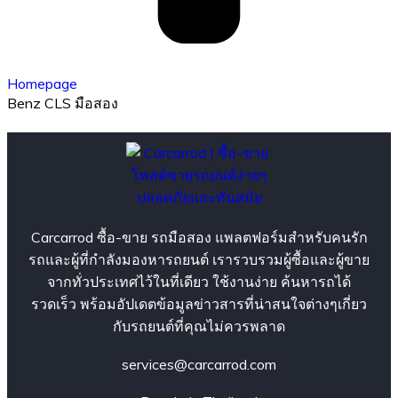
Homepage
Benz CLS มือสอง
Carcarrod ซื้อ-ขาย รถมือสอง แพลตฟอร์มสำหรับคนรัก
รถและผู้ที่กำลังมองหารถยนต์ เรารวบรวมผู้ซื้อและผู้ขาย
จากทั่วประเทศไว้ในที่เดียว ใช้งานง่าย ค้นหารถได้
รวดเร็ว พร้อมอัปเดตข้อมูลข่าวสารที่น่าสนใจต่างๆเกี่ยว
กับรถยนต์ที่คุณไม่ควรพลาด
services@carcarrod.com