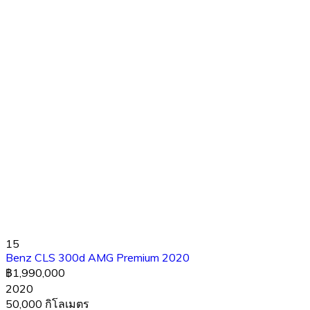
15
Benz CLS 300d AMG Premium 2020
฿1,990,000
2020
50,000 กิโลเมตร