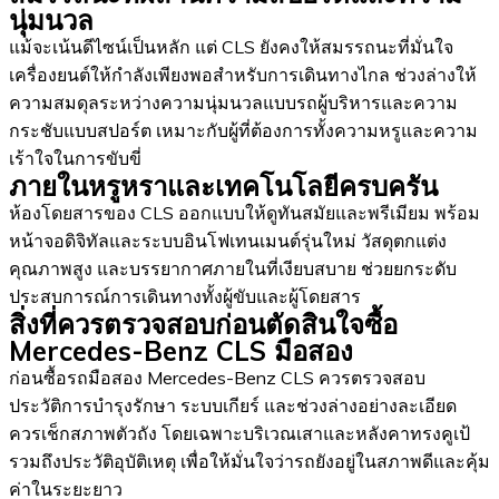
นุ่มนวล
แม้จะเน้นดีไซน์เป็นหลัก แต่ CLS ยังคงให้สมรรถนะที่มั่นใจ
เครื่องยนต์ให้กำลังเพียงพอสำหรับการเดินทางไกล ช่วงล่างให้
ความสมดุลระหว่างความนุ่มนวลแบบรถผู้บริหารและความ
กระชับแบบสปอร์ต เหมาะกับผู้ที่ต้องการทั้งความหรูและความ
เร้าใจในการขับขี่
ภายในหรูหราและเทคโนโลยีครบครัน
ห้องโดยสารของ CLS ออกแบบให้ดูทันสมัยและพรีเมียม พร้อม
หน้าจอดิจิทัลและระบบอินโฟเทนเมนต์รุ่นใหม่ วัสดุตกแต่ง
คุณภาพสูง และบรรยากาศภายในที่เงียบสบาย ช่วยยกระดับ
ประสบการณ์การเดินทางทั้งผู้ขับและผู้โดยสาร
สิ่งที่ควรตรวจสอบก่อนตัดสินใจซื้อ
Mercedes-Benz CLS มือสอง
ก่อนซื้อรถมือสอง Mercedes-Benz CLS ควรตรวจสอบ
ประวัติการบำรุงรักษา ระบบเกียร์ และช่วงล่างอย่างละเอียด
ควรเช็กสภาพตัวถัง โดยเฉพาะบริเวณเสาและหลังคาทรงคูเป้
รวมถึงประวัติอุบัติเหตุ เพื่อให้มั่นใจว่ารถยังอยู่ในสภาพดีและคุ้ม
ค่าในระยะยาว