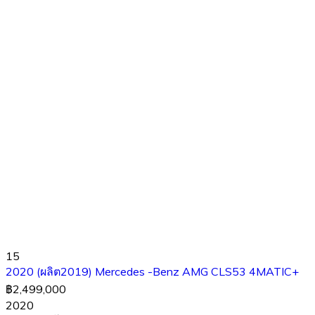
15
2020 (ผลิต2019) Mercedes -Benz AMG CLS53 4MATIC+
฿2,499,000
2020