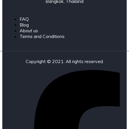
Bangkok, Thailand
FAQ
Blog
About us
Terms and Conditions
Copyright © 2021. All rights reserved.