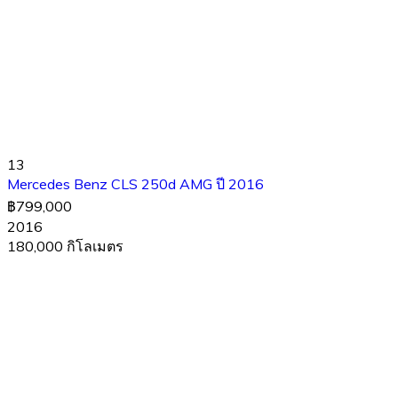
13
Mercedes Benz CLS 250d AMG ปี 2016
฿799,000
2016
180,000 กิโลเมตร