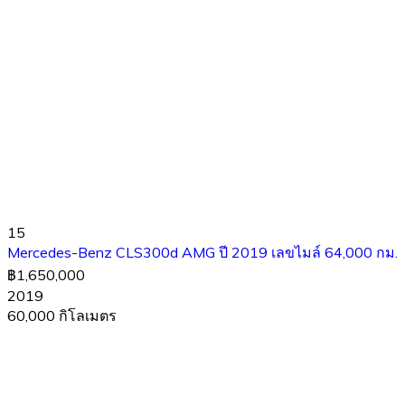
15
Mercedes-Benz CLS300d AMG ปี 2019 เลขไมล์ 64,000 กม.
฿1,650,000
2019
60,000 กิโลเมตร