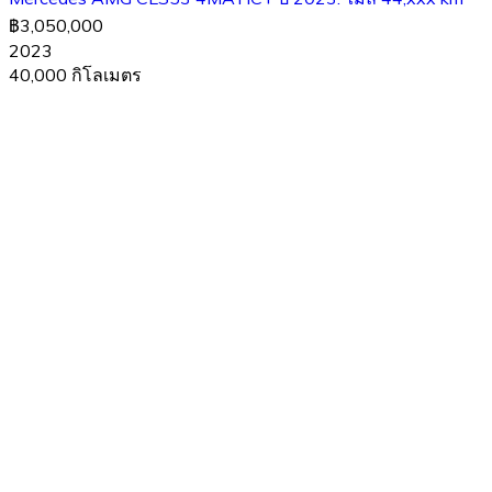
฿3,050,000
2023
40,000 กิโลเมตร