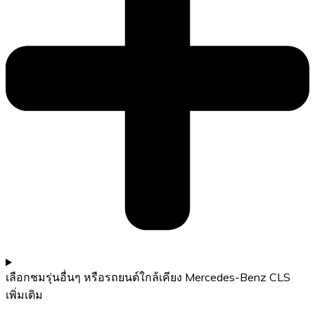
เลือกชมรุ่นอื่นๆ หรือรถยนต์ใกล้เคียง Mercedes-Benz CLS
เพิ่มเติม