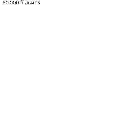
60,000 กิโลเมตร