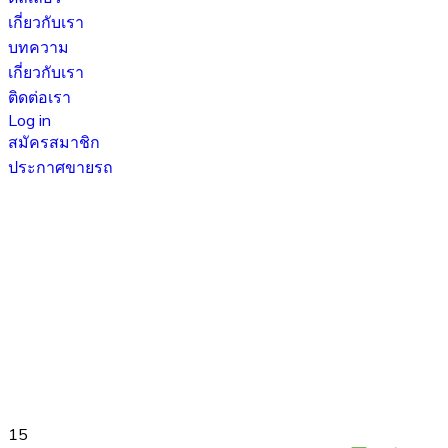
เกี่ยวกับเรา
บทความ
เกี่ยวกับเรา
ติดต่อเรา
Log in
สมัครสมาชิก
ประกาศขายรถ
15