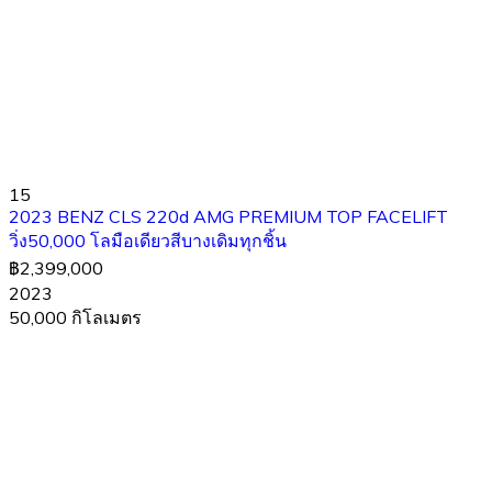
15
2023 BENZ CLS 220d AMG PREMIUM TOP FACELIFT
วิ่ง50,000 โลมือเดียวสีบางเดิมทุกชิ้น
฿2,399,000
2023
50,000 กิโลเมตร