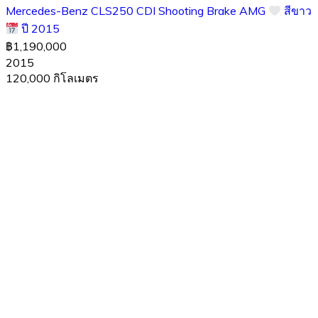
Mercedes-Benz CLS250 CDI Shooting Brake AMG
สีขาว
ปี 2015
฿1,190,000
2015
120,000 กิโลเมตร