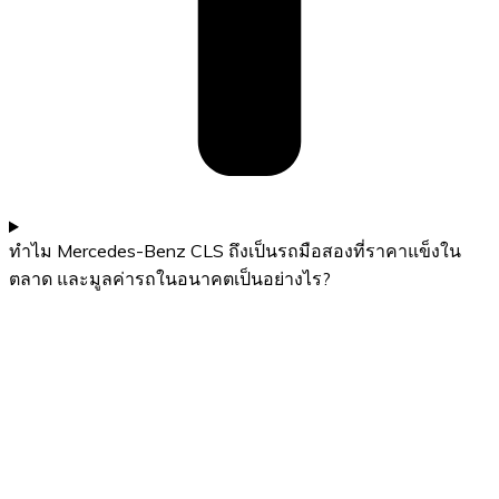
ทำไม Mercedes-Benz CLS ถึงเป็นรถมือสองที่ราคาแข็งใน
ตลาด และมูลค่ารถในอนาคตเป็นอย่างไร?