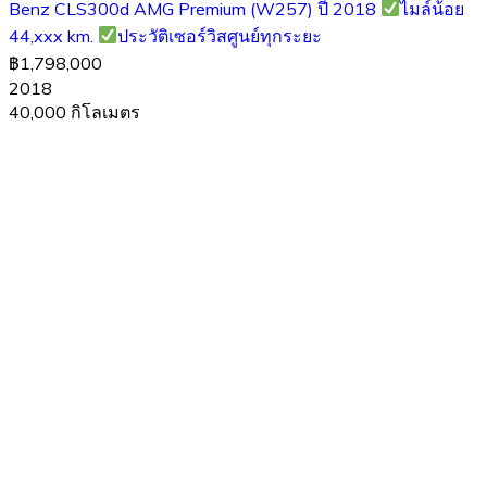
Benz CLS300d AMG Premium (W257) ปี 2018
ไมล์น้อย
44,xxx km.
ประวัติเซอร์วิสศูนย์ทุกระยะ
฿1,798,000
2018
40,000 กิโลเมตร