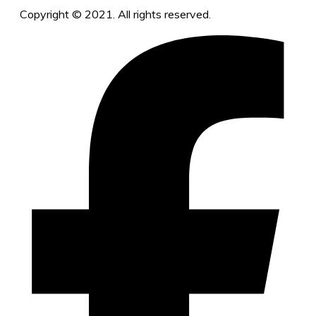
Copyright © 2021. All rights reserved.