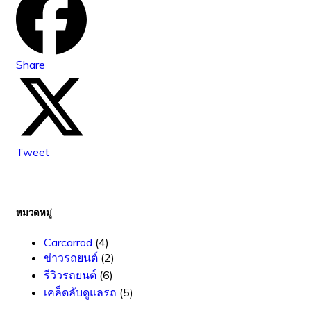
Share
Tweet
หมวดหมู่
Carcarrod
(4)
ข่าวรถยนต์
(2)
รีวิวรถยนต์
(6)
เคล็ดลับดูแลรถ
(5)