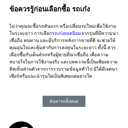
ข้อควรรู้ก่อนเลือกซื้อ รถเก๋ง
ไม่ว่าคุณจะซื้อรถคันแรก หรือเปลี่ยนรถใหม่เพื่อใช้งาน
ในระยะยาว การเลือก
รถเก๋งยอดนิยม
จากรุ่นที่มีความน่า
เชื่อถือ ทนทาน และมีบริการหลังการขายที่ดี จะช่วยให้
คุณอุ่นใจและคุ้มค่ากับการลงทุนในระยะยาว ทั้งนี้ ควร
เลือกซื้อกับเต็นท์รถหรือผู้ขายที่น่าเชื่อถือ เพื่อความ
สบายใจในการใช้งานจริง และบทความนี้เป็นเพียงความ
คิดเห็นส่วนตัวจากการรวบรวมข้อมูลทั่วไป มิได้มีเจตนา
เชียร์หรือแนะนำรุ่นใดเป็นพิเศษแต่อย่างใด
ค้นหารถทั้งหมด