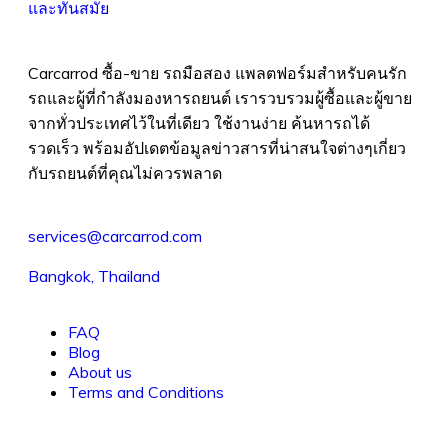
Carcarrod ซื้อ-ขาย รถมือสอง แพลตฟอร์มสำหรับคนรัก
รถและผู้ที่กำลังมองหารถยนต์ เรารวบรวมผู้ซื้อและผู้ขาย
จากทั่วประเทศไว้ในที่เดียว ใช้งานง่าย ค้นหารถได้
รวดเร็ว พร้อมอัปเดตข้อมูลข่าวสารที่น่าสนใจต่างๆเกี่ยว
กับรถยนต์ที่คุณไม่ควรพลาด
services@carcarrod.com
Bangkok, Thailand
FAQ
Blog
About us
Terms and Conditions