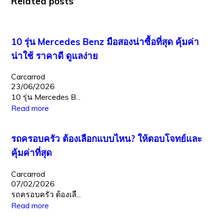
Related posts
10 รุ่น Mercedes Benz มือสองน่าซื้อที่สุด คุ้มค่า
น่าใช้ ราคาดี ดูแลง่าย
Carcarrod
23/06/2026
10 รุ่น Mercedes B...
Read more
รถครอบครัว ต้องเลือกแบบไหน? ให้ตอบโจทย์และ
คุ้มค่าที่สุด
Carcarrod
07/02/2026
รถครอบครัว ต้องเลื...
Read more