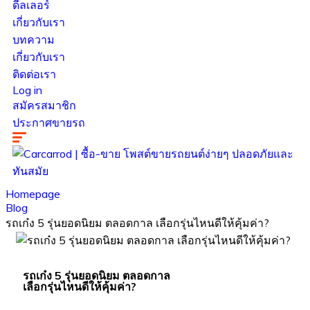
ดีลเลอร์
เกี่ยวกับเรา
บทความ
เกี่ยวกับเรา
ติดต่อเรา
Log in
สมัครสมาชิก
ประกาศขายรถ
Homepage
Blog
รถเก๋ง 5 รุ่นยอดนิยม ตลอดกาล เลือกรุ่นไหนดีให้คุ้มค่า?
รถเก๋ง 5 รุ่นยอดนิยม ตลอดกาล
เลือกรุ่นไหนดีให้คุ้มค่า?