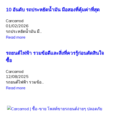
10 อันดับ รถประหยัดน้ำมัน มือสองที่คุ้มค่าที่สุด
Carcarrod
01/02/2026
รถประหยัดน้ำมัน มื...
Read more
รถยนต์ไฟฟ้า รวมข้อดีและสิ่งที่ควรรู้ก่อนตัดสินใจ
ซื้อ
Carcarrod
12/08/2025
รถยนต์ไฟฟ้า รวมข้อ...
Read more