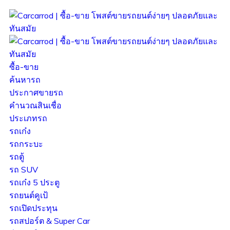
ซื้อ-ขาย
ค้นหารถ
ประกาศขายรถ
คำนวณสินเชื่อ
ประเภทรถ
รถเก๋ง
รถกระบะ
รถตู้
รถ SUV
รถเก๋ง 5 ประตู
รถยนต์คูเป้
รถเปิดประทุน
รถสปอร์ต & Super Car