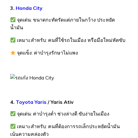
3.
Honda City
จุดเด่น: ขนาดกะทัดรัดแต่ภายในกว้าง ประหยัด
น้ำมัน
เหมาะสำหรับ: คนที่ใช้รถในเมือง หรือมือใหม่หัดขับ
จุดแข็ง: ค่าบำรุงรักษาไม่แพง
4.
Toyota Yaris
/ Yaris Ativ
จุดเด่น: ค่าบำรุงต่ำ ช่วงล่างดี ขับง่ายในเมือง
เหมาะสำหรับ: คนที่ต้องการรถเล็กประหยัดน้ำมัน
เน้นความคล่องตัว