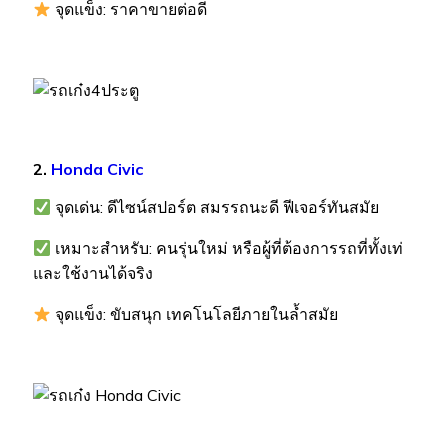
จุดแข็ง: ราคาขายต่อดี
2.
Honda Civic
จุดเด่น: ดีไซน์สปอร์ต สมรรถนะดี ฟีเจอร์ทันสมัย
เหมาะสำหรับ: คนรุ่นใหม่ หรือผู้ที่ต้องการรถที่ทั้งเท่
และใช้งานได้จริง
จุดแข็ง: ขับสนุก เทคโนโลยีภายในล้ำสมัย