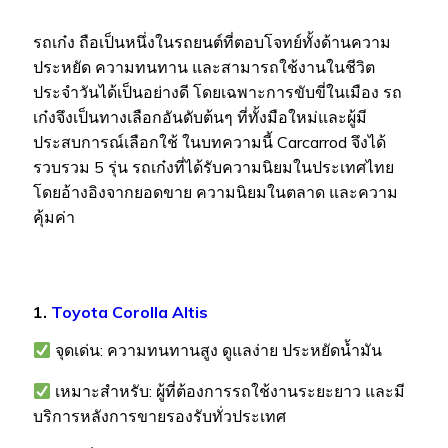
รถเก๋ง ถือเป็นหนึ่งในรถยนต์ที่ตอบโจทย์ทั้งด้านความ
ประหยัด ความทนทาน และสามารถใช้งานในชีวิต
ประจำวันได้เป็นอย่างดี โดยเฉพาะการขับขี่ในเมือง รถ
เก๋งจึงเป็นทางเลือกอันดับต้นๆ ที่ทั้งมือใหม่และผู้มี
ประสบการณ์เลือกใช้
ในบทความนี้ Carcarrod จึงได้
รวบรวม 5 รุ่น รถเก๋งที่ได้รับความนิยมในประเทศไทย
โดยอ้างอิงจากยอดขาย ความนิยมในตลาด และความ
คุ้มค่า
1.
Toyota Corolla Altis
จุดเด่น: ความทนทานสูง ดูแลง่าย ประหยัดน้ำมัน
เหมาะสำหรับ: ผู้ที่ต้องการรถใช้งานระยะยาว และมี
บริการหลังการขายรองรับทั่วประเทศ