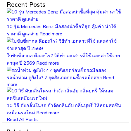
Recent Posts
10 รุ่น Mercedes Benz มือสองน่าซื้อที่สุด คุ้มค่า น่าใช้
ราคาดี ดูแลง่าย
Read more
ใบขับขี่สากล คืออะไร? วิธีทำ เอกสารที่ใช้ และค่าใช้จ่าย
ล่าสุด ปี 2569
Read more
รถน้ำท่วม ดูยังไง? 7 จุดสังเกตก่อนซื้อรถมือสอง
Read
more
10 วิธี ดับกลิ่นในรถ กำจัดกลิ่นอับ กลิ่นบุหรี่ ให้หอมสดชื่น
เหมือนรถใหม่
Read more
Read All Posts