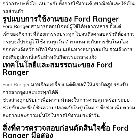
กว่ากระบะทั่วไป เหมาะกับทั้งการใช้งานเชิงพาณิชย์และใช้เป็น
รถส่วนตัว
รูปแบบการใช้งานของ Ford Ranger
Ford Ranger สามารถตอบโจทย์ผู้ใช้ได้หลากหลาย ตั้งแต่
เจ้าของกิจการที่ต้องการรถบรรทุก ไปจนถึงครอบครัวที่ต้องการ
กระบะสี่ประตูไว้ใช้งานทุกวัน ตัวรถเหมาะกับการขับในเมือง
ออกต่างจังหวัด หรือใช้งานบนเส้นทางสมบุกสมบัน รวมถึงการ
ต่อเติมอุปกรณ์เสริมสำหรับกิจกรรมกลางแจ้ง
เทคโนโลยีและสมรรถนะของ Ford
Ranger
Ford Ranger
มาพร้อมเครื่องยนต์ดีเซลที่ให้แรงบิดสูง รองรับ
การลากจูงและบรรทุกได้ดี
ช่วงล่างถูกปรับมาเพื่อความมั่นคงในการควบคุม พร้อมระบบ
ช่วยขับและฟังก์ชันความปลอดภัยในรุ่นใหม่ ๆ ซึ่งช่วยเพิ่มความ
สะดวกและความมั่นใจในการใช้งานประจำวัน
สิ่งที่ควรตรวจสอบก่อนตัดสินใจซื้อ Ford
Ranger มือสอง