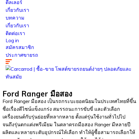
ดีลเลอร์
เกี่ยวกับเรา
บทความ
เกี่ยวกับเรา
ติดต่อเรา
Log in
สมัครสมาชิก
ประกาศขายรถ
Ford Ranger มือสอง
Ford Ranger มือสอง เป็นรถกระบะยอดนิยมในประเทศไทยที่ขึ้น
ชื่อเรื่องดีไซน์แข็งแกร่ง สมรรถนะการขับขี่ และตัวเลือก
เครื่องยนต์กับรุ่นย่อยที่หลากหลาย ตั้งแต่รุ่นใช้งานทั่วไปไป
จนถึงรุ่นตกแต่งพรีเมียม ในตลาดรถมือสอง Ranger มีหลายปี
ผลิตและหลายระดับอุปกรณ์ให้เลือก ทำให้ผู้ซื้อสามารถเลือกให้