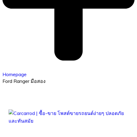
Homepage
Ford Ranger มือสอง