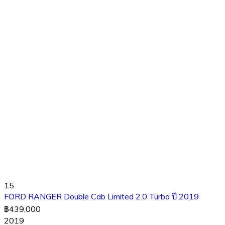
15
FORD RANGER Double Cab Limited 2.0 Turbo ปี 2019
฿439,000
2019