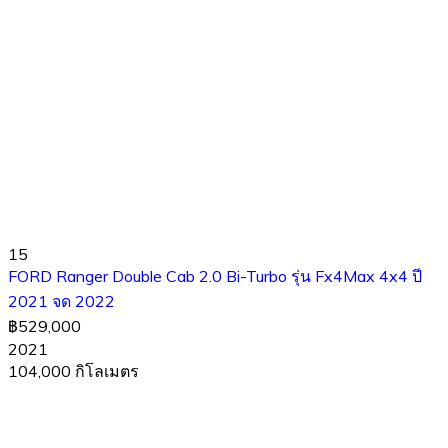
15
FORD Ranger Double Cab 2.0 Bi-Turbo ​รุ่น​ Fx4​Max 4x4 ปี
2021 จด 2022
฿529,000
2021
104,000 กิโลเมตร