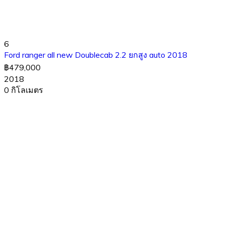
6
Ford ranger all new Doublecab 2.2 ยกสูง auto 2018
฿479,000
2018
0 กิโลเมตร