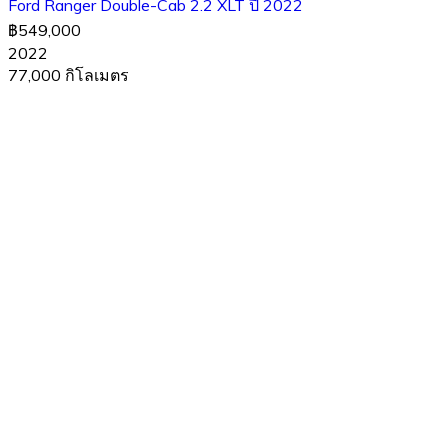
Ford Ranger Double-Cab 2.2 XLT ปี 2022
฿549,000
2022
77,000 กิโลเมตร