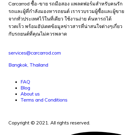
Carcarrod ซื้อ-ขาย รถมือสอง แพลตฟอร์มสำหรับคนรัก
รถและผู้ที่กำลังมองหารถยนต์ เรารวบรวมผู้ซื้อและผู้ขาย
จากทั่วประเทศไว้ในที่เดียว ใช้งานง่าย ค้นหารถได้
รวดเร็ว พร้อมอัปเดตข้อมูลข่าวสารที่น่าสนใจต่างๆเกี่ยว
กับรถยนต์ที่คุณไม่ควรพลาด
services@carcarrod.com
Bangkok, Thailand
FAQ
Blog
About us
Terms and Conditions
Copyright © 2021. All rights reserved.