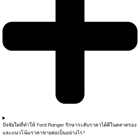
ปัจจัยใดที่ทำให้ Ford Ranger รักษาระดับราคาได้ดีในตลาดรอง
และแนวโน้มราคาขายต่อเป็นอย่างไร?