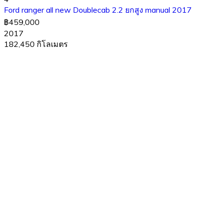
Ford ranger all new Doublecab 2.2 ยกสูง manual 2017
฿459,000
2017
182,450 กิโลเมตร