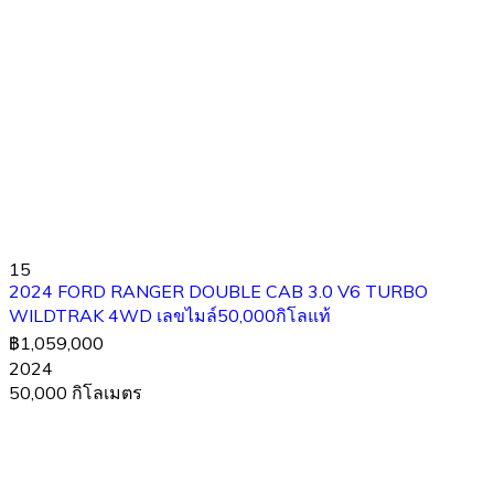
15
2024 FORD RANGER DOUBLE CAB 3.0 V6 TURBO
WILDTRAK 4WD เลขไมล์50,000กิโลแท้
฿1,059,000
2024
50,000 กิโลเมตร