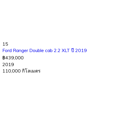
15
Ford Ranger Double cab 2.2 XLT ปี 2019
฿439,000
2019
110,000 กิโลเมตร