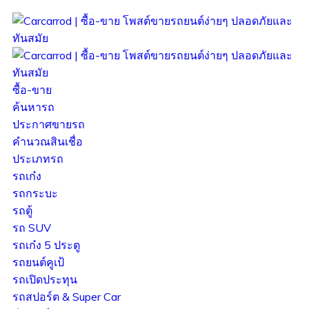
ซื้อ-ขาย
ค้นหารถ
ประกาศขายรถ
คำนวณสินเชื่อ
ประเภทรถ
รถเก๋ง
รถกระบะ
รถตู้
รถ SUV
รถเก๋ง 5 ประตู
รถยนต์คูเป้
รถเปิดประทุน
รถสปอร์ต & Super Car