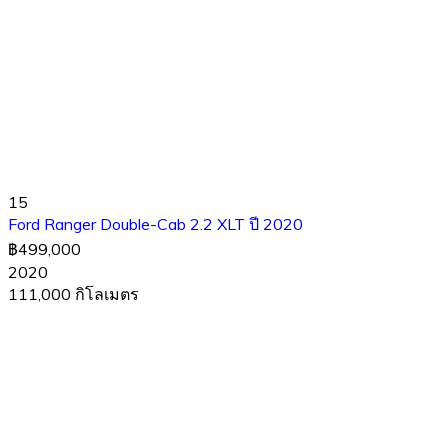
15
Ford Ranger Double-Cab 2.2 XLT ปี 2020
฿499,000
2020
111,000 กิโลเมตร