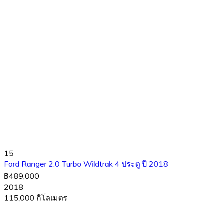
15
Ford Ranger 2.0 Turbo Wildtrak 4 ประตู ปี 2018
฿489,000
2018
115,000 กิโลเมตร