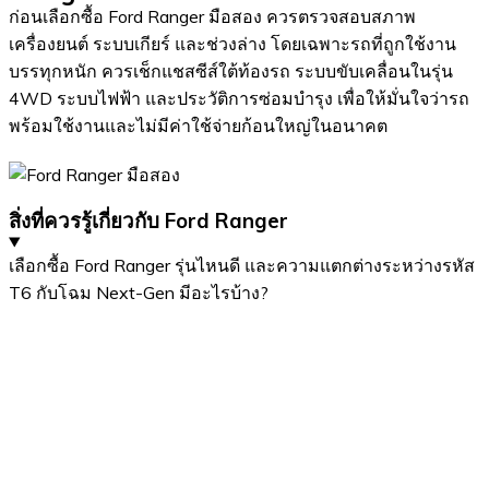
ก่อนเลือกซื้อ Ford Ranger มือสอง ควรตรวจสอบสภาพ
เครื่องยนต์ ระบบเกียร์ และช่วงล่าง โดยเฉพาะรถที่ถูกใช้งาน
บรรทุกหนัก ควรเช็กแชสซีส์ใต้ท้องรถ ระบบขับเคลื่อนในรุ่น
4WD ระบบไฟฟ้า และประวัติการซ่อมบำรุง เพื่อให้มั่นใจว่ารถ
พร้อมใช้งานและไม่มีค่าใช้จ่ายก้อนใหญ่ในอนาคต
สิ่งที่ควรรู้เกี่ยวกับ Ford Ranger
เลือกซื้อ Ford Ranger รุ่นไหนดี และความแตกต่างระหว่างรหัส
T6 กับโฉม Next-Gen มีอะไรบ้าง?