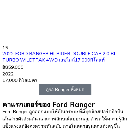
15
2022 FORD RANGER HI-RIDER DOUBLE CAB 2.0 BI-
TURBO WILDTRAK 4WD เลขไมล์17,000กิโลแท้
฿859,000
2022
17,000 กิโลเมตร
ดูรถ Ranger ทั้งหมด
คาแรกเตอร์ของ Ford Ranger
Ford Ranger ถูกออกแบบให้เป็นกระบะที่มีบุคลิกสปอร์ตบึกบึน
เส้นสายตัวถังดุดัน และภาพลักษณ์แบบรถลุย ตัวรถให้ความรู้สึก
แข็งแรงแต่ยังคงความทันสมัย ภายในหลายรุ่นตกแต่งหรูขึ้น