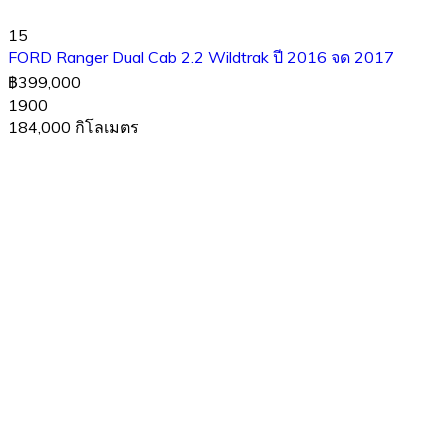
15
FORD Ranger Dual Cab 2.2 Wildtrak ปี 2016 จด 2017
฿399,000
1900
184,000 กิโลเมตร