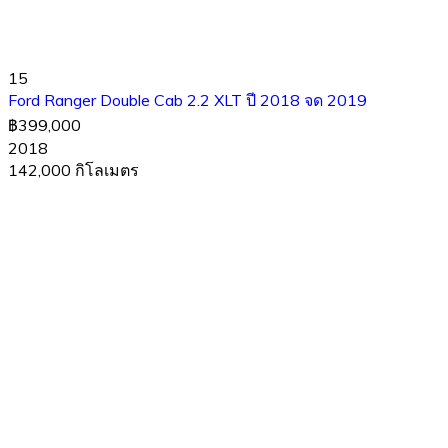
15
Ford Ranger Double Cab 2.2 XLT ปี 2018 จด 2019
฿399,000
2018
142,000 กิโลเมตร