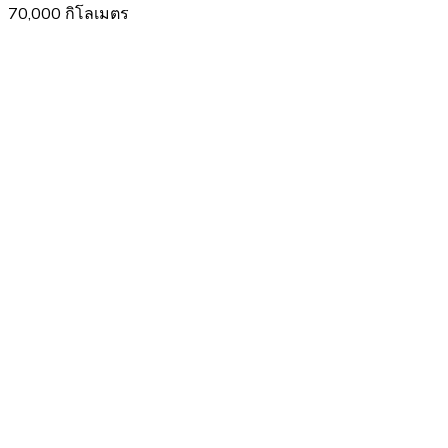
70,000 กิโลเมตร