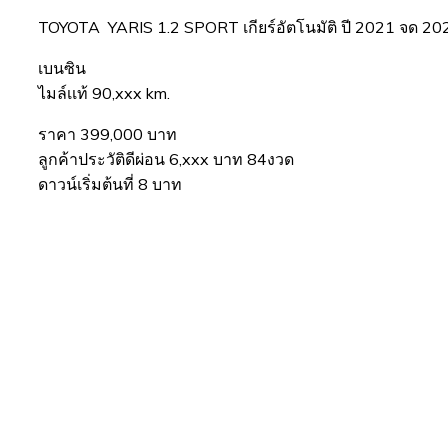
TOYOTA YARIS 1.2 SPORT เกียร์อัตโนมัติ ปี 2021 จด 20
เบนซิน
ไมล์เเท้ 90,xxx km.
ราคา 399,000 บาท
ลูกค้าประวัติดีผ่อน 6,xxx บาท 84งวด
ดาวน์เริ่มต้นที่ 8 บาท