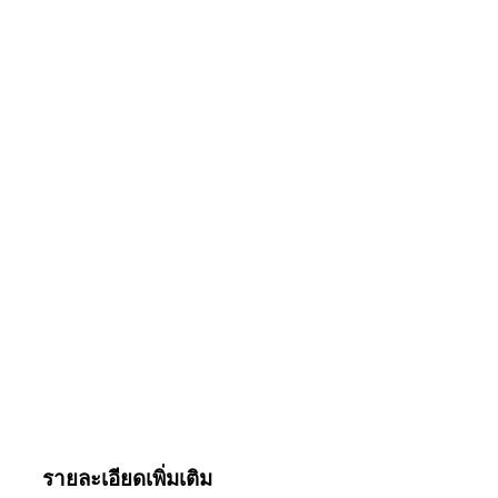
รายละเอียดเพิ่มเติม