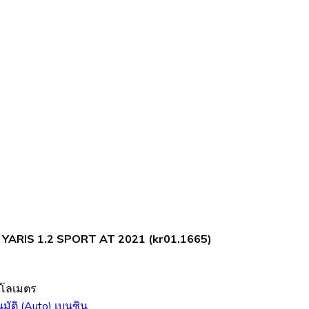
YARIS 1.2 SPORT AT 2021 (kr01.1665)
ิโลเมตร
นมัติ (Auto)
เบนซิน