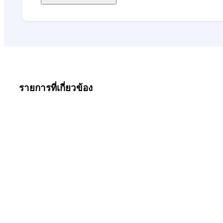
รายการที่เกี่ยวข้อง