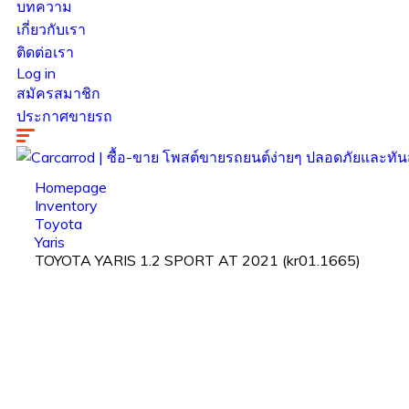
บทความ
เกี่ยวกับเรา
ติดต่อเรา
Log in
สมัครสมาชิก
ประกาศขายรถ
Homepage
Inventory
Toyota
Yaris
TOYOTA YARIS 1.2 SPORT AT 2021 (kr01.1665)