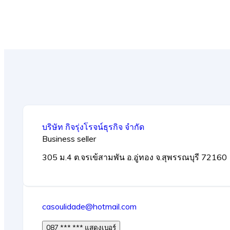
บริษัท กิจรุ่งโรจน์ธุรกิจ จำกัด
Business seller
305 ม.4 ต.จรเข้สามพัน อ.อู่ทอง จ.สุพรรณบุรี 72160
casoulidade@hotmail.com
087 *** *** แสดงเบอร์