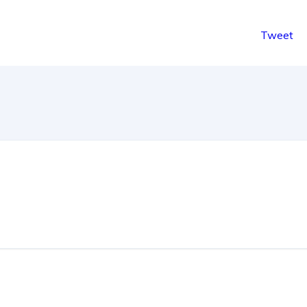
Tweet