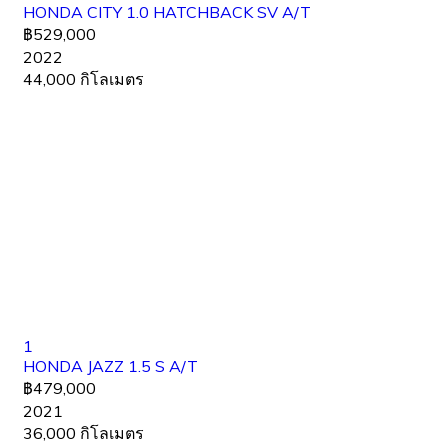
HONDA CITY 1.0 HATCHBACK SV A/T
฿529,000
2022
44,000 กิโลเมตร
1
HONDA JAZZ 1.5 S A/T
฿479,000
2021
36,000 กิโลเมตร