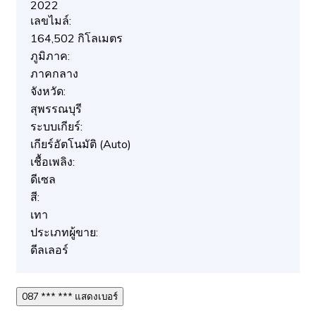
2022
เลขไมล์:
164,502 กิโลเมตร
ภูมิภาค:
ภาคกลาง
จังหวัด:
สุพรรณบุรี
ระบบเกียร์:
เกียร์อัตโนมัติ (Auto)
เชื้อเพลิง:
ดีเซล
สี:
เทา
ประเภทผู้ขาย:
ดีลเลอร์
087 *** *** แสดงเบอร์