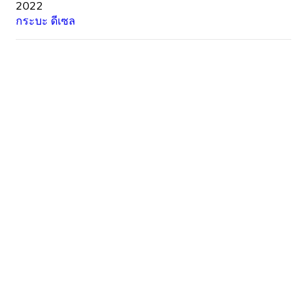
2022
กระบะ
ดีเซล