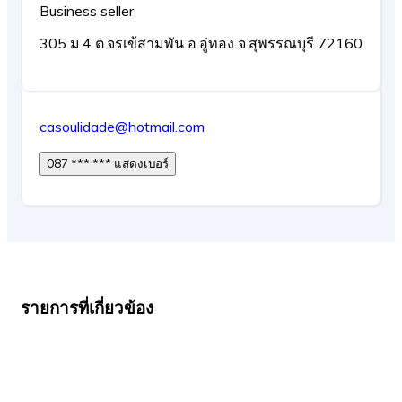
Business seller
305 ม.4 ต.จรเข้สามพัน อ.อู่ทอง จ.สุพรรณบุรี 72160
casoulidade@hotmail.com
087 *** *** แสดงเบอร์
รายการที่เกี่ยวข้อง