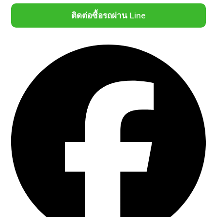
ติดต่อซื้อรถผ่าน Line