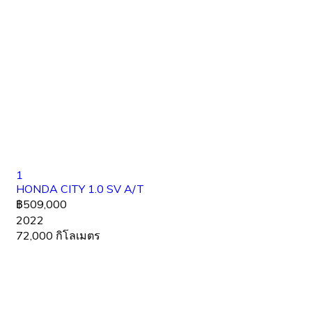
1
HONDA CITY 1.0 SV A/T
฿509,000
2022
72,000 กิโลเมตร