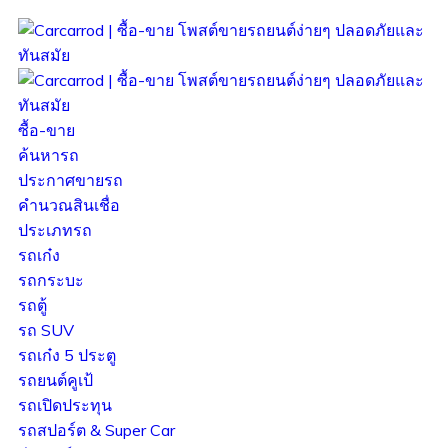
ซื้อ-ขาย
ค้นหารถ
ประกาศขายรถ
คำนวณสินเชื่อ
ประเภทรถ
รถเก๋ง
รถกระบะ
รถตู้
รถ SUV
รถเก๋ง 5 ประตู
รถยนต์คูเป้
รถเปิดประทุน
รถสปอร์ต & Super Car