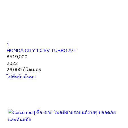
1
HONDA CITY 1.0 SV TURBO A/T
฿519,000
2022
26,000 กิโลเมตร
ไปที่หน้าค้นหา