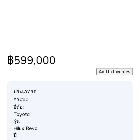
฿599,000
Add to favorites
ประเภทรถ:
กระบะ
ยี่ห้อ:
Toyota
รุ่น:
Hilux Revo
ปี: