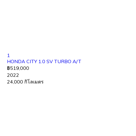
1
HONDA CITY 1.0 SV TURBO A/T
฿519,000
2022
24,000 กิโลเมตร