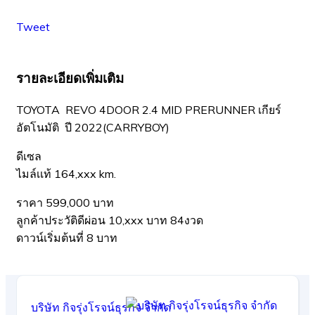
Tweet
รายละเอียดเพิ่มเติม
TOYOTA REVO 4DOOR 2.4 MID PRERUNNER เกียร์
อัตโนมัติ ปี 2022(CARRYBOY)
ดีเซล
ไมล์เเท้ 164,xxx km.
ราคา 599,000 บาท
ลูกค้าประวัติดีผ่อน 10,xxx บาท 84งวด
ดาวน์เริ่มต้นที่ 8 บาท
บริษัท กิจรุ่งโรจน์ธุรกิจ จำกัด