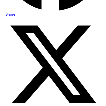
Share