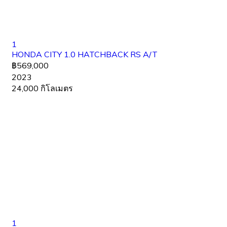
1
HONDA CITY 1.0 HATCHBACK RS A/T
฿569,000
2023
24,000 กิโลเมตร
1