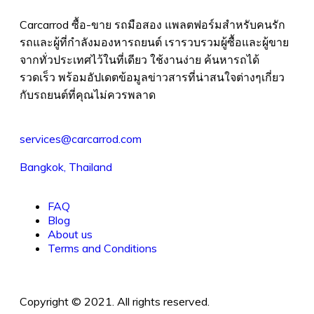
Carcarrod ซื้อ-ขาย รถมือสอง แพลตฟอร์มสำหรับคนรัก
รถและผู้ที่กำลังมองหารถยนต์ เรารวบรวมผู้ซื้อและผู้ขาย
จากทั่วประเทศไว้ในที่เดียว ใช้งานง่าย ค้นหารถได้
รวดเร็ว พร้อมอัปเดตข้อมูลข่าวสารที่น่าสนใจต่างๆเกี่ยว
กับรถยนต์ที่คุณไม่ควรพลาด
services@carcarrod.com
Bangkok, Thailand
FAQ
Blog
About us
Terms and Conditions
Copyright © 2021. All rights reserved.