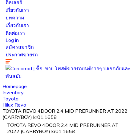
ดีลเลอร์
เกี่ยวกับเรา
บทความ
เกี่ยวกับเรา
ติดต่อเรา
Log in
สมัครสมาชิก
ประกาศขายรถ
Homepage
Inventory
Toyota
Hilux Revo
TOYOTA REVO 4DOOR 2.4 MID PRERUNNER AT 2022
(CARRYBOY) kr01.1658
TOYOTA REVO 4DOOR 2.4 MID PRERUNNER AT
2022 (CARRYBOY) kr01.1658