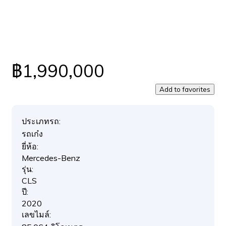
฿1,990,000
Add to favorites
ประเภทรถ:
รถเก๋ง
ยี่ห้อ:
Mercedes-Benz
รุ่น:
CLS
ปี:
2020
เลขไมล์: