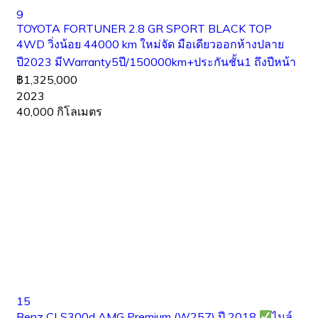
9
TOYOTA FORTUNER 2.8 GR SPORT BLACK TOP
4WD วิ่งน้อย 44000 km ใหม่จัด มือเดียวออกห้างปลาย
ปี2023 มีWarranty5ปี/150000km+ประกันชั้น1 ถึงปีหน้า
฿1,325,000
2023
40,000 กิโลเมตร
15
Benz CLS300d AMG Premium (W257) ปี 2018
ไมล์