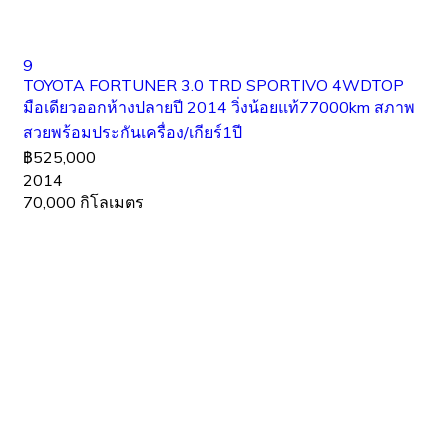
9
TOYOTA FORTUNER 3.0 TRD SPORTIVO 4WDTOP
มือเดียวออกห้างปลายปี 2014 วิ่งน้อยแท้77000km สภาพ
สวยพร้อมประกันเครื่อง/เกียร์1ปี
฿525,000
2014
70,000 กิโลเมตร