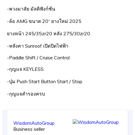
-พวงมาลัย มัลติฟังก์ชั่น
-ล้อ AMG ขนาด 20“ ยางใหม่ 2025
ยางหน้า 245/35zr20 หลัง 275/30zr20
-หลังคา Sunroof เปิดปิดไฟฟ้า
-Paddle Shift / Cruise Control
-กุญแจ KEYLESS
-ปุ่ม Push Start Button Start / Stop
-กุญแจสำรองครบ
WisdomAutoGroup
Business seller