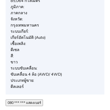
85,064 กิโลเมตร
ภูมิภาค:
ภาคกลาง
จังหวัด:
กรุงเทพมหานคร
ระบบเกียร์:
เกียร์อัตโนมัติ (Auto)
เชื้อเพลิง:
ดีเซล
สี:
ขาว
ระบบขับเคลื่อน:
ขับเคลื่อน 4 ล้อ (AWD/ 4WD)
ประเภทผู้ขาย:
ดีลเลอร์
080 *** *** แสดงเบอร์