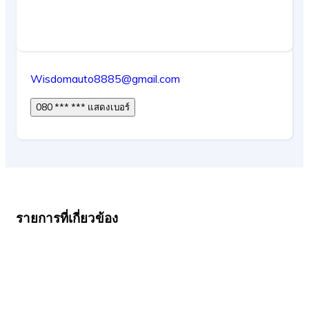
Wisdomauto8885@gmail.com
080 *** *** แสดงเบอร์
รายการที่เกี่ยวข้อง