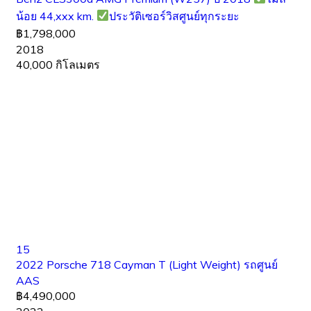
น้อย 44,xxx km.
ประวัติเซอร์วิสศูนย์ทุกระยะ
฿1,798,000
2018
40,000 กิโลเมตร
15
2022 Porsche 718 Cayman T (Light Weight) รถศูนย์
AAS
฿4,490,000