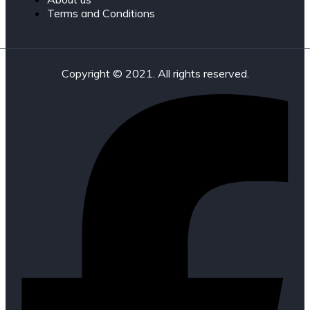
Terms and Conditions
Copyright © 2021. All rights reserved.