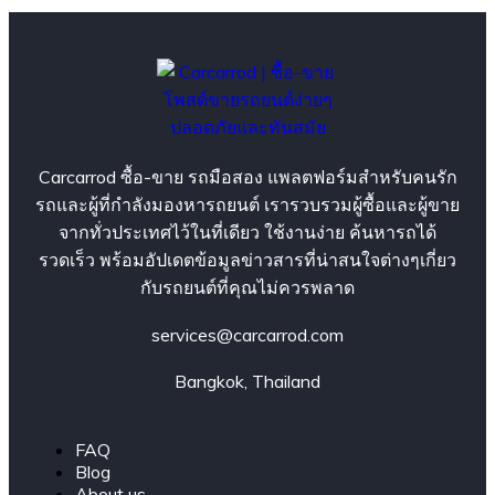
Carcarrod ซื้อ-ขาย รถมือสอง แพลตฟอร์มสำหรับคนรัก
รถและผู้ที่กำลังมองหารถยนต์ เรารวบรวมผู้ซื้อและผู้ขาย
จากทั่วประเทศไว้ในที่เดียว ใช้งานง่าย ค้นหารถได้
รวดเร็ว พร้อมอัปเดตข้อมูลข่าวสารที่น่าสนใจต่างๆเกี่ยว
กับรถยนต์ที่คุณไม่ควรพลาด
services@carcarrod.com
Bangkok, Thailand
FAQ
Blog
About us