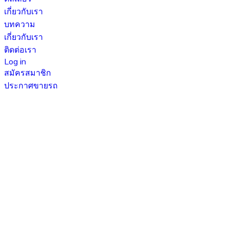
เกี่ยวกับเรา
บทความ
เกี่ยวกับเรา
ติดต่อเรา
Log in
สมัครสมาชิก
ประกาศขายรถ