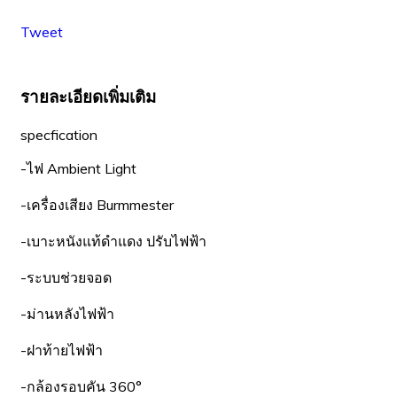
Tweet
รายละเอียดเพิ่มเติม
specfication
-ไฟ Ambient Light
-เครื่องเสียง Burmmester
-เบาะหนังแท้ดำแดง ปรับไฟฟ้า
-ระบบช่วยจอด
-ม่านหลังไฟฟ้า
-ฝาท้ายไฟฟ้า
-กล้องรอบคัน 360°