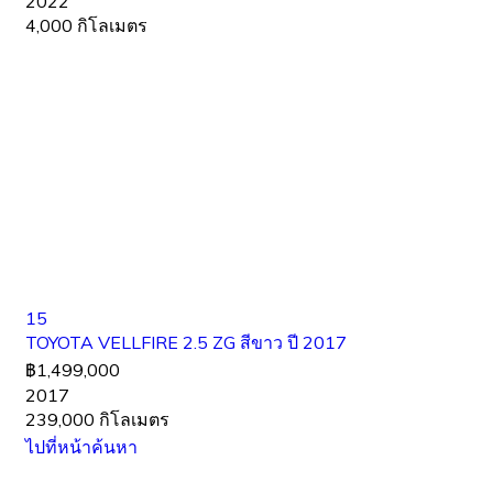
2022
4,000 กิโลเมตร
15
TOYOTA VELLFIRE 2.5 ZG สีขาว ปี 2017
฿1,499,000
2017
239,000 กิโลเมตร
ไปที่หน้าค้นหา