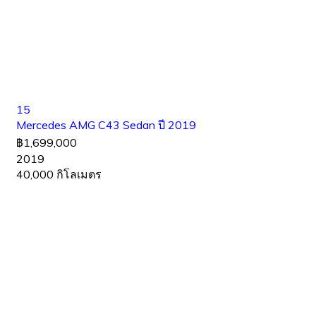
15
Mercedes AMG C43 Sedan ปี 2019
฿1,699,000
2019
40,000 กิโลเมตร