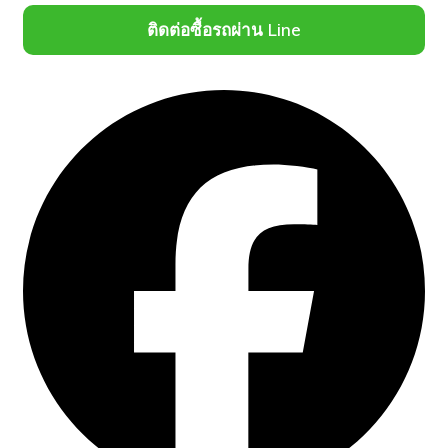
ติดต่อซื้อรถผ่าน Line