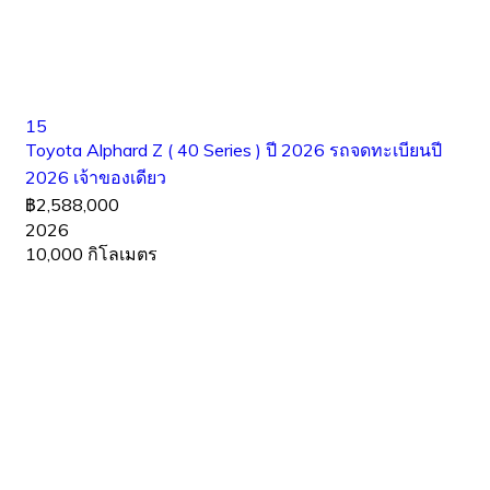
15
Toyota Alphard Z ( 40 Series ) ปี 2026 รถจดทะเบียนปี
2026 เจ้าของเดียว
฿2,588,000
2026
10,000 กิโลเมตร