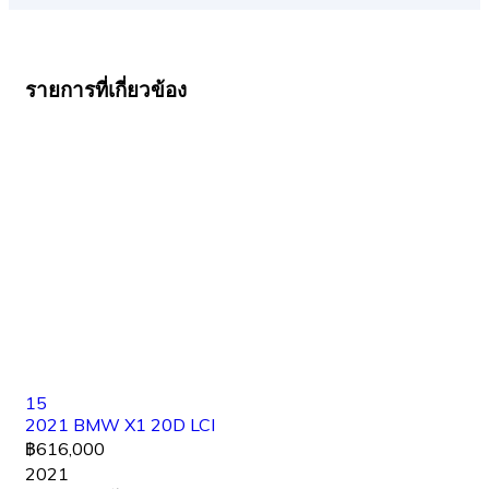
รายการที่เกี่ยวข้อง
15
2021 BMW X1 20D LCI
฿616,000
2021