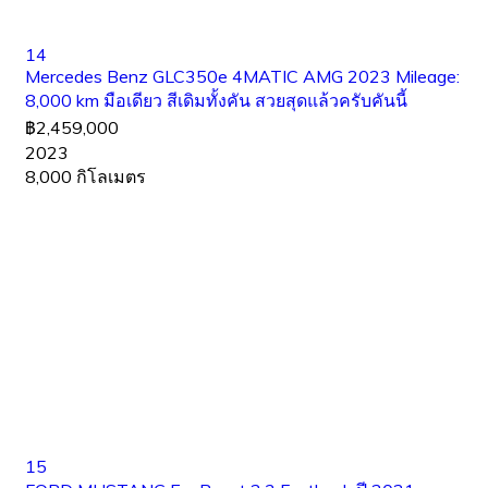
14
Mercedes Benz GLC350e 4MATIC AMG 2023 Mileage:
8,000 km มือเดียว สีเดิมทั้งคัน สวยสุดแล้วครับคันนี้
฿2,459,000
2023
8,000 กิโลเมตร
15