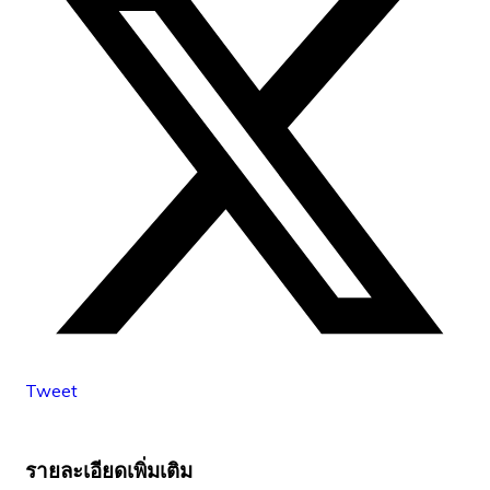
Tweet
รายละเอียดเพิ่มเติม