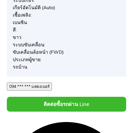
ระบบเกียร์:
เกียร์อัตโนมัติ (Auto)
เชื้อเพลิง:
เบนซิน
สี:
ขาว
ระบบขับเคลื่อน:
ขับเคลื่อนล้อหน้า (FWD)
ประเภทผู้ขาย:
รถบ้าน
094 *** *** แสดงเบอร์
ติดต่อซื้อรถผ่าน Line