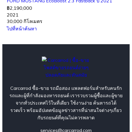
FORD MUSTANG EcoBoost 2.3 Fastback ปี 2021
฿2,190,000
2021
30,000 กิโลเมตร
ไปที่หน้าค้นหา
Carcarrod ซื้อ-ขาย รถมือสอง แพลตฟอร์มสำหรับคนรัก
รถและผู้ที่กำลังมองหารถยนต์ เรารวบรวมผู้ซื้อและผู้ขาย
จากทั่วประเทศไว้ในที่เดียว ใช้งานง่าย ค้นหารถได้
รวดเร็ว พร้อมอัปเดตข้อมูลข่าวสารที่น่าสนใจต่างๆเกี่ยว
กับรถยนต์ที่คุณไม่ควรพลาด
services@carcarrod.com