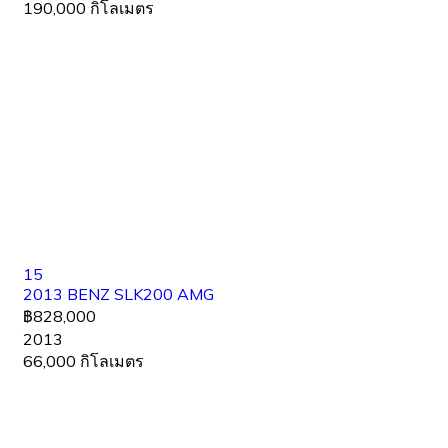
190,000 กิโลเมตร
15
2013 BENZ SLK200 AMG
฿828,000
2013
66,000 กิโลเมตร