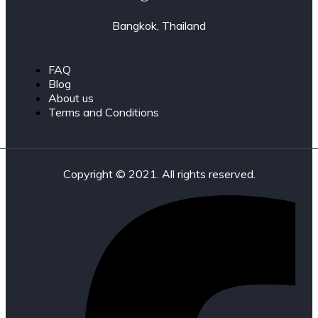
Bangkok, Thailand
FAQ
Blog
About us
Terms and Conditions
Copyright © 2021. All rights reserved.