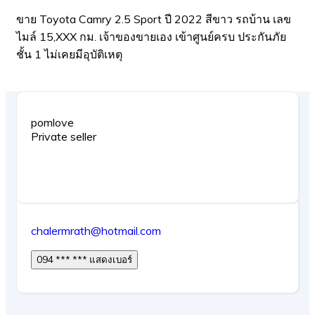
ขาย Toyota Camry 2.5 Sport ปี 2022 สีขาว รถบ้าน เลข
ไมล์ 15,XXX กม. เจ้าของขายเอง เข้าศูนย์ครบ ประกันภัย
ชั้น 1 ไม่เคยมีอุบัติเหตุ
pomlove
Private seller
chalermrath@hotmail.com
094 *** *** แสดงเบอร์