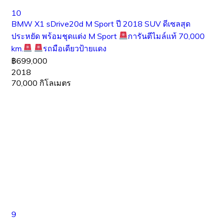
10
BMW X1 sDrive20d M Sport ปี 2018 SUV ดีเซลสุด
ประหยัด พร้อมชุดแต่ง M Sport
การันตีไมล์แท้ 70,000
km.
รถมือเดียวป้ายแดง
฿699,000
2018
70,000 กิโลเมตร
9