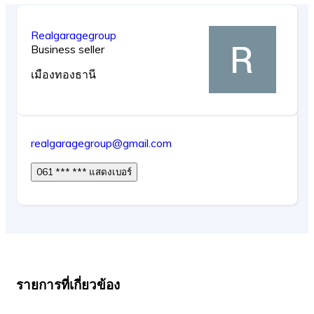
Realgaragegroup
Business seller
เมืองทองธานี
realgaragegroup@gmail.com
061 *** *** แสดงเบอร์
รายการที่เกี่ยวข้อง