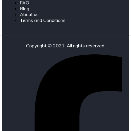
FAQ
Blog
About us
Terms and Conditions
Copyright © 2021. All rights reserved.