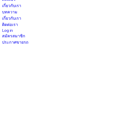
เกี่ยวกับเรา
บทความ
เกี่ยวกับเรา
ติดต่อเรา
Log in
สมัครสมาชิก
ประกาศขายรถ