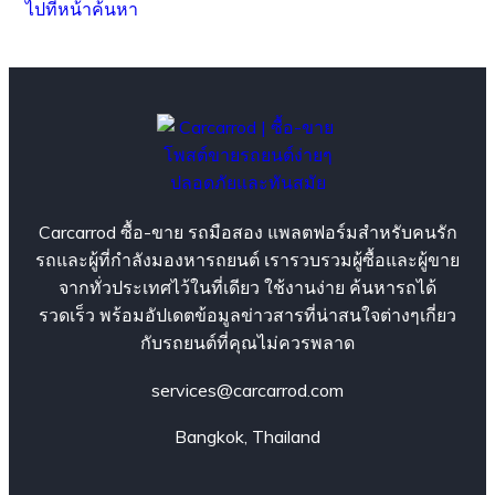
ไปที่หน้าค้นหา
Carcarrod ซื้อ-ขาย รถมือสอง แพลตฟอร์มสำหรับคนรัก
รถและผู้ที่กำลังมองหารถยนต์ เรารวบรวมผู้ซื้อและผู้ขาย
จากทั่วประเทศไว้ในที่เดียว ใช้งานง่าย ค้นหารถได้
รวดเร็ว พร้อมอัปเดตข้อมูลข่าวสารที่น่าสนใจต่างๆเกี่ยว
กับรถยนต์ที่คุณไม่ควรพลาด
services@carcarrod.com
Bangkok, Thailand