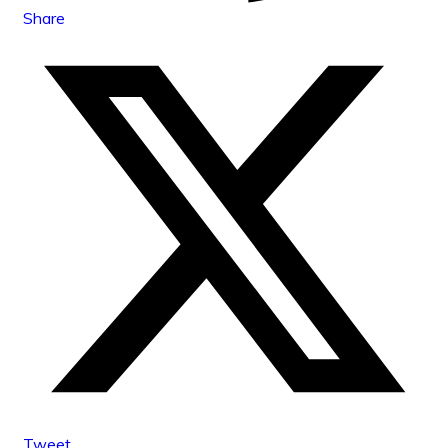
Share
Tweet