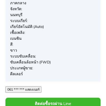
ภาคกลาง
จังหวัด:
นนทบุรี
ระบบเกียร์:
เกียร์อัตโนมัติ (Auto)
เชื้อเพลิง:
เบนซิน
สี:
ขาว
ระบบขับเคลื่อน:
ขับเคลื่อนล้อหน้า (FWD)
ประเภทผู้ขาย:
ดีลเลอร์
061 *** *** แสดงเบอร์
ติดต่อซื้อรถผ่าน Line