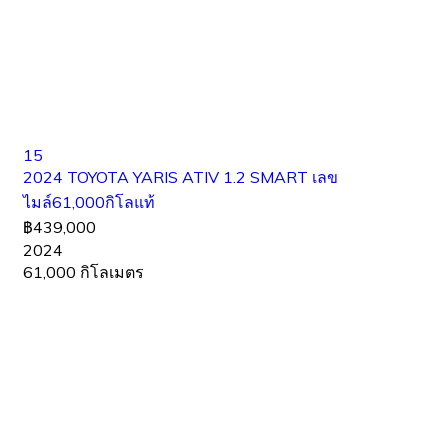
15
2024 TOYOTA YARIS ATIV 1.2 SMART เลข
ไมล์61,000กิโลแท้
฿439,000
2024
61,000 กิโลเมตร