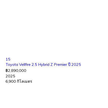
15
Toyota Vellfire 2.5 Hybrid Z Premier ปี 2025
฿2,890,000
2025
6,900 กิโลเมตร