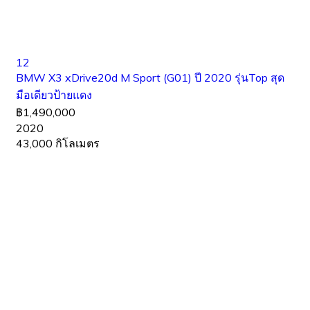
12
BMW X3 xDrive20d M Sport (G01) ปี 2020 รุ่นTop สุด
มือเดียวป้ายแดง
฿1,490,000
2020
43,000 กิโลเมตร