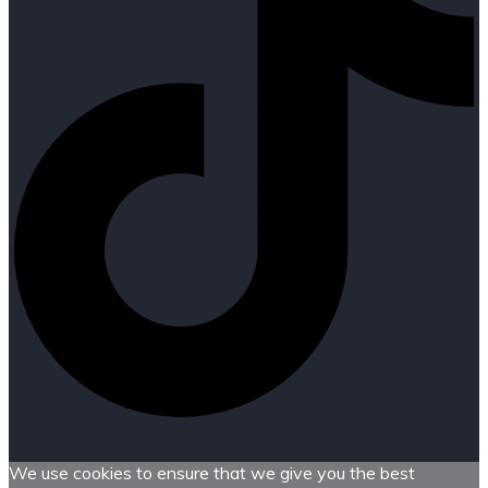
We use cookies to ensure that we give you the best