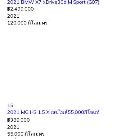
2021 BMW X7 xDrive30d M Sport (G07)
฿2,499,000
2021
120,000 กิโลเมตร
15
2021 MG HS 1.5 X เลขไมล์55,000กิโลแท้
฿389,000
2021
55,000 กิโลเมตร