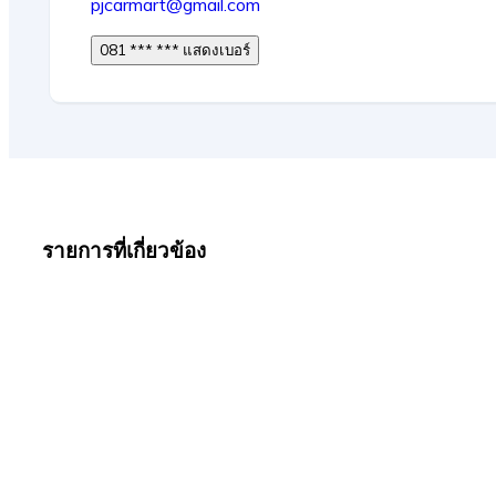
pjcarmart@gmail.com
081 *** *** แสดงเบอร์
รายการที่เกี่ยวข้อง