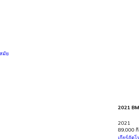
2021 BM
2021
89,000 ก
เกียร์อัตโ