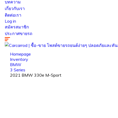
บทความ
เกี่ยวกับเรา
ติดต่อเรา
Log in
สมัครสมาชิก
ประกาศขายรถ
Homepage
Inventory
BMW
3 Series
2021 BMW 330e M-Sport