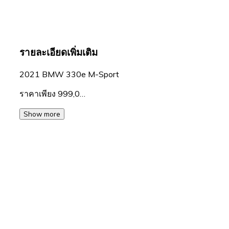
รายละเอียดเพิ่มเติม
2021 BMW 330e M-Sport
ราคาเพียง 999,0…
Show more