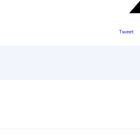
Tweet