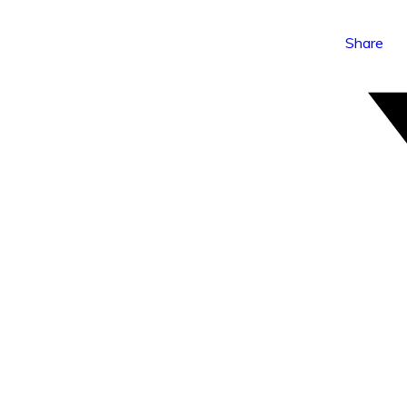
Share