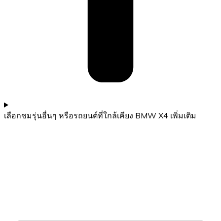
เลือกชมรุ่นอื่นๆ หรือรถยนต์ที่ใกล้เคียง BMW X4 เพิ่มเติม