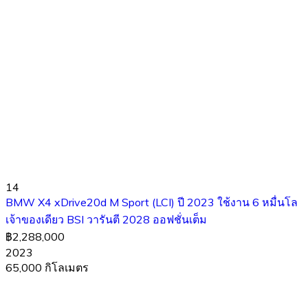
14
BMW X4 xDrive20d M Sport (LCI) ปี 2023 ใช้งาน 6 หมื่นโล
เจ้าของเดียว BSI วารันตี 2028 ออฟชั่นเต็ม
฿2,288,000
2023
65,000 กิโลเมตร