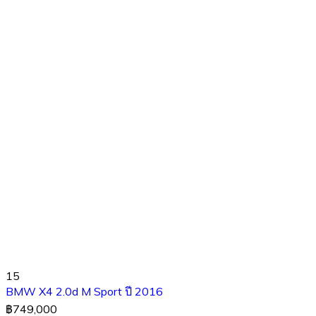
15
BMW X4 2.0d M Sport ปี 2016
฿749,000