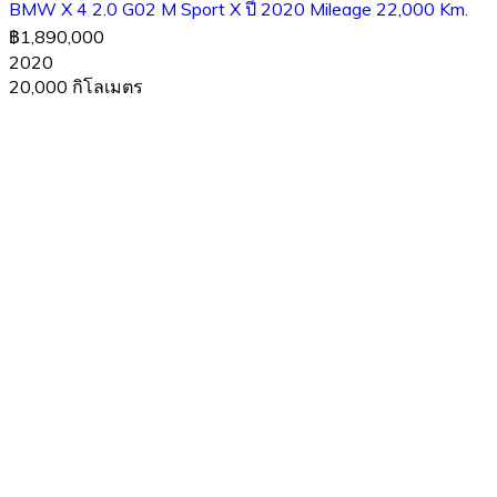
BMW X 4 2.0 G02 M Sport X ปี 2020 Mileage 22,000 Km.
฿1,890,000
2020
20,000 กิโลเมตร