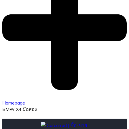
Homepage
BMW X4 มือสอง