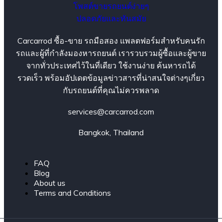
Carcarrod ซื้อ-ขาย รถมือสอง แพลตฟอร์มสำหรับคนรัก
รถและผู้ที่กำลังมองหารถยนต์ เรารวบรวมผู้ซื้อและผู้ขาย
จากทั่วประเทศไว้ในที่เดียว ใช้งานง่าย ค้นหารถได้
รวดเร็ว พร้อมอัปเดตข้อมูลข่าวสารที่น่าสนใจต่างๆเกี่ยว
กับรถยนต์ที่คุณไม่ควรพลาด
services@carcarrod.com
Bangkok, Thailand
FAQ
Blog
About us
Terms and Conditions