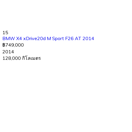
15
BMW X4 xDrive20d M Sport F26 AT 2014
฿749,000
2014
128,000 กิโลเมตร