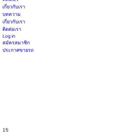
เกี่ยวกับเรา
บทความ
เกี่ยวกับเรา
ติดต่อเรา
Log in
สมัครสมาชิก
ประกาศขายรถ
15