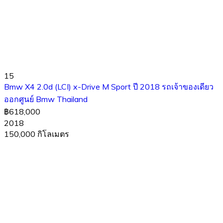
15
Bmw X4 2.0d (LCI) x-Drive M Sport ปี 2018 รถเจ้าของเดียว
ออกศูนย์ Bmw Thailand
฿618,000
2018
150,000 กิโลเมตร