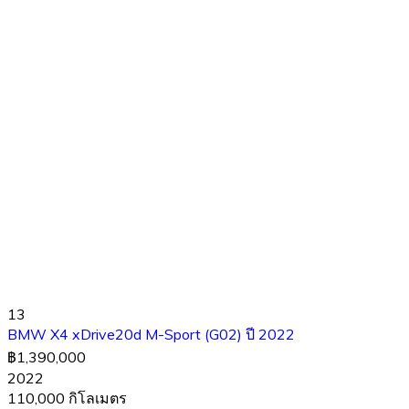
13
BMW X4 xDrive20d M-Sport (G02) ปี 2022
฿1,390,000
2022
110,000 กิโลเมตร