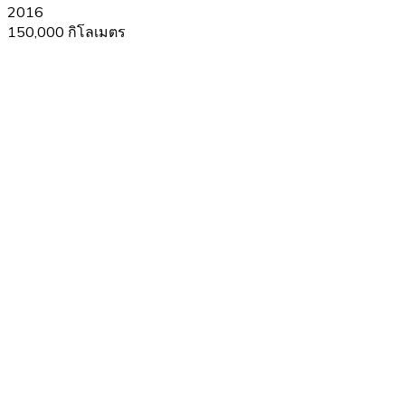
2016
150,000 กิโลเมตร