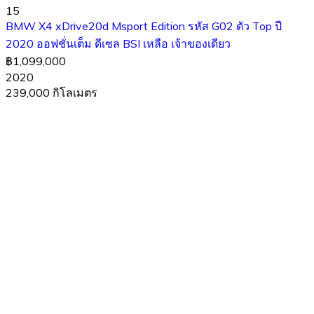
15
BMW X4 xDrive20d Msport Edition รหัส G02 ตัว Top ปี
2020 ออฟชั่นเต็ม ดีเซล BSI เหลือ เจ้าของเดียว
฿1,099,000
2020
239,000 กิโลเมตร