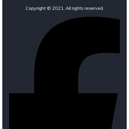
Copyright © 2021. All rights reserved.