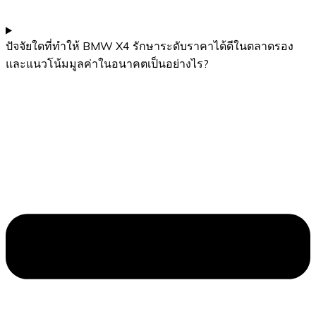
ปัจจัยใดที่ทำให้ BMW X4 รักษาระดับราคาได้ดีในตลาดรอง
และแนวโน้มมูลค่าในอนาคตเป็นอย่างไร?