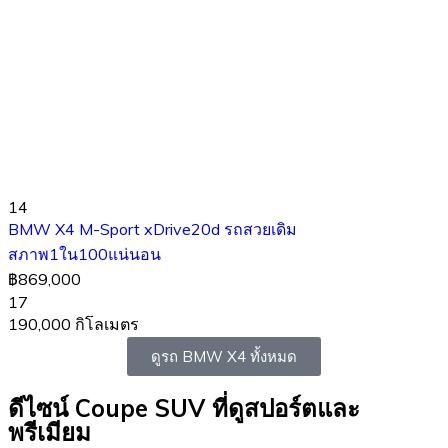
14
BMW X4 M-Sport xDrive20d รถสวยเดิม
สภาพ1ใน100แน่นอน
฿869,000
17
190,000 กิโลเมตร
ดูรถ BMW X4 ทั้งหมด
ดีไซน์ Coupe SUV ที่ดูสปอร์ตและ
พรีเมียม