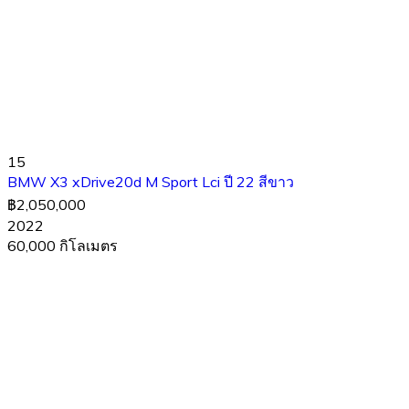
15
BMW X3 xDrive20d M Sport Lci ปี 22 สีขาว
฿2,050,000
2022
60,000 กิโลเมตร