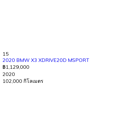
15
2020 BMW X3 XDRIVE20D MSPORT
฿1,129,000
2020
102,000 กิโลเมตร