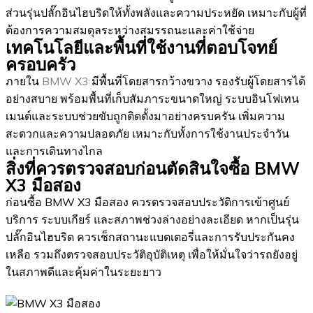
ส่วนรุ่นปลั๊กอินไฮบริดให้ทั้งพลังและความประหยัด เหมาะกับผู้ที่
ต้องการความสมดุลระหว่างสมรรถนะและค่าใช้จ่าย
เทคโนโลยีและพื้นที่ใช้งานที่ตอบโจทย์
ครอบครัว
ภายใน
BMW X3
มีพื้นที่โดยสารกว้างขวาง รองรับผู้โดยสารได้
อย่างสบาย พร้อมพื้นที่เก็บสัมภาระขนาดใหญ่ ระบบอินโฟเทน
เมนต์และระบบช่วยขับถูกติดตั้งมาอย่างครบครัน เพิ่มความ
สะดวกและความปลอดภัย เหมาะกับทั้งการใช้งานประจำวัน
และการเดินทางไกล
สิ่งที่ควรตรวจสอบก่อนตัดสินใจซื้อ BMW
X3 มือสอง
ก่อนซื้อ BMW X3 มือสอง ควรตรวจสอบประวัติการเข้าศูนย์
บริการ ระบบเกียร์ และสภาพช่วงล่างอย่างละเอียด หากเป็นรุ่น
ปลั๊กอินไฮบริด ควรเช็กสถานะแบตเตอรี่และการรับประกันคง
เหลือ รวมถึงตรวจสอบประวัติอุบัติเหตุ เพื่อให้มั่นใจว่ารถยังอยู่
ในสภาพดีและคุ้มค่าในระยะยาว