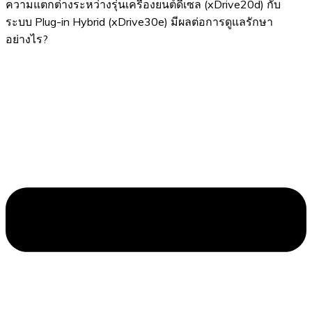
ความแตกต่างระหว่างรุ่นเครื่องยนต์ดีเซล (xDrive20d) กับ
ระบบ Plug-in Hybrid (xDrive30e) มีผลต่อการดูแลรักษา
อย่างไร?