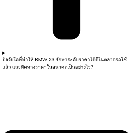
ปัจจัยใดที่ทำให้ BMW X3 รักษาระดับราคาได้ดีในตลาดรถใช้
แล้ว และทิศทางราคาในอนาคตเป็นอย่างไร?