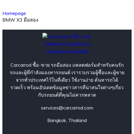
Homepage
BMW X3 มือสอง
Carcarrod ซื้อ-ขาย รถมือสอง แพลตฟอร์มสำหรับคนรัก
รถและผู้ที่กำลังมองหารถยนต์ เรารวบรวมผู้ซื้อและผู้ขาย
จากทั่วประเทศไว้ในที่เดียว ใช้งานง่าย ค้นหารถได้
รวดเร็ว พร้อมอัปเดตข้อมูลข่าวสารที่น่าสนใจต่างๆเกี่ยว
กับรถยนต์ที่คุณไม่ควรพลาด
services@carcarrod.com
Bangkok, Thailand