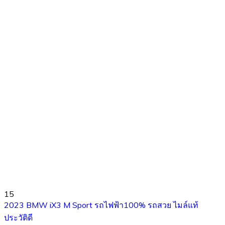
15
2023 BMW iX3 M Sport รถไฟฟ้า100% รถสวย ไมล์แท้
ประวัติดี