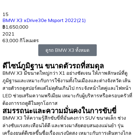
15
BMW X3 xDrive30e Msport 2022(21)
฿1,650,000
2021
63,000 กิโลเมตร
ดูรถ BMW X3 ทั้งหมด
ดีไซน์ภูมิฐาน ขนาดตัวรถที่สมดุล
BMW X3 มีขนาดใหญ่กว่า X1 อย่างชัดเจน ให้ภาพลักษณ์ที่ดู
ภูมิฐานและเหมาะกับการใช้งานทั้งในเมืองและต่างจังหวัด เส้น
สายตัวรถดูสปอร์ตแต่ไม่ดุดันเกินไป กระจังหน้าไตคู่และไฟหน้า
LED ช่วยเสริมความพรีเมียม เหมาะกับผู้บริหารหรือครอบครัวที่
ต้องการรถดูดีในทุกโอกาส
สมรรถนะและความมั่นคงในการขับขี่
BMW X3 ให้ความรู้สึกขับขี่ที่มั่นคงกว่า SUV ขนาดเล็ก ช่วง
ล่างซับแรงสะเทือนได้ดี และพวงมาลัยตอบสนองแม่นยำ รุ่น
เครื่องยนต์ดีเซลขึ้นชื่อเรื่องแรงบิดสูง เหมาะกับการเดินทางไกล