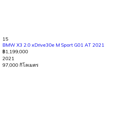
15
BMW X3 2.0 xDrive30e M Sport G01 AT 2021
฿1,199,000
2021
97,000 กิโลเมตร