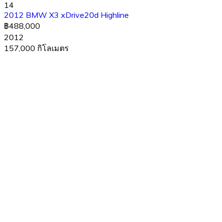
14
2012 BMW X3 xDrive20d Highline
฿488,000
2012
157,000 กิโลเมตร