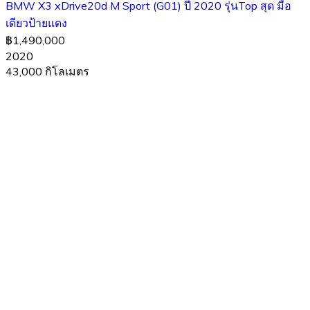
BMW X3 xDrive20d M Sport (G01) ปี 2020 รุ่นTop สุด มือ
เดียวป้ายแดง
฿1,490,000
2020
43,000 กิโลเมตร