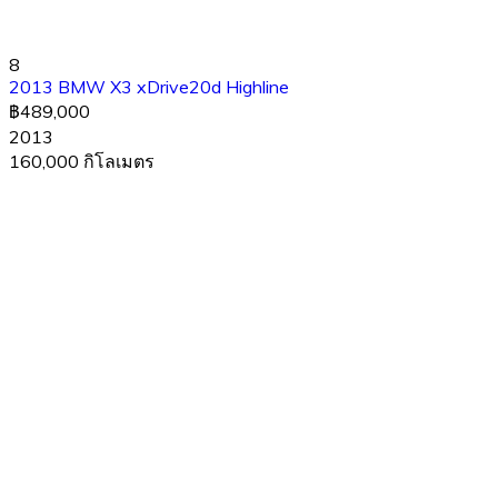
8
2013 BMW X3 xDrive20d Highline
฿489,000
2013
160,000 กิโลเมตร