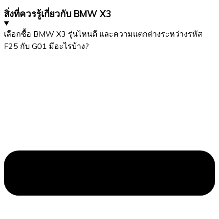
สิ่งที่ควรรู้เกี่ยวกับ BMW X3
เลือกซื้อ BMW X3 รุ่นไหนดี และความแตกต่างระหว่างรหัส
F25 กับ G01 มีอะไรบ้าง?