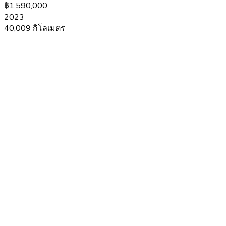
฿1,590,000
2023
40,009 กิโลเมตร