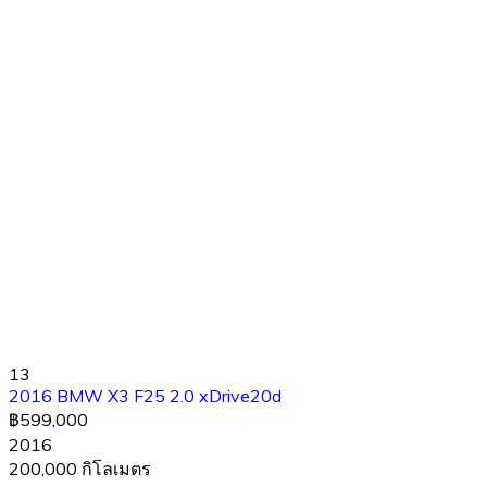
13
2016 BMW X3 F25 2.0 xDrive20d
฿599,000
2016
200,000 กิโลเมตร