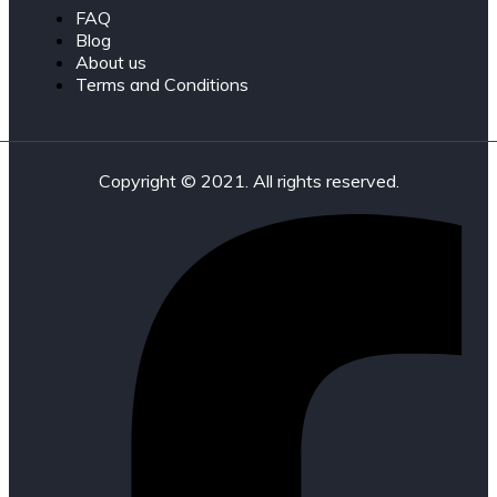
FAQ
Blog
About us
Terms and Conditions
Copyright © 2021. All rights reserved.