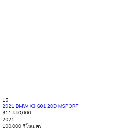
15
2021 BMW X3 G01 20D MSPORT
฿11,440,000
2021
100,000 กิโลเมตร