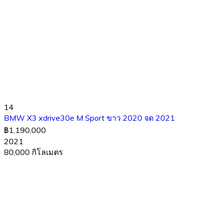
14
BMW X3 xdrive30e M Sport ขาว 2020 จด 2021
฿1,190,000
2021
80,000 กิโลเมตร