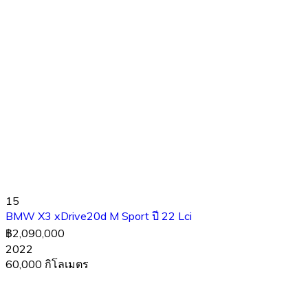
15
BMW X3 xDrive20d M Sport ปี 22 Lci
฿2,090,000
2022
60,000 กิโลเมตร