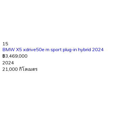
15
BMW X5 xdrive50e m sport plug-in hybrid 2024
฿3,469,000
2024
21,000 กิโลเมตร