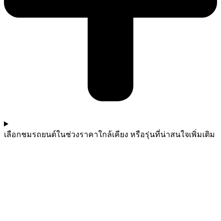
เลือกชมรถยนต์ในช่วงราคาใกล้เคียง หรือรุ่นที่น่าสนใจเพิ่มเติม