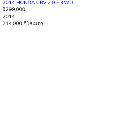
2014 HONDA CRV 2.0 E 4WD
฿299,000
2014
214,000 กิโลเมตร