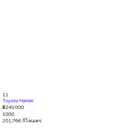
11
Toyota Harrier
฿240,000
1000
201,766 กิโลเมตร