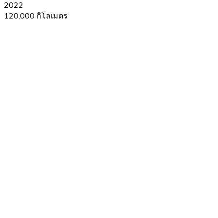
2022
120,000 กิโลเมตร