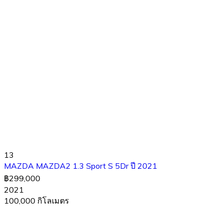
13
MAZDA MAZDA2 1.3 Sport S 5Dr ปี 2021
฿299,000
2021
100,000 กิโลเมตร