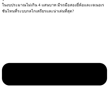
ในงบประมาณไม่เกิน 4 แสนบาท มีรถมือสองยี่ห้อและเจเนอเร
ชันไหนที่ระบบกลไกเสถียรและน่าเล่นที่สุด?