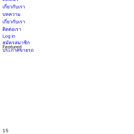
เกี่ยวกับเรา
บทความ
เกี่ยวกับเรา
ติดต่อเรา
Log in
สมัครสมาชิก
Featured
ประกาศขายรถ
15