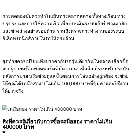
การทดลองขับควรทำในเส้นทางหลากหลาย ทั้งทางเรียบ ทาง
ขรุขระ และการใช้ความเร็ว เพื่อประเมินระบบเกียร์ พวงมาลัย
และช่วงล่างอย่างรอบด้าน รวมถึงตรวจการทำงานของระบบ
อิเล็กทรอนิกส์ภายในรถให้ครบถ้วน
สุดท้ายควรเปรียบเทียบราคากับรถรุ่นเดียวกันในตลาด เลือกซื้อ
จากผู้ขายหรือแพลตฟอร์มที่มีความน่าเชื่อถือ มีระบบรับประกัน
หลังการขาย หรือช่วยดูแลขั้นตอนการโอนอย่างถูกต้อง จะช่วย
ให้คุณได้รถมือสองงบไม่เกิน 400,000 บาทที่คุ้มค่าและใช้งาน
ได้ยาวจริง
สิ่งที่ควรรู้เกี่ยวกับการซื้อรถมือสอง ราคาไม่เกิน
400000 บาท