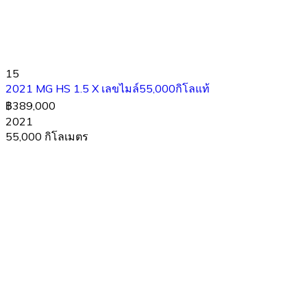
15
2021 MG HS 1.5 X เลขไมล์55,000กิโลแท้
฿389,000
2021
55,000 กิโลเมตร