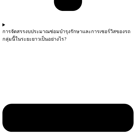
การจัดสรรงบประมาณซ่อมบำรุงรักษาและการเซอร์วิสของรถ
กลุ่มนี้ในระยะยาวเป็นอย่างไร?