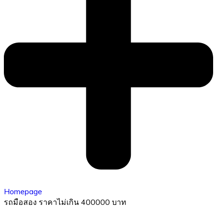
Homepage
รถมือสอง ราคาไม่เกิน 400000 บาท