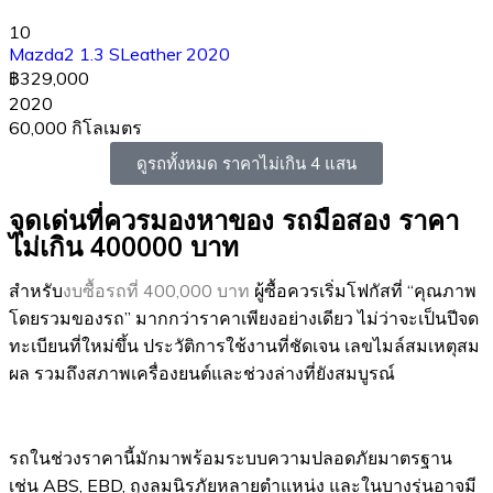
10
Mazda2 1.3 SLeather 2020
฿329,000
2020
60,000 กิโลเมตร
ดูรถทั้งหมด ราคาไม่เกิน 4 แสน
จุดเด่นที่ควรมองหาของ รถมือสอง ราคา
ไม่เกิน 400000 บาท
สำหรับ
งบซื้อรถที่ 400,000 บาท
ผู้ซื้อควรเริ่มโฟกัสที่ “คุณภาพ
โดยรวมของรถ” มากกว่าราคาเพียงอย่างเดียว ไม่ว่าจะเป็นปีจด
ทะเบียนที่ใหม่ขึ้น ประวัติการใช้งานที่ชัดเจน เลขไมล์สมเหตุสม
ผล รวมถึงสภาพเครื่องยนต์และช่วงล่างที่ยังสมบูรณ์
รถในช่วงราคานี้มักมาพร้อมระบบความปลอดภัยมาตรฐาน
เช่น ABS, EBD, ถุงลมนิรภัยหลายตำแหน่ง และในบางรุ่นอาจมี