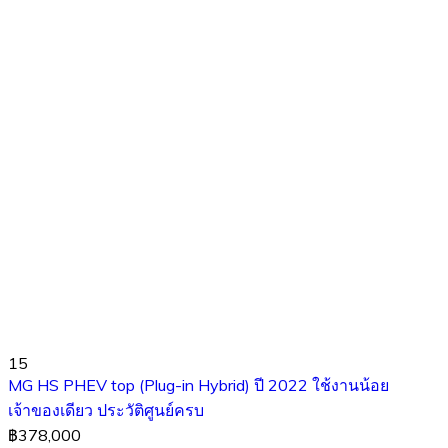
15
MG HS PHEV top (Plug-in Hybrid) ปี 2022 ใช้งานน้อย
เจ้าของเดียว ประวัติศูนย์ครบ
฿378,000