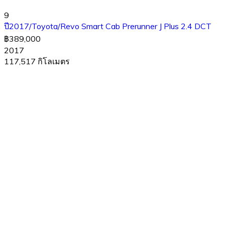
9
ปี2017/Toyota/Revo Smart Cab Prerunner J Plus 2.4 DCT
฿389,000
2017
117,517 กิโลเมตร