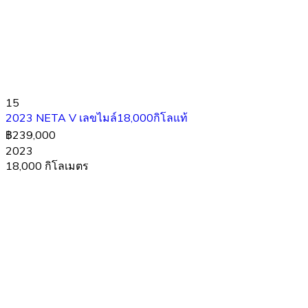
15
2023 NETA V เลขไมล์18,000กิโลแท้
฿239,000
2023
18,000 กิโลเมตร