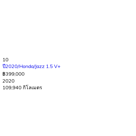
10
ปี2020/Honda/Jazz 1.5 V+
฿399,000
2020
109,940 กิโลเมตร