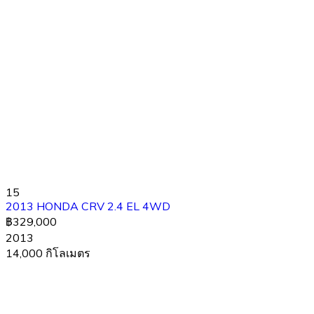
15
2013 HONDA CRV 2.4 EL 4WD
฿329,000
2013
14,000 กิโลเมตร