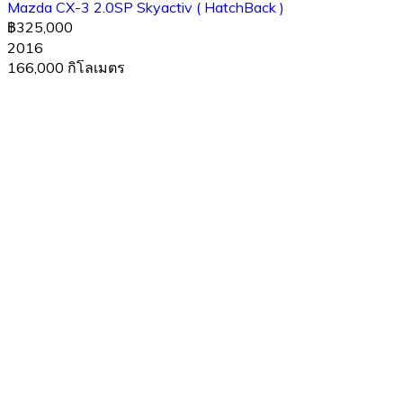
Mazda CX-3 2.0SP Skyactiv ( HatchBack )
฿325,000
2016
166,000 กิโลเมตร