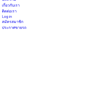
เกี่ยวกับเรา
ติดต่อเรา
Log in
สมัครสมาชิก
ประกาศขายรถ