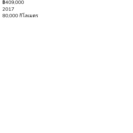
฿409,000
2017
80,000 กิโลเมตร