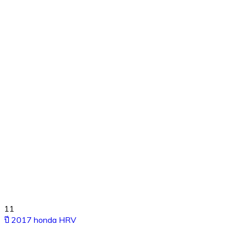
11
ปี 2017 honda HRV