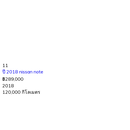
11
ปี 2018 nissan note
฿289,000
2018
120,000 กิโลเมตร