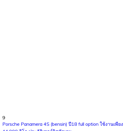
9
Porsche Panamera 4S (bensin) ปี18 full option ใช้งานเพียง