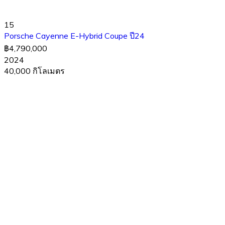
15
Porsche Cayenne E-Hybrid Coupe ปี24
฿4,790,000
2024
40,000 กิโลเมตร