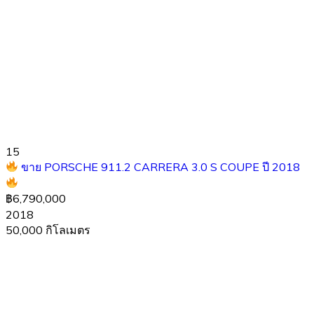
15
ขาย PORSCHE 911.2 CARRERA 3.0 S COUPE ปี 2018
฿6,790,000
2018
50,000 กิโลเมตร