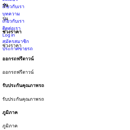
รุ่น
เกี่ยวกับเรา
บทความ
รุ่น
เกี่ยวกับเรา
ติดต่อเรา
ช่วงราคา
Log in
สมัครสมาชิก
ช่วงราคา
ประกาศขายรถ
ออกรถฟรีดาวน์
ออกรถฟรีดาวน์
รับประกันคุณภาพรถ
รับประกันคุณภาพรถ
ภูมิภาค
ภูมิภาค