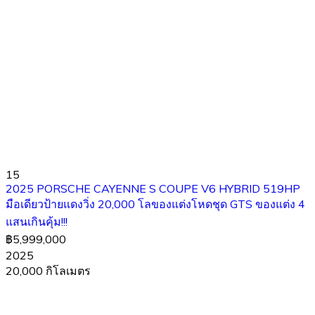
15
2025 PORSCHE CAYENNE S COUPE V6 HYBRID 519HP
มือเดียวป้ายแดงวิ่ง 20,000 โลของแต่งโหดชุด GTS ของแต่ง 4
แสนเกินคุ้ม!!!
฿5,999,000
2025
20,000 กิโลเมตร