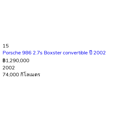
15
Porsche 986 2.7s Boxster convertible ปี 2002
฿1,290,000
2002
74,000 กิโลเมตร