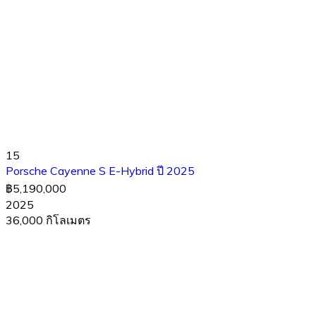
15
Porsche Cayenne S E-Hybrid ปี 2025
฿5,190,000
2025
36,000 กิโลเมตร