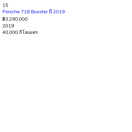
15
Porsche 718 Boxster ปี 2019
฿3,290,000
2019
40,000 กิโลเมตร