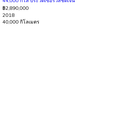
44,000 กิโล ประวัติเซอร์วิสชัดเจน
฿2,890,000
2018
40,000 กิโลเมตร