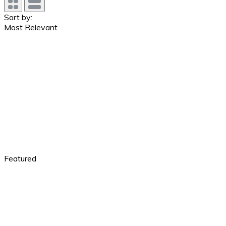
Sort by:
Most Relevant
Featured