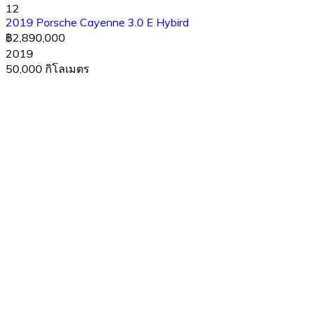
12
2019 Porsche Cayenne 3.0 E Hybird
฿2,890,000
2019
50,000 กิโลเมตร