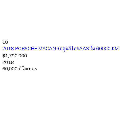
10
2018 PORSCHE MACAN รถศูนย์ไทยAAS วิ่ง 60000 KM.
฿1,790,000
2018
60,000 กิโลเมตร