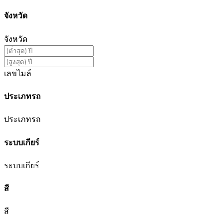
จังหวัด
จังหวัด
เลขไมล์
ประเภทรถ
ประเภทรถ
ระบบเกียร์
ระบบเกียร์
สี
สี