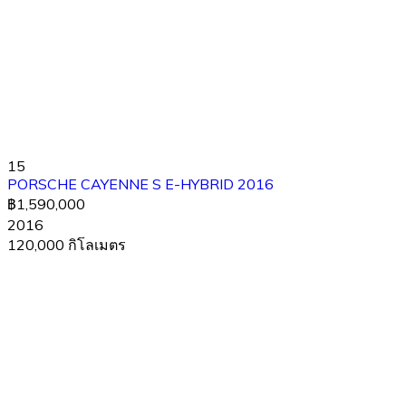
15
PORSCHE CAYENNE S E-HYBRID 2016
฿1,590,000
2016
120,000 กิโลเมตร