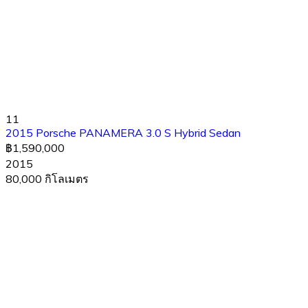
11
2015 Porsche PANAMERA 3.0 S Hybrid Sedan
฿1,590,000
2015
80,000 กิโลเมตร