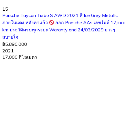
15
Porsche Taycan Turbo S AWD 2021 สี Ice Grey Metallic
ภายในแดง หลังคาแก้ว
ออก Porsche AAs เลขไมล์ 17,xxx
km ประวัติครบทุกระยะ Waranty end 24/03/2029 ยาวๆ
สบายใจ
฿5,890,000
2021
17,000 กิโลเมตร