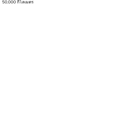
50,000 กิโลเมตร