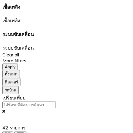
เชื้อเพลิง
เชื้อเพลิง
ระบบขับเคลื่อน
ระบบขับเคลื่อน
Clear all
More filters
Apply
ทั้งหมด
ดีลเลอร์
รถบ้าน
เปรียบเทียบ
42
รายการ