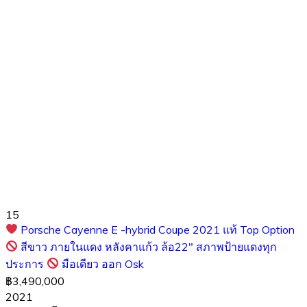
15
Porsche​ Cayenne​ E -​hybrid Coupe​ 2021 แท้ Top​ Option​
สีขาว ภายในแดง หลังคาแก้ว ล้อ22" สภาพป้ายแดงทุก
ประการ
มือเดียว ออก Osk
฿3,490,000
2021