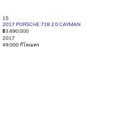
15
2017 PORSCHE 718 2.0 CAYMAN
฿3,690,000
2017
49,000 กิโลเมตร