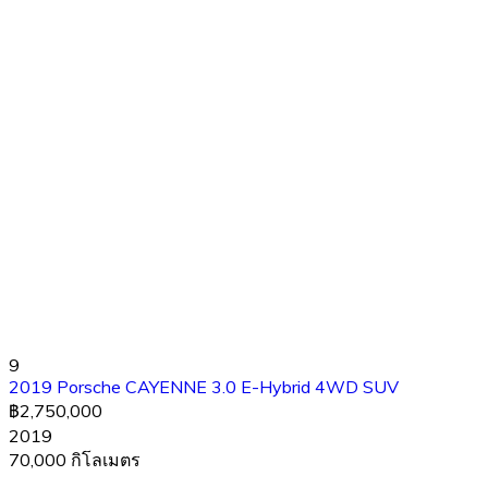
9
2019 Porsche CAYENNE 3.0 E-Hybrid 4WD SUV
฿2,750,000
2019
70,000 กิโลเมตร