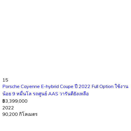
15
Porsche Cayenne E-hybrid Coupe ปี 2022 Full Option ใช้งาน
น้อย 9 หมื่นโล รถศูนย์ AAS วารันตียังเหลือ
฿3,399,000
2022
90,200 กิโลเมตร