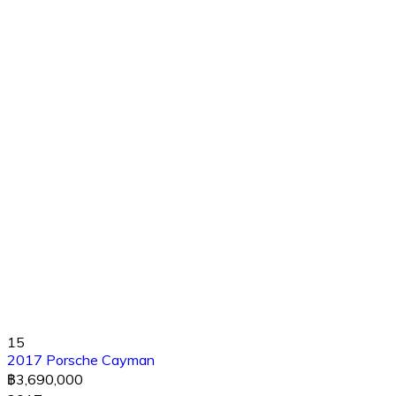
15
2017 Porsche Cayman
฿3,690,000