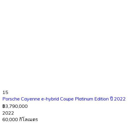
15
Porsche Cayenne e-hybrid Coupe Platinum Edition ปี 2022
฿3,790,000
2022
60,000 กิโลเมตร