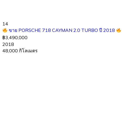
14
ขาย PORSCHE 718 CAYMAN 2.0 TURBO ปี 2018
฿3,490,000
2018
48,000 กิโลเมตร