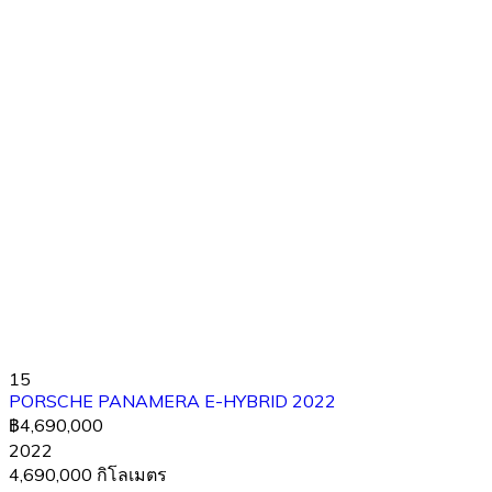
15
PORSCHE PANAMERA E-HYBRID 2022
฿4,690,000
2022
4,690,000 กิโลเมตร