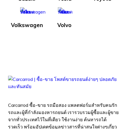
Volkswagen
Volvo
Carcarrod ซื้อ-ขาย รถมือสอง แพลตฟอร์มสำหรับคนรัก
รถและผู้ที่กำลังมองหารถยนต์ เรารวบรวมผู้ซื้อและผู้ขาย
จากทั่วประเทศไว้ในที่เดียว ใช้งานง่าย ค้นหารถได้
รวดเร็ว พร้อมอัปเดตข้อมูลข่าวสารที่น่าสนใจต่างๆเกี่ยว