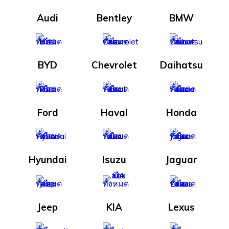
Audi
Bentley
BMW
BYD
Chevrolet
Daihatsu
Ford
Haval
Honda
Hyundai
Isuzu
Jaguar
Jeep
KIA
Lexus