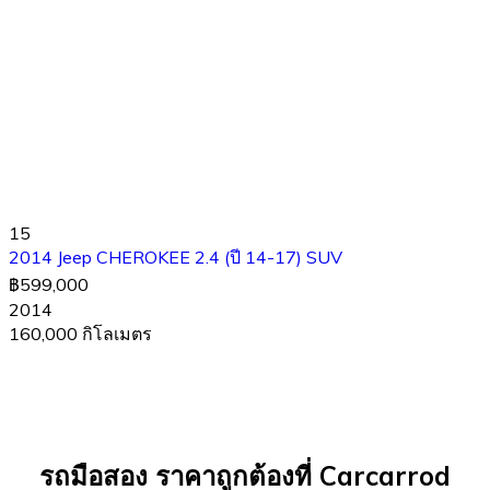
15
2014 Jeep CHEROKEE 2.4 (ปี 14-17) SUV
฿599,000
2014
160,000 กิโลเมตร
รถมือสอง ราคาถูกต้องที่ Carcarrod