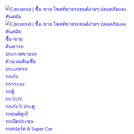
ซื้อ-ขาย
ค้นหารถ
ประกาศขายรถ
คำนวณสินเชื่อ
ประเภทรถ
รถเก๋ง
รถกระบะ
รถตู้
รถ SUV
รถเก๋ง 5 ประตู
รถยนต์คูเป้
รถเปิดประทุน
รถสปอร์ต & Super Car