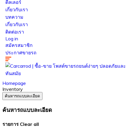
ดีลเลอร์
เกี่ยวกับเรา
บทความ
เกี่ยวกับเรา
ติดต่อเรา
Log in
สมัครสมาชิก
ประกาศขายรถ
Homepage
Inventory
ค้นหารถแบบละเอียด
ค้นหารถแบบละเอียด
รายการ
Clear all