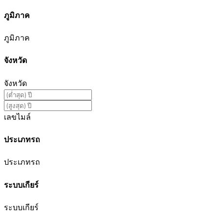
ภูมิภาค
ภูมิภาค
จังหวัด
จังหวัด
เลขไมล์
ประเภทรถ
ประเภทรถ
ระบบเกียร์
ระบบเกียร์