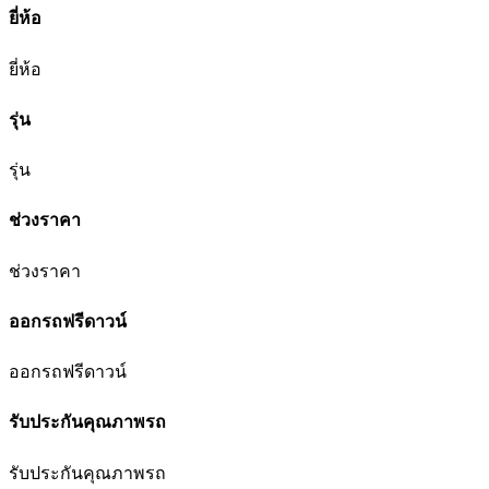
ยี่ห้อ
ยี่ห้อ
รุ่น
รุ่น
ช่วงราคา
ช่วงราคา
ออกรถฟรีดาวน์
ออกรถฟรีดาวน์
รับประกันคุณภาพรถ
รับประกันคุณภาพรถ