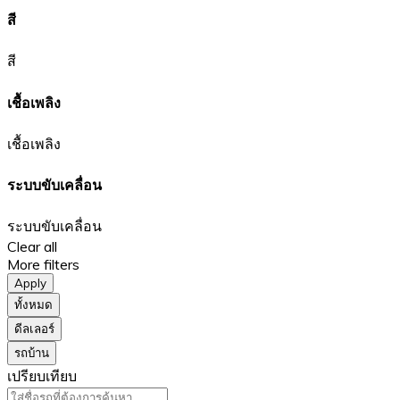
สี
สี
เชื้อเพลิง
เชื้อเพลิง
ระบบขับเคลื่อน
ระบบขับเคลื่อน
Clear all
More filters
Apply
ทั้งหมด
ดีลเลอร์
รถบ้าน
เปรียบเทียบ