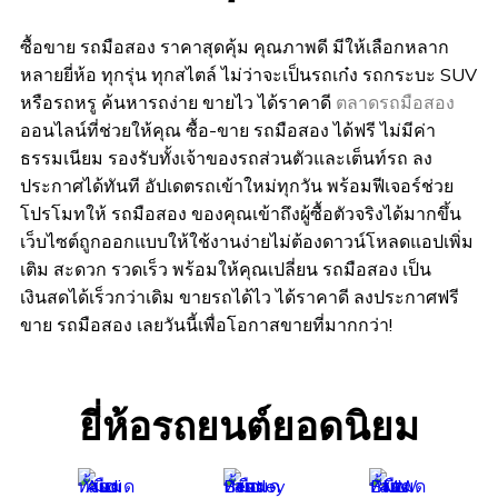
ซื้อขาย รถมือสอง ราคาสุดคุ้ม คุณภาพดี มีให้เลือกหลาก
หลายยี่ห้อ ทุกรุ่น ทุกสไตล์ ไม่ว่าจะเป็นรถเก๋ง รถกระบะ SUV
หรือรถหรู ค้นหารถง่าย ขายไว ได้ราคาดี
ตลาดรถมือสอง
ออนไลน์ที่ช่วยให้คุณ ซื้อ-ขาย รถมือสอง ได้ฟรี ไม่มีค่า
ธรรมเนียม รองรับทั้งเจ้าของรถส่วนตัวและเต็นท์รถ ลง
ประกาศได้ทันที อัปเดตรถเข้าใหม่ทุกวัน พร้อมฟีเจอร์ช่วย
โปรโมทให้ รถมือสอง ของคุณเข้าถึงผู้ซื้อตัวจริงได้มากขึ้น
เว็บไซต์ถูกออกแบบให้ใช้งานง่ายไม่ต้องดาวน์โหลดแอปเพิ่ม
เติม สะดวก รวดเร็ว พร้อมให้คุณเปลี่ยน รถมือสอง เป็น
เงินสดได้เร็วกว่าเดิม ขายรถได้ไว ได้ราคาดี ลงประกาศฟรี
ขาย รถมือสอง เลยวันนี้เพื่อโอกาสขายที่มากกว่า!
ยี่ห้อรถยนต์ยอดนิยม