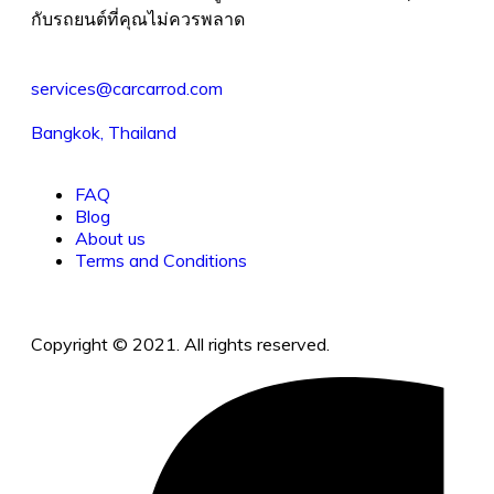
กับรถยนต์ที่คุณไม่ควรพลาด
services@carcarrod.com
Bangkok, Thailand
FAQ
Blog
About us
Terms and Conditions
Copyright © 2021. All rights reserved.