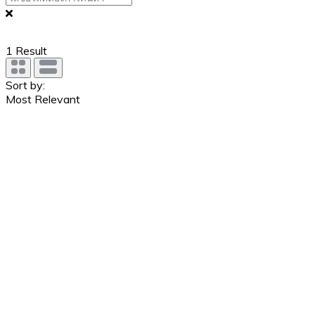
1
Result
Sort by:
Most Relevant