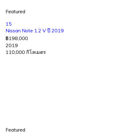
Featured
15
Nissan Note 1.2 V ปี 2019
฿198,000
2019
110,000 กิโลเมตร
Featured