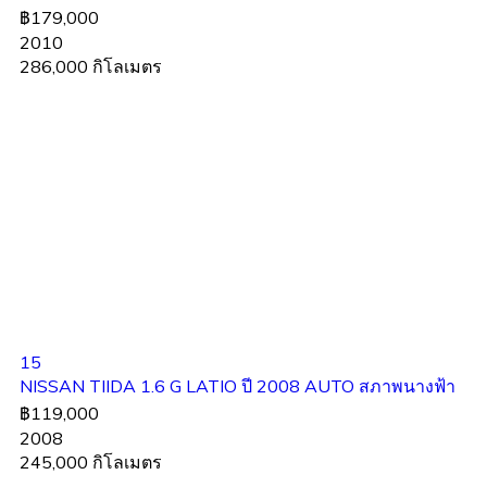
฿179,000
2010
286,000 กิโลเมตร
15
NISSAN TIIDA 1.6 G LATIO ปี 2008 AUTO สภาพนางฟ้า
฿119,000
2008
245,000 กิโลเมตร