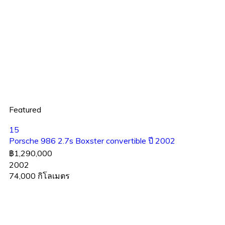
Featured
15
Porsche 986 2.7s Boxster convertible ปี 2002
฿1,290,000
2002
74,000 กิโลเมตร