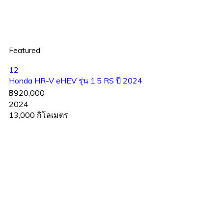
Featured
12
Honda HR-V eHEV รุ่น 1.5 RS ปี 2024
฿920,000
2024
13,000 กิโลเมตร