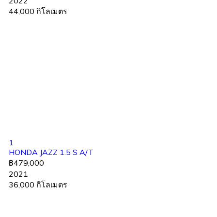
2022
44,000 กิโลเมตร
1
HONDA JAZZ 1.5 S A/T
฿479,000
2021
36,000 กิโลเมตร