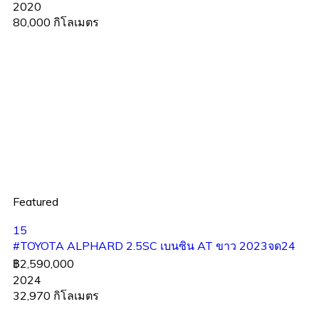
2020
80,000 กิโลเมตร
Featured
15
#TOYOTA ALPHARD 2.5SC เบนซิน AT ขาว 2023จด24
฿2,590,000
2024
32,970 กิโลเมตร