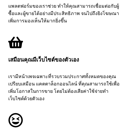
แพลตฟอร์มของเราช่วย ทำให้คุณสามารถเชื่อมต่อกับผู้
ซื้อและผู้ขายได้อย่างมีประสิทธิภาพ จนไปถึงยิงโฆษณา
เพิ่มการมองเห็นให้มากยิ่งขึ้น
เสมือนคุณมีเว็บไซต์ของตัวเอง
เรามีหน้าเพจเฉพาะที่รวบรวมประกาศทั้งหมดของคุณ
เปรียบเสมือน แคตตาล็อกออนไลน์ ที่คุณสามารถใช้เพื่อ
เพิ่มโอกาสในการขาย โดยไม่ต้องเสียค่าใช้จ่ายทำ
เว็บไซต์ด้วยตัวเอง