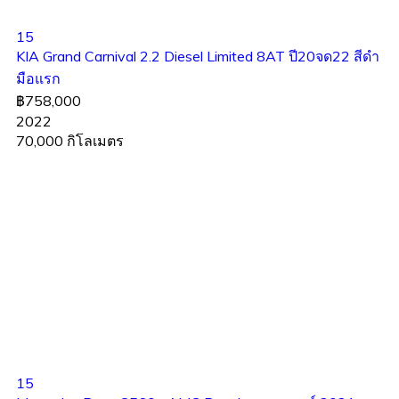
15
KIA Grand Carnival 2.2 Diesel Limited 8AT ปี20จด22 สีดำ
มือแรก
฿758,000
2022
70,000 กิโลเมตร
15