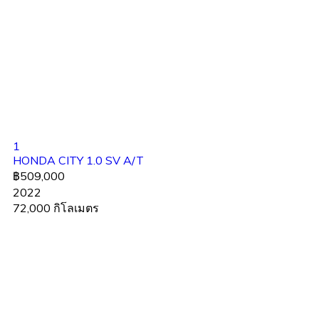
1
HONDA CITY 1.0 SV A/T
฿509,000
2022
72,000 กิโลเมตร