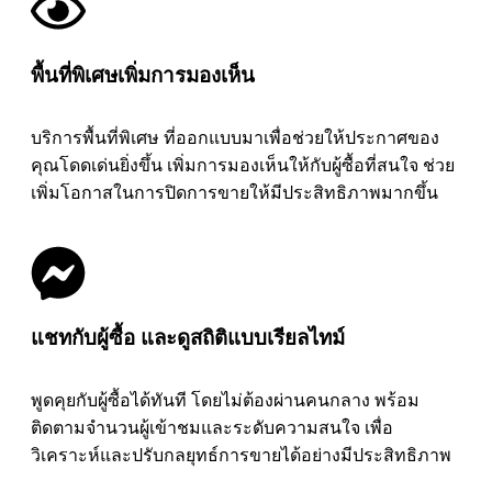
พื้นที่พิเศษเพิ่มการมองเห็น
บริการพื้นที่พิเศษ ที่ออกแบบมาเพื่อช่วยให้ประกาศของ
คุณโดดเด่นยิ่งขึ้น เพิ่มการมองเห็นให้กับผู้ซื้อที่สนใจ ช่วย
เพิ่มโอกาสในการปิดการขายให้มีประสิทธิภาพมากขึ้น
แชทกับผู้ซื้อ และดูสถิติแบบเรียลไทม์
พูดคุยกับผู้ซื้อได้ทันที โดยไม่ต้องผ่านคนกลาง พร้อม
ติดตามจำนวนผู้เข้าชมและระดับความสนใจ เพื่อ
วิเคราะห์และปรับกลยุทธ์การขายได้อย่างมีประสิทธิภาพ