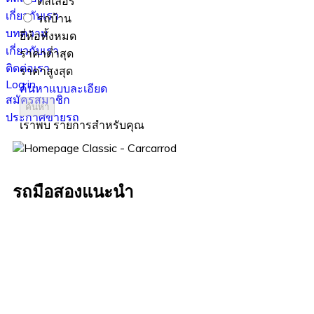
ดีลเลอร์
เกี่ยวกับเรา
รถบ้าน
บทความ
ยี่ห้อทั้งหมด
เกี่ยวกับเรา
ราคาต่ำสุด
ติดต่อเรา
ราคาสูงสุด
Log in
ค้นหาแบบละเอียด
สมัครสมาชิก
ค้นหา
ประกาศขายรถ
เราพบ
รายการสำหรับคุณ
รถมือสองแนะนำ