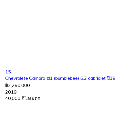
15
Chevrolete Camaro zl1 (bumblebee) 6.2 cabriolet ปี19
฿2,290,000
2019
40,000 กิโลเมตร