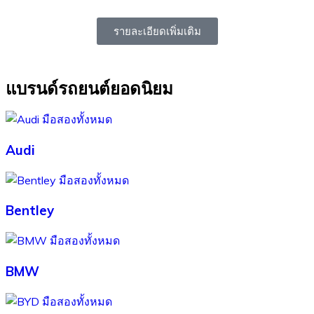
รายละเอียดเพิ่มเติม
แบรนด์รถยนต์ยอดนิยม
Audi
Bentley
BMW