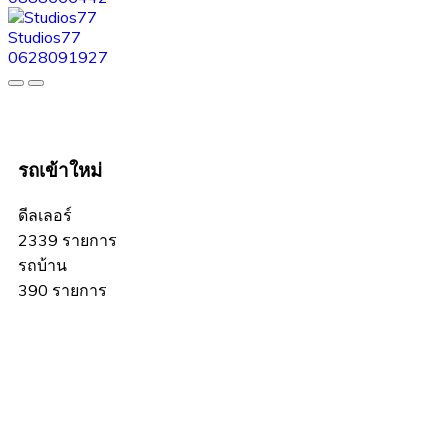
Studios77
0628091927
รถเข้าใหม่
ดีลเลอร์
2339 รายการ
รถบ้าน
390 รายการ