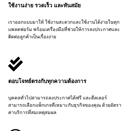
ใช้งานง่าย รวดเร็ว และทันสมัย
เราออกแบบมาให้ ใช้งานสะดวกและใช้งานได้ง่ายในทุก
แพลตฟอร์ม พร้อมเครื่องมือที่ช่วยให้การลงประกาศและ
ติดต่อลูกค้าเป็นเรื่องง่าย
ตอบโจทย์ตรงกับทุกความต้องการ
บุคคลทั่วไปสามารถลงประกาศได้ฟรี และดีลเลอร์
สามารถเลือกแพ็กเกจที่เหมาะกับธุรกิจของคุณ ด้วยอัตรา
ค่าบริการที่สมเหตุสมผล