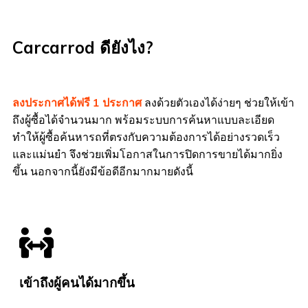
Carcarrod ดียังไง?
ลงประกาศได้ฟรี 1 ประกาศ
ลงด้วยตัวเองได้ง่ายๆ ช่วยให้เข้า
ถึงผู้ซื้อได้จำนวนมาก พร้อมระบบการค้นหาแบบละเอียด
ทำให้ผู้ซื้อค้นหารถที่ตรงกับความต้องการได้อย่างรวดเร็ว
และแม่นยำ จึงช่วยเพิ่มโอกาสในการปิดการขายได้มากยิ่ง
ขึ้น นอกจากนี้ยังมีข้อดีอีกมากมายดังนี้
เข้าถึงผู้คนได้มากขึ้น