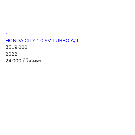
1
HONDA CITY 1.0 SV TURBO A/T
฿519,000
2022
24,000 กิโลเมตร