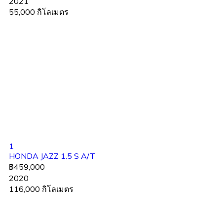
2021
55,000 กิโลเมตร
1
HONDA JAZZ 1.5 S A/T
฿459,000
2020
116,000 กิโลเมตร