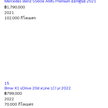
Mercedes Benz S560e AMG Premium ออกศูนย์ 2021
฿1,790,000
2021
102,000 กิโลเมตร
15
Bmw X1 sDrive 20d xLine LCI yr.2022
฿799,000
2022
70,000 กิโลเมตร