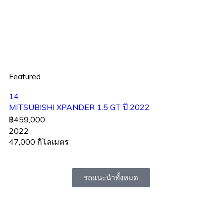
Featured
14
MITSUBISHI XPANDER 1.5 GT ปี 2022
฿459,000
2022
47,000 กิโลเมตร
รถแนะนำทั้งหมด