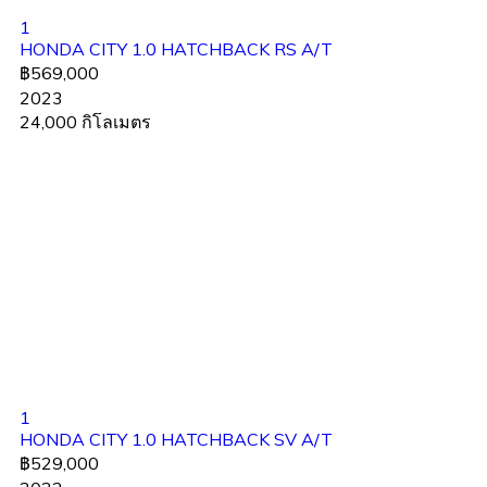
1
HONDA CITY 1.0 HATCHBACK RS A/T
฿569,000
2023
24,000 กิโลเมตร
1
HONDA CITY 1.0 HATCHBACK SV A/T
฿529,000