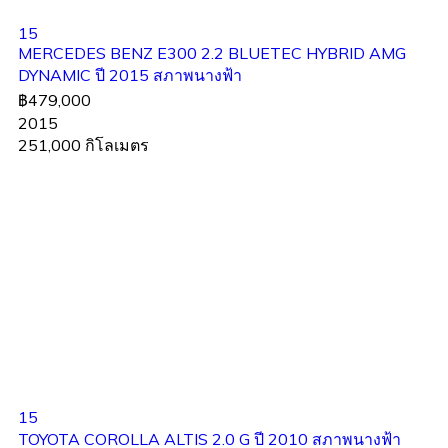
15
MERCEDES BENZ E300 2.2 BLUETEC HYBRID AMG
DYNAMIC ปี 2015 สภาพนางฟ้า
฿479,000
2015
251,000 กิโลเมตร
15
TOYOTA COROLLA ALTIS 2.0 G ปี 2010 สภาพนางฟ้า