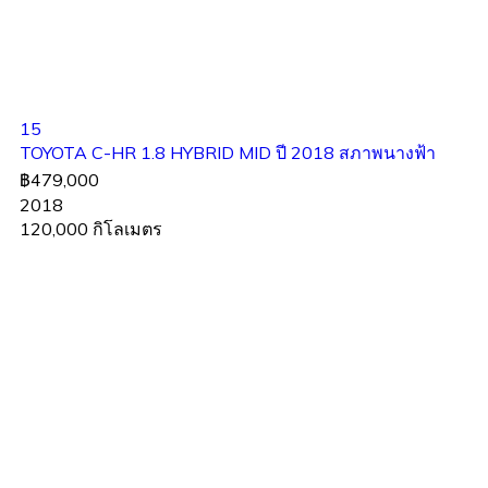
15
TOYOTA C-HR 1.8 HYBRID MID ปี 2018 สภาพนางฟ้า
฿479,000
2018
120,000 กิโลเมตร