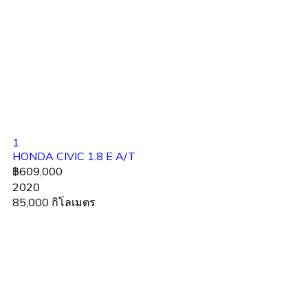
1
HONDA CIVIC 1.8 E A/T
฿609,000
2020
85,000 กิโลเมตร