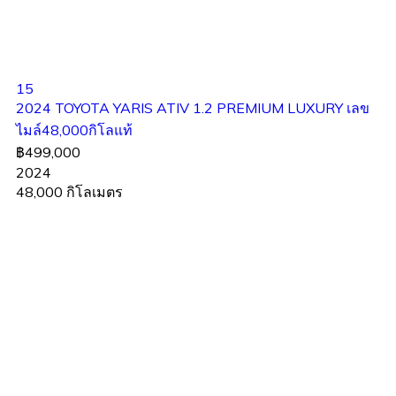
15
2024 TOYOTA YARIS ATIV 1.2 PREMIUM LUXURY เลข
ไมล์48,000กิโลแท้
฿499,000
2024
48,000 กิโลเมตร