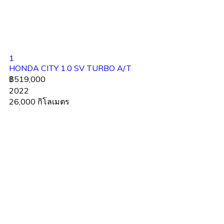
1
HONDA CITY 1.0 SV TURBO A/T
฿519,000
2022
26,000 กิโลเมตร