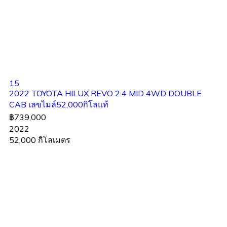
15
2022 TOYOTA HILUX REVO 2.4 MID 4WD DOUBLE
CAB เลขไมล์52,000กิโลแท้
฿739,000
2022
52,000 กิโลเมตร