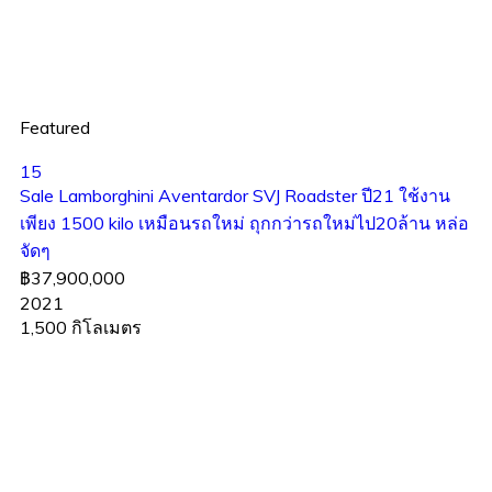
Featured
15
Sale Lamborghini Aventardor SVJ Roadster ปี21 ใช้งาน
เพียง 1500 kilo เหมือนรถใหม่ ถุกกว่ารถใหม่ไป20ล้าน หล่อ
จัดๆ
฿37,900,000
2021
1,500 กิโลเมตร