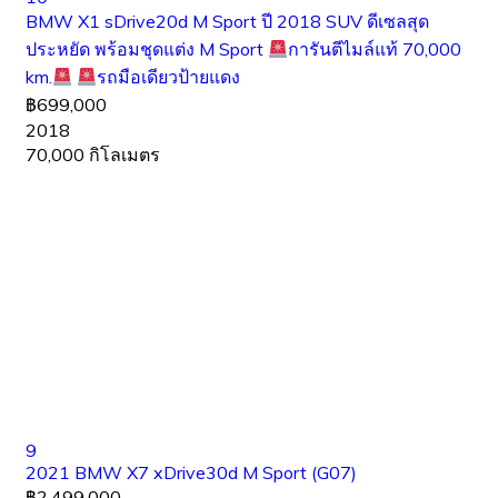
BMW X1 sDrive20d M Sport ปี 2018 SUV ดีเซลสุด
ประหยัด พร้อมชุดแต่ง M Sport
การันตีไมล์แท้ 70,000
km.
รถมือเดียวป้ายแดง
฿699,000
2018
70,000 กิโลเมตร
9
2021 BMW X7 xDrive30d M Sport (G07)
฿2,499,000