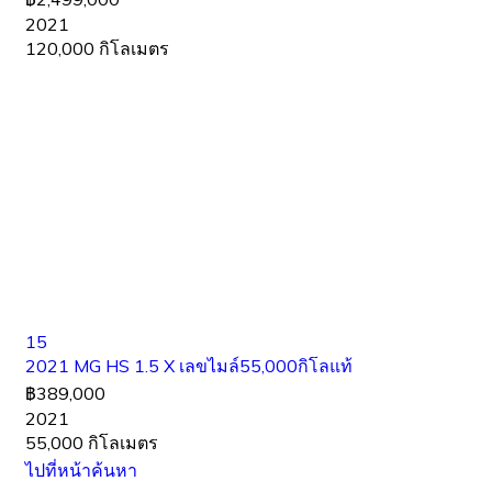
2021
120,000 กิโลเมตร
15
2021 MG HS 1.5 X เลขไมล์55,000กิโลแท้
฿389,000
2021
55,000 กิโลเมตร
ไปที่หน้าค้นหา