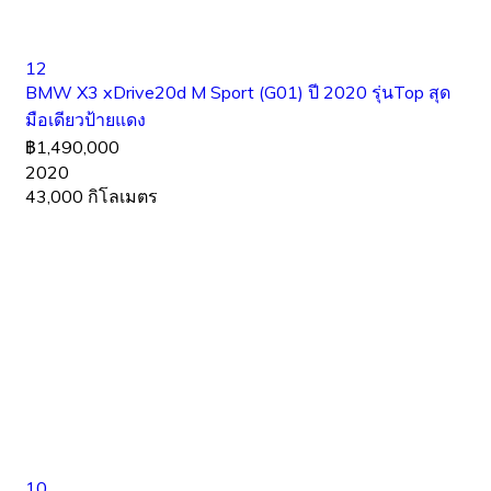
12
BMW X3 xDrive20d M Sport (G01) ปี 2020 รุ่นTop สุด
มือเดียวป้ายแดง
฿1,490,000
2020
43,000 กิโลเมตร
10