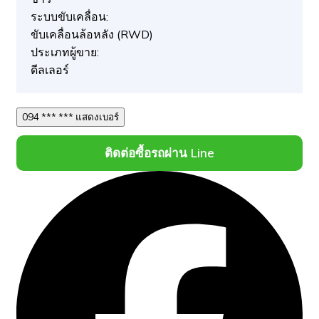
ระบบขับเคลื่อน:
ขับเคลื่อนล้อหลัง (RWD)
ประเภทผู้ขาย:
ดีลเลอร์
094 *** *** แสดงเบอร์
ติดต่อซื้อรถผ่าน Line