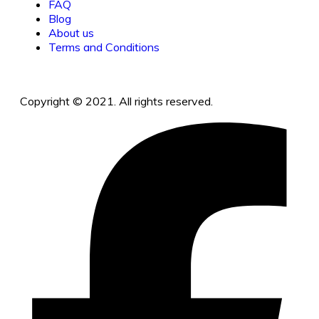
FAQ
Blog
About us
Terms and Conditions
Copyright © 2021. All rights reserved.