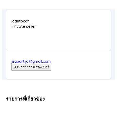
joautocar
Private seller
jirapart.jo@gmail.com
094 *** *** แสดงเบอร์
รายการที่เกี่ยวข้อง