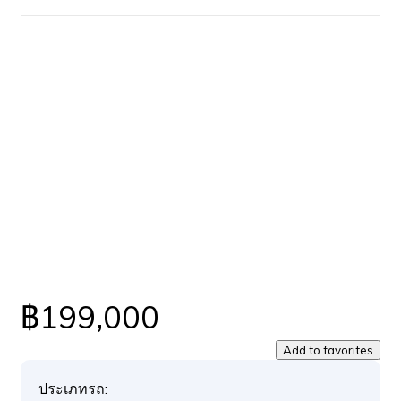
฿199,000
Add to favorites
ประเภทรถ: