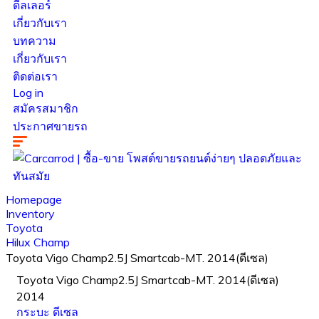
ดีลเลอร์
เกี่ยวกับเรา
บทความ
เกี่ยวกับเรา
ติดต่อเรา
Log in
สมัครสมาชิก
ประกาศขายรถ
Homepage
Inventory
Toyota
Hilux Champ
Toyota Vigo Champ2.5J Smartcab-MT. 2014(ดีเซล)
Toyota Vigo Champ2.5J Smartcab-MT. 2014(ดีเซล)
2014
กระบะ
ดีเซล