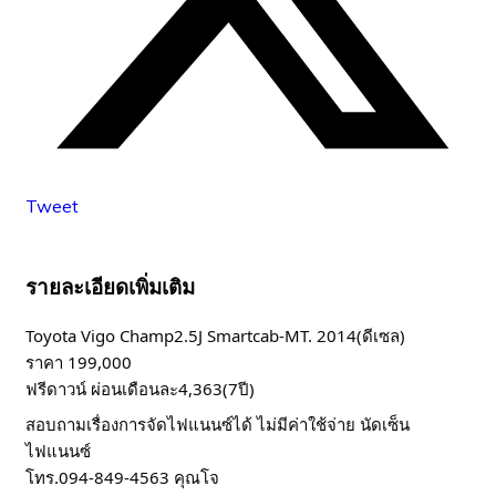
Tweet
รายละเอียดเพิ่มเติม
Toyota Vigo Champ2.5J Smartcab-MT. 2014(ดีเซล)
ราคา 199,000
ฟรีดาวน์ ผ่อนเดือนละ4,363(7ปี)
สอบถามเรื่องการจัดไฟแนนซ์ได้ ไม่มีค่าใช้จ่าย นัดเซ็น
ไฟแนนซ์
โทร.094-849-4563 คุณโจ