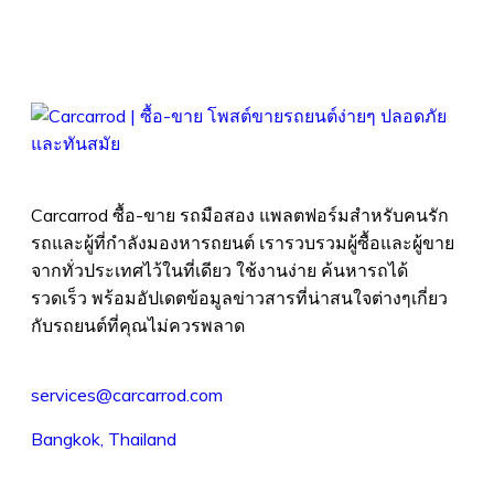
Carcarrod ซื้อ-ขาย รถมือสอง แพลตฟอร์มสำหรับคนรัก
รถและผู้ที่กำลังมองหารถยนต์ เรารวบรวมผู้ซื้อและผู้ขาย
จากทั่วประเทศไว้ในที่เดียว ใช้งานง่าย ค้นหารถได้
รวดเร็ว พร้อมอัปเดตข้อมูลข่าวสารที่น่าสนใจต่างๆเกี่ยว
กับรถยนต์ที่คุณไม่ควรพลาด
services@carcarrod.com
Bangkok, Thailand