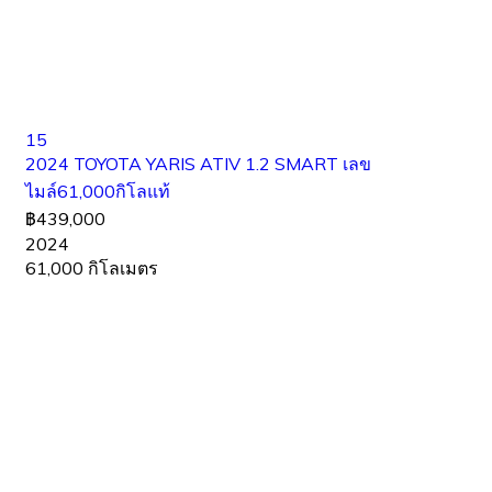
15
2024 TOYOTA YARIS ATIV 1.2 SMART เลข
ไมล์61,000กิโลแท้
฿439,000
2024
61,000 กิโลเมตร