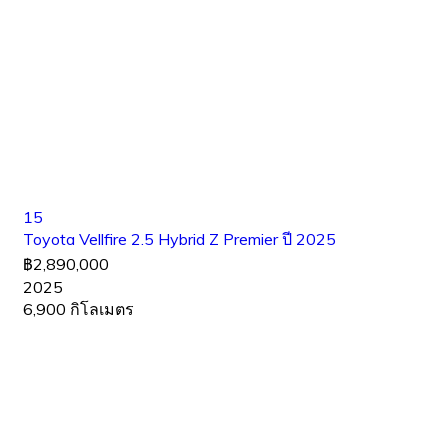
15
Toyota Vellfire 2.5 Hybrid Z Premier ปี 2025
฿2,890,000
2025
6,900 กิโลเมตร