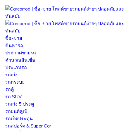
ซื้อ-ขาย
ค้นหารถ
ประกาศขายรถ
คำนวณสินเชื่อ
ประเภทรถ
รถเก๋ง
รถกระบะ
รถตู้
รถ SUV
รถเก๋ง 5 ประตู
รถยนต์คูเป้
รถเปิดประทุน
รถสปอร์ต & Super Car