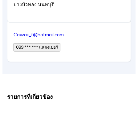
บางบัวทอง นนทบุรี
Cawaii_f@hotmail.com
089 *** *** แสดงเบอร์
รายการที่เกี่ยวข้อง