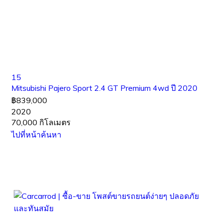
15
Mitsubishi Pajero Sport 2.4 GT Premium 4wd ปี 2020
฿839,000
2020
70,000 กิโลเมตร
ไปที่หน้าค้นหา