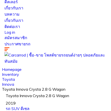
ดีลเลอร์
เกี่ยวกับเรา
บทความ
เกี่ยวกับเรา
ติดต่อเรา
Log in
สมัครสมาชิก
ประกาศขายรถ
Homepage
Inventory
Toyota
Innova
Toyota Innova Crysta 2.8 G Wagon
Toyota Innova Crysta 2.8 G Wagon
2019
รถ SUV
ดีเซล