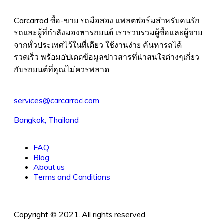
Carcarrod ซื้อ-ขาย รถมือสอง แพลตฟอร์มสำหรับคนรัก
รถและผู้ที่กำลังมองหารถยนต์ เรารวบรวมผู้ซื้อและผู้ขาย
จากทั่วประเทศไว้ในที่เดียว ใช้งานง่าย ค้นหารถได้
รวดเร็ว พร้อมอัปเดตข้อมูลข่าวสารที่น่าสนใจต่างๆเกี่ยว
กับรถยนต์ที่คุณไม่ควรพลาด
services@carcarrod.com
Bangkok, Thailand
FAQ
Blog
About us
Terms and Conditions
Copyright © 2021. All rights reserved.