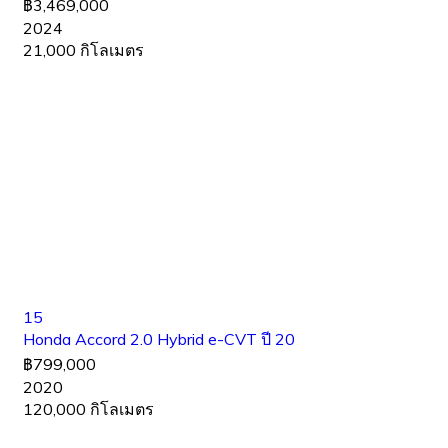
฿3,469,000
2024
21,000 กิโลเมตร
15
Honda Accord 2.0 Hybrid e-CVT ปี 20
฿799,000
2020
120,000 กิโลเมตร