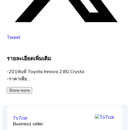
Tweet
รายละเอียดเพิ่มเติม
-2019แท้ Toyota Innova 2.8G Crysta
-ราคาเพีย…
Show more
To7car
Business seller