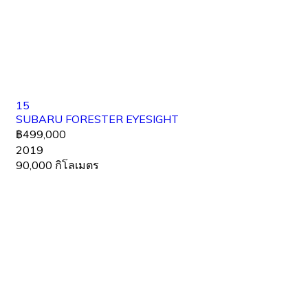
15
SUBARU FORESTER EYESIGHT
฿499,000
2019
90,000 กิโลเมตร