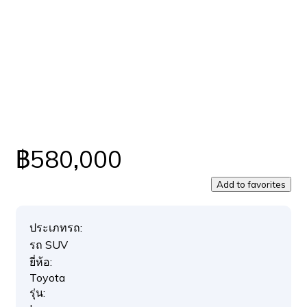
฿580,000
Add to favorites
ประเภทรถ:
รถ SUV
ยี่ห้อ:
Toyota
รุ่น: