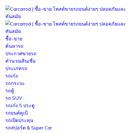
ซื้อ-ขาย
ค้นหารถ
ประกาศขายรถ
คำนวณสินเชื่อ
ประเภทรถ
รถเก๋ง
รถกระบะ
รถตู้
รถ SUV
รถเก๋ง 5 ประตู
รถยนต์คูเป้
รถเปิดประทุน
รถสปอร์ต & Super Car