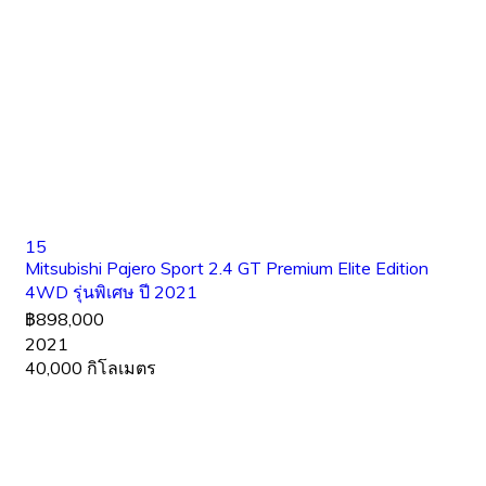
15
Mitsubishi Pajero Sport 2.4 GT Premium Elite Edition
4WD รุ่นพิเศษ ปี 2021
฿898,000
2021
40,000 กิโลเมตร