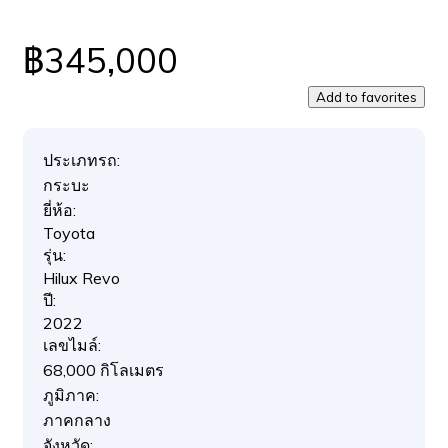
฿345,000
Add to favorites
ประเภทรถ:
กระบะ
ยี่ห้อ:
Toyota
รุ่น:
Hilux Revo
ปี:
2022
เลขไมล์:
68,000 กิโลเมตร
ภูมิภาค:
ภาคกลาง
จังหวัด: