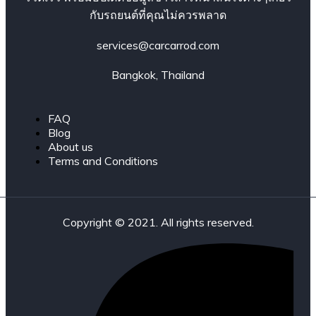
กับรถยนต์ที่คุณไม่ควรพลาด
services@carcarrod.com
Bangkok, Thailand
FAQ
Blog
About us
Terms and Conditions
Copyright © 2021. All rights reserved.