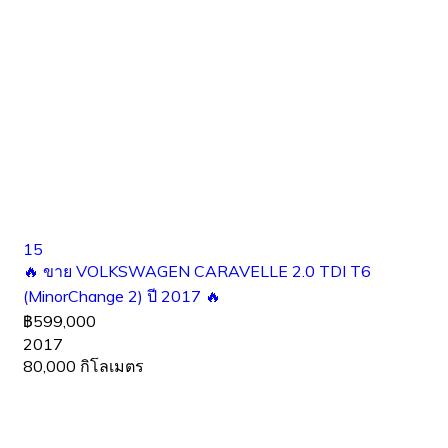
15
🔥 ขาย VOLKSWAGEN CARAVELLE 2.0 TDI T6
(MinorChange 2) ปี 2017 🔥
฿599,000
2017
80,000 กิโลเมตร