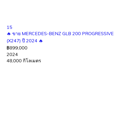
15
🔥 ขาย MERCEDES-BENZ GLB 200 PROGRESSIVE
(X247) ปี 2024 🔥
฿899,000
2024
48,000 กิโลเมตร