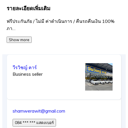
รายละเอียดเพิ่มเติม
ฟรีประกันภัย / ไม่มี ค่าดำเนินการ / คืนรถคืนเงิน 100%
ภา…
Show more
วีรวิชญ์ คาร์
Business seller
shamwerawit@gmail.com
084 *** *** แสดงเบอร์