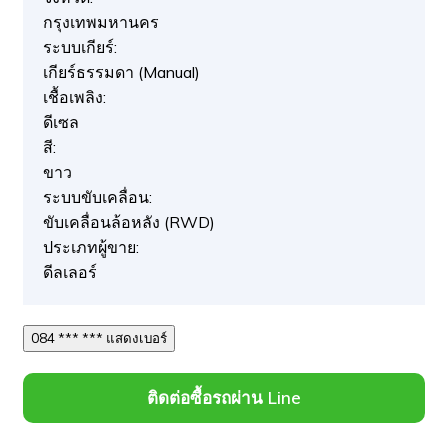
กรุงเทพมหานคร
ระบบเกียร์:
เกียร์ธรรมดา (Manual)
เชื้อเพลิง:
ดีเซล
สี:
ขาว
ระบบขับเคลื่อน:
ขับเคลื่อนล้อหลัง (RWD)
ประเภทผู้ขาย:
ดีลเลอร์
084 *** *** แสดงเบอร์
ติดต่อซื้อรถผ่าน Line