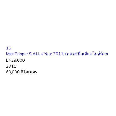
15
Mini Cooper S ALL4 Year 2011 รถสวย มือเดียว ไมล์น้อย
฿439,000
2011
60,000 กิโลเมตร