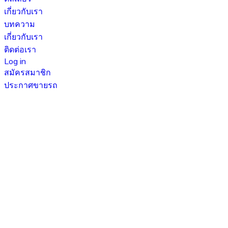
เกี่ยวกับเรา
บทความ
เกี่ยวกับเรา
ติดต่อเรา
Log in
สมัครสมาชิก
ประกาศขายรถ