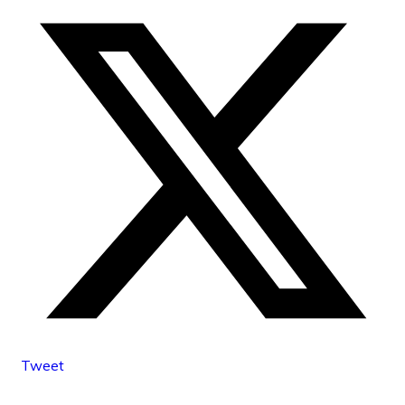
Tweet