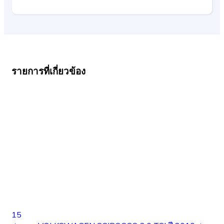
รายการที่เกี่ยวข้อง
15