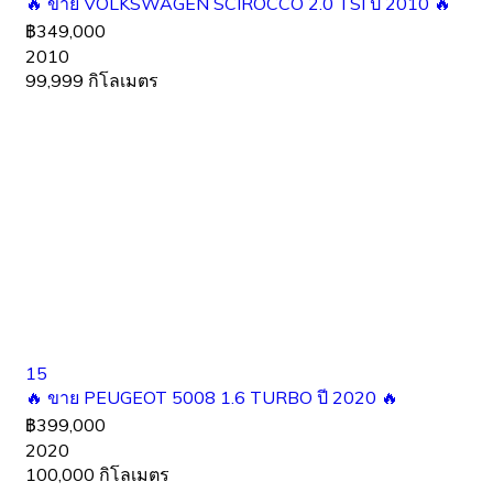
🔥 ขาย VOLKSWAGEN SCIROCCO 2.0 TSI ปี 2010 🔥
฿349,000
2010
99,999 กิโลเมตร
15
🔥 ขาย PEUGEOT 5008 1.6 TURBO ปี 2020 🔥
฿399,000
2020
100,000 กิโลเมตร