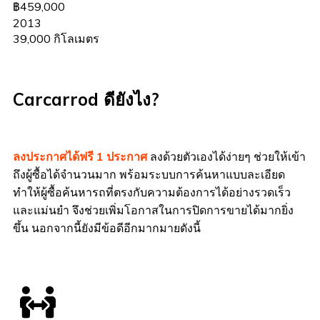
฿459,000
2013
39,000 กิโลเมตร
Carcarrod ดียังไง?
ลงประกาศได้ฟรี 1 ประกาศ
ลงด้วยตัวเองได้ง่ายๆ ช่วยให้เข้า
ถึงผู้ซื้อได้จำนวนมาก พร้อมระบบการค้นหาแบบละเอียด
ทำให้ผู้ซื้อค้นหารถที่ตรงกับความต้องการได้อย่างรวดเร็ว
และแม่นยำ จึงช่วยเพิ่มโอกาสในการปิดการขายได้มากยิ่ง
ขึ้น นอกจากนี้ยังมีข้อดีอีกมากมายดังนี้