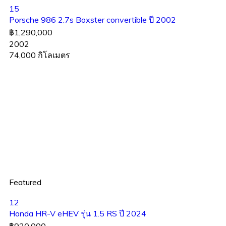
15
Porsche 986 2.7s Boxster convertible ปี 2002
฿1,290,000
2002
74,000 กิโลเมตร
Featured
12
Honda HR-V eHEV รุ่น 1.5 RS ปี 2024