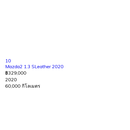
10
Mazda2 1.3 SLeather 2020
฿329,000
2020
60,000 กิโลเมตร