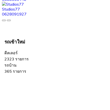
Studios77
0628091927
รถเข้าใหม่
ดีลเลอร์
2323 รายการ
รถบ้าน
365 รายการ