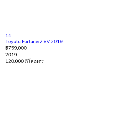
14
Toyota Fortuner2.8V 2019
฿759,000
2019
120,000 กิโลเมตร