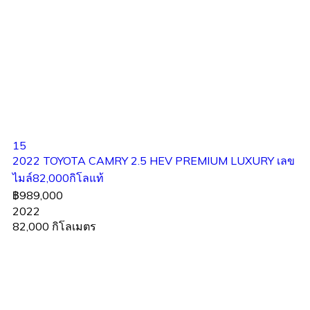
15
2022 TOYOTA CAMRY 2.5 HEV PREMIUM LUXURY เลข
ไมล์82,000กิโลแท้
฿989,000
2022
82,000 กิโลเมตร