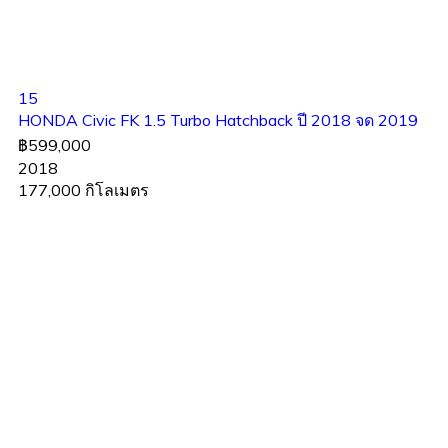
15
HONDA Civic FK 1.5 Turbo Hatchback ปี 2018 จด 2019
฿599,000
2018
177,000 กิโลเมตร