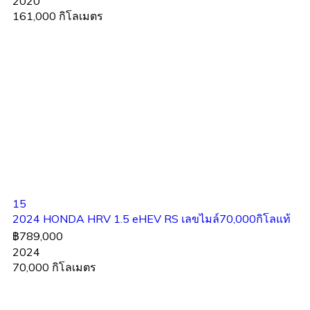
2020
161,000 กิโลเมตร
15
2024 HONDA HRV 1.5 eHEV RS เลขไมล์70,000กิโลแท้
฿789,000
2024
70,000 กิโลเมตร