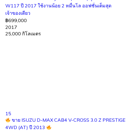
W117 ปี 2017 ใช้งานน้อย 2 หมื่นโล ออฟชั่นเต็มสุด
เจ้าของเดียว
฿699,000
2017
25,000 กิโลเมตร
15
ขาย ISUZU D-MAX CAB4 V-CROSS 3.0 Z PRESTIGE
4WD (AT) ปี 2013