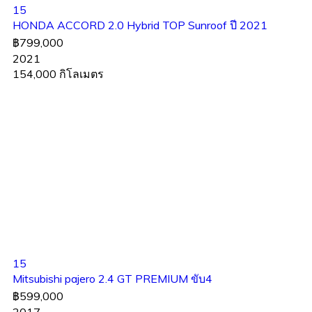
15
HONDA ACCORD 2.0 Hybrid TOP Sunroof ปี 2021
฿799,000
2021
154,000 กิโลเมตร
15
Mitsubishi pajero 2.4 GT PREMIUM ขับ4
฿599,000
2017