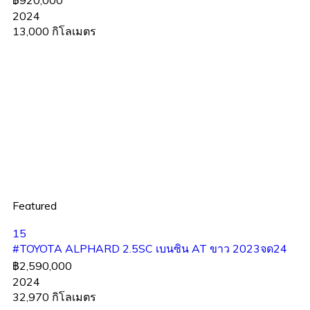
฿920,000
2024
13,000 กิโลเมตร
Featured
15
#TOYOTA ALPHARD 2.5SC เบนซิน AT ขาว 2023จด24
฿2,590,000
2024
32,970 กิโลเมตร