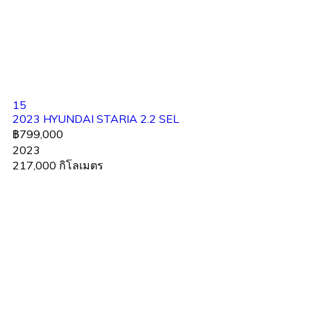
15
2023 HYUNDAI STARIA 2.2 SEL
฿799,000
2023
217,000 กิโลเมตร