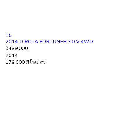
15
2014 TOYOTA FORTUNER 3.0 V 4WD
฿499,000
2014
179,000 กิโลเมตร