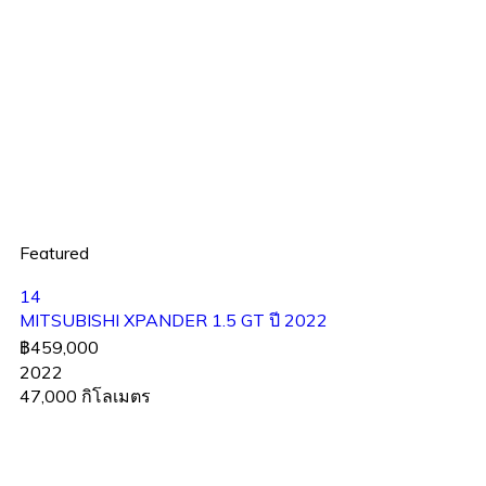
Featured
14
MITSUBISHI XPANDER 1.5 GT ปี 2022
฿459,000
2022
47,000 กิโลเมตร