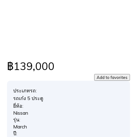
฿139,000
Add to favorites
ประเภทรถ:
รถเก๋ง 5 ประตู
ยี่ห้อ:
Nissan
รุ่น:
March
ปี: