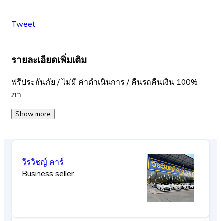
Tweet
รายละเอียดเพิ่มเติม
ฟรีประกันภัย / ไม่มี ค่าดำเนินการ / คืนรถคืนเงิน 100%
ภา…
Show more
วีรวิชญ์ คาร์
Business seller