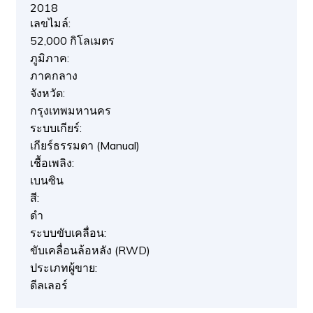
2018
เลขไมล์:
52,000 กิโลเมตร
ภูมิภาค:
ภาคกลาง
จังหวัด:
กรุงเทพมหานคร
ระบบเกียร์:
เกียร์ธรรมดา (Manual)
เชื้อเพลิง:
เบนซิน
สี:
ดำ
ระบบขับเคลื่อน:
ขับเคลื่อนล้อหลัง (RWD)
ประเภทผู้ขาย:
ดีลเลอร์