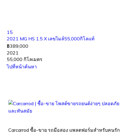
15
2021 MG HS 1.5 X เลขไมล์55,000กิโลแท้
฿389,000
2021
55,000 กิโลเมตร
ไปที่หน้าค้นหา
Carcarrod ซื้อ-ขาย รถมือสอง แพลตฟอร์มสำหรับคนรัก