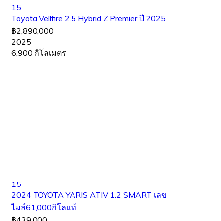
15
Toyota Vellfire 2.5 Hybrid Z Premier ปี 2025
฿2,890,000
2025
6,900 กิโลเมตร
15
2024 TOYOTA YARIS ATIV 1.2 SMART เลข
ไมล์61,000กิโลแท้
฿439,000