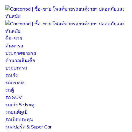
ซื้อ-ขาย
ค้นหารถ
ประกาศขายรถ
คำนวณสินเชื่อ
ประเภทรถ
รถเก๋ง
รถกระบะ
รถตู้
รถ SUV
รถเก๋ง 5 ประตู
รถยนต์คูเป้
รถเปิดประทุน
รถสปอร์ต & Super Car