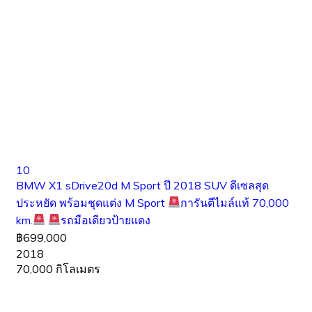
10
BMW X1 sDrive20d M Sport ปี 2018 SUV ดีเซลสุด
ประหยัด พร้อมชุดแต่ง M Sport
การันตีไมล์แท้ 70,000
km.
รถมือเดียวป้ายแดง
฿699,000
2018
70,000 กิโลเมตร