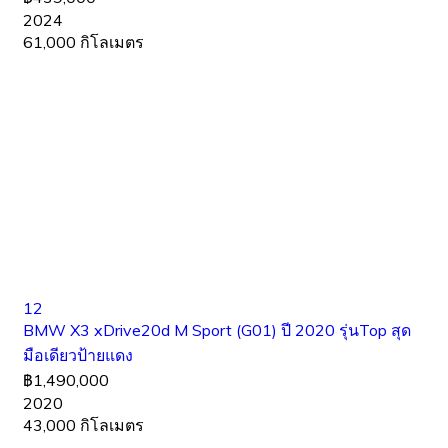
2024
61,000 กิโลเมตร
12
BMW X3 xDrive20d M Sport (G01) ปี 2020 รุ่นTop สุด
มือเดียวป้ายแดง
฿1,490,000
2020
43,000 กิโลเมตร