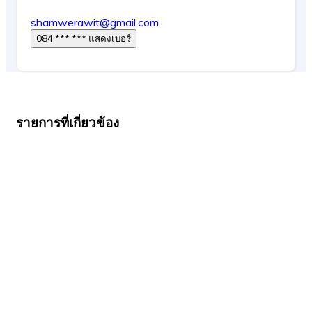
shamwerawit@gmail.com
084 *** *** แสดงเบอร์
รายการที่เกี่ยวข้อง