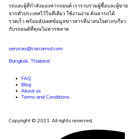
รถและผู้ที่กำลังมองหารถยนต์ เรารวบรวมผู้ซื้อและผู้ขาย
จากทั่วประเทศไว้ในที่เดียว ใช้งานง่าย ค้นหารถได้
รวดเร็ว พร้อมอัปเดตข้อมูลข่าวสารที่น่าสนใจต่างๆเกี่ยว
กับรถยนต์ที่คุณไม่ควรพลาด
services@carcarrod.com
Bangkok, Thailand
FAQ
Blog
About us
Terms and Conditions
Copyright © 2021. All rights reserved.