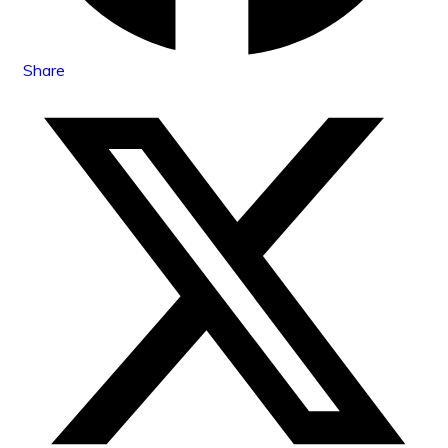
Share