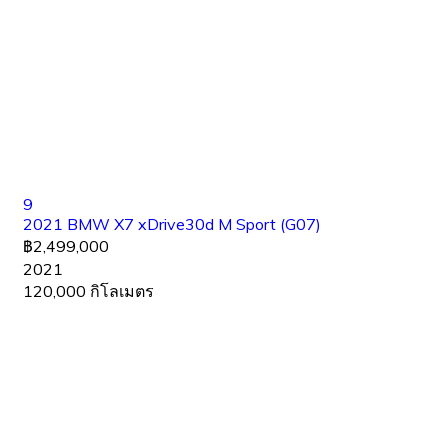
9
2021 BMW X7 xDrive30d M Sport (G07)
฿2,499,000
2021
120,000 กิโลเมตร