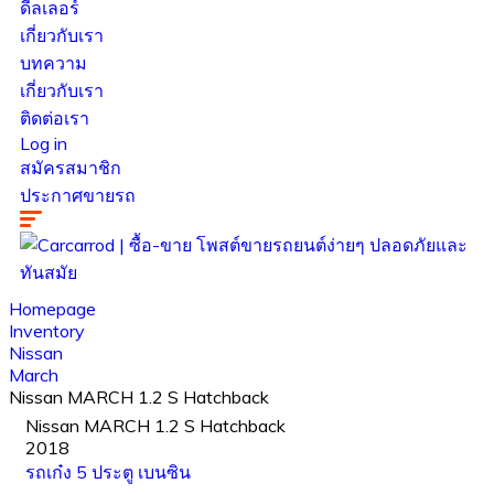
ดีลเลอร์
เกี่ยวกับเรา
บทความ
เกี่ยวกับเรา
ติดต่อเรา
Log in
สมัครสมาชิก
ประกาศขายรถ
Homepage
Inventory
Nissan
March
Nissan MARCH 1.2 S Hatchback
Nissan MARCH 1.2 S Hatchback
2018
รถเก๋ง 5 ประตู
เบนซิน