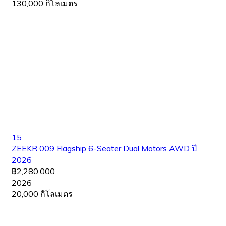
130,000 กิโลเมตร
15
ZEEKR 009 Flagship 6-Seater Dual Motors AWD ปี
2026
฿2,280,000
2026
20,000 กิโลเมตร