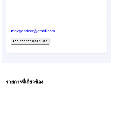
maxgoodcar@gmail.com
099 *** *** แสดงเบอร์
รายการที่เกี่ยวข้อง