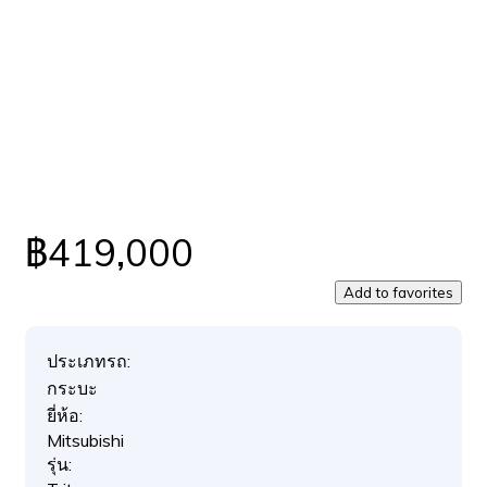
฿419,000
Add to favorites
ประเภทรถ:
กระบะ
ยี่ห้อ:
Mitsubishi
รุ่น: