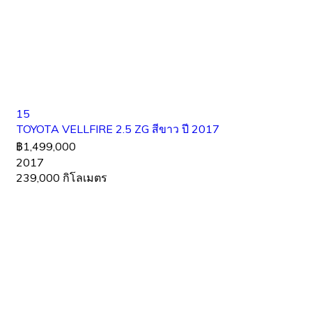
15
TOYOTA VELLFIRE 2.5 ZG สีขาว ปี 2017
฿1,499,000
2017
239,000 กิโลเมตร