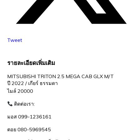
Tweet
รายละเอียดเพิ่มเติม
MITSUBISHI TRITON 2.5 MEGA CAB GLX M/T
ปี 2022 / เกียร์ ธรรมดา
ไมล์ 20000
ติดต่อเรา:
มอส 099-1236161
ตอย 080-5969545