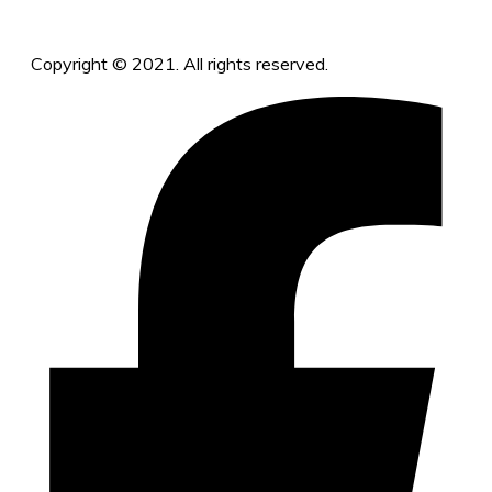
Copyright © 2021. All rights reserved.