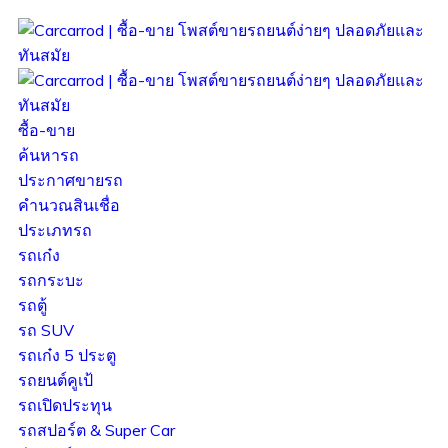
ซื้อ-ขาย
ค้นหารถ
ประกาศขายรถ
คำนวณสินเชื่อ
ประเภทรถ
รถเก๋ง
รถกระบะ
รถตู้
รถ SUV
รถเก๋ง 5 ประตู
รถยนต์คูเป้
รถเปิดประทุน
รถสปอร์ต & Super Car