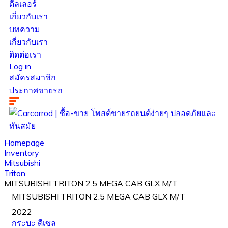
ดีลเลอร์
เกี่ยวกับเรา
บทความ
เกี่ยวกับเรา
ติดต่อเรา
Log in
สมัครสมาชิก
ประกาศขายรถ
Homepage
Inventory
Mitsubishi
Triton
MITSUBISHI TRITON 2.5 MEGA CAB GLX M/T
MITSUBISHI TRITON 2.5 MEGA CAB GLX M/T
2022
กระบะ
ดีเซล