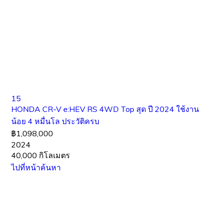
15
HONDA CR-V e:HEV RS 4WD Top สุด ปี 2024 ใช้งาน
น้อย 4 หมื่นโล ประวัติครบ
฿1,098,000
2024
40,000 กิโลเมตร
ไปที่หน้าค้นหา