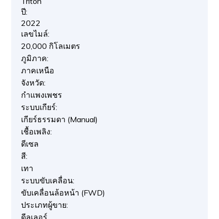
Triton
ปี:
2022
เลขไมล์:
20,000 กิโลเมตร
ภูมิภาค:
ภาคเหนือ
จังหวัด:
กำแพงเพชร
ระบบเกียร์:
เกียร์ธรรมดา (Manual)
เชื้อเพลิง:
ดีเซล
สี:
เทา
ระบบขับเคลื่อน:
ขับเคลื่อนล้อหน้า (FWD)
ประเภทผู้ขาย:
ดีลเลอร์