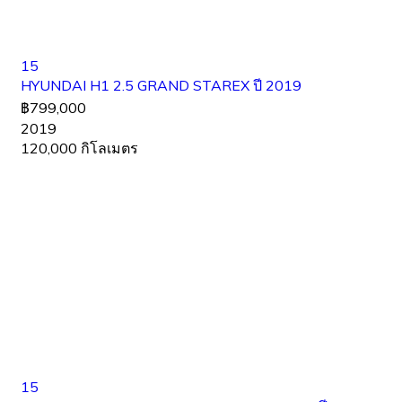
15
HYUNDAI H1 2.5 GRAND STAREX ปี 2019
฿799,000
2019
120,000 กิโลเมตร
15