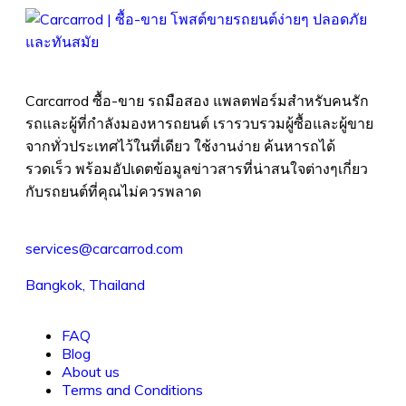
Carcarrod ซื้อ-ขาย รถมือสอง แพลตฟอร์มสำหรับคนรัก
รถและผู้ที่กำลังมองหารถยนต์ เรารวบรวมผู้ซื้อและผู้ขาย
จากทั่วประเทศไว้ในที่เดียว ใช้งานง่าย ค้นหารถได้
รวดเร็ว พร้อมอัปเดตข้อมูลข่าวสารที่น่าสนใจต่างๆเกี่ยว
กับรถยนต์ที่คุณไม่ควรพลาด
services@carcarrod.com
Bangkok, Thailand
FAQ
Blog
About us
Terms and Conditions