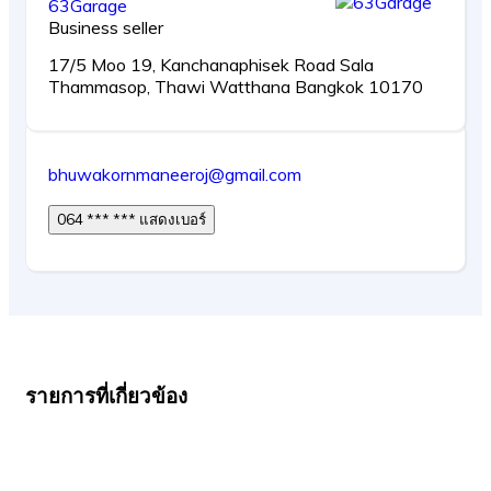
63Garage
Business seller
17/5 Moo 19, Kanchanaphisek Road Sala
Thammasop, Thawi Watthana Bangkok 10170
bhuwakornmaneeroj@gmail.com
064 *** *** แสดงเบอร์
รายการที่เกี่ยวข้อง