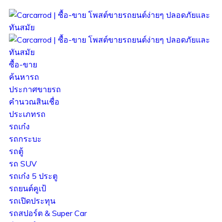
ซื้อ-ขาย
ค้นหารถ
ประกาศขายรถ
คำนวณสินเชื่อ
ประเภทรถ
รถเก๋ง
รถกระบะ
รถตู้
รถ SUV
รถเก๋ง 5 ประตู
รถยนต์คูเป้
รถเปิดประทุน
รถสปอร์ต & Super Car