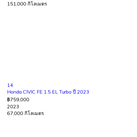
151,000 กิโลเมตร
14
Honda CIVIC FE 1.5 EL Turbo ปี 2023
฿759,000
2023
67,000 กิโลเมตร