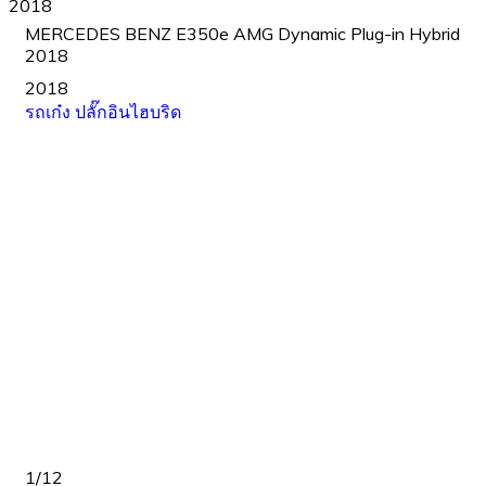
2018
MERCEDES BENZ E350e AMG Dynamic Plug-in Hybrid
2018
2018
รถเก๋ง
ปลั๊กอินไฮบริด
1
/
12