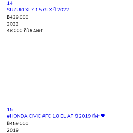
14
SUZUKI XL7 1.5 GLX ปี 2022
฿439,000
2022
48,000 กิโลเมตร
15
#HONDA CIVIC #FC 1.8 EL AT ปี 2019 สีดำ🖤
฿459,000
2019