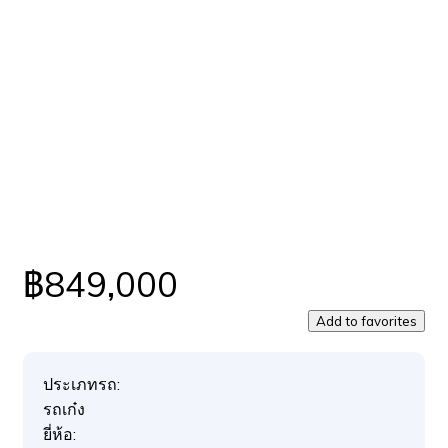
฿849,000
Add to favorites
ประเภทรถ:
รถเก๋ง
ยี่ห้อ: