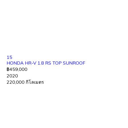
15
HONDA HR-V 1.8 RS TOP SUNROOF
฿459,000
2020
220,000 กิโลเมตร