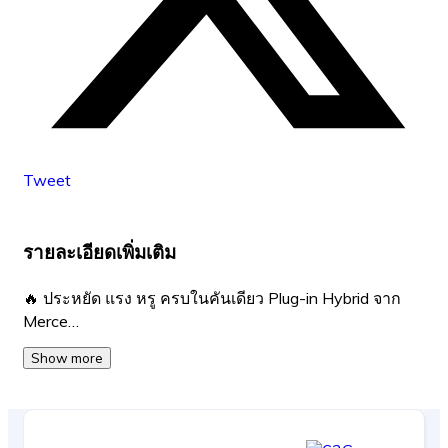
Tweet
รายละเอียดเพิ่มเติม
🔥 ประหยัด แรง หรู ครบในคันเดียว Plug-in Hybrid จาก
Merce…
Show more