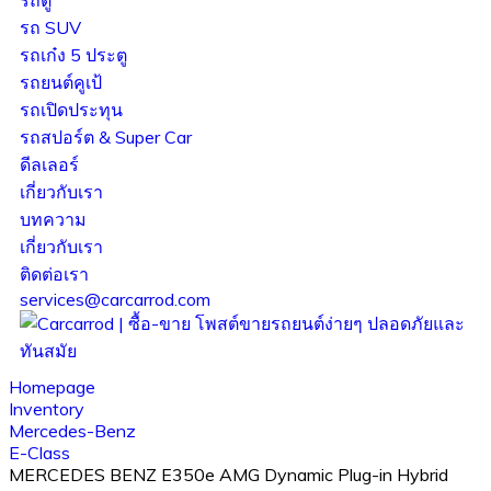
รถ SUV
รถเก๋ง 5 ประตู
รถยนต์คูเป้
รถเปิดประทุน
รถสปอร์ต & Super Car
ดีลเลอร์
เกี่ยวกับเรา
บทความ
เกี่ยวกับเรา
ติดต่อเรา
services@carcarrod.com
Homepage
Inventory
Mercedes-Benz
E-Class
MERCEDES BENZ E350e AMG Dynamic Plug-in Hybrid