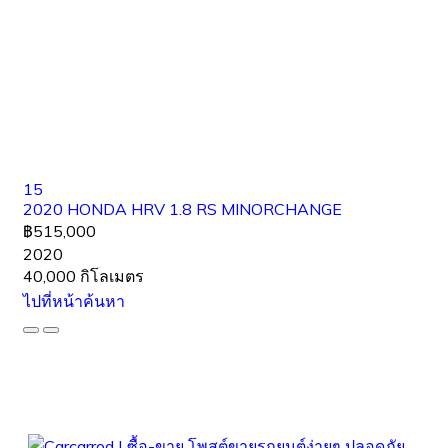
15
2020 HONDA HRV 1.8 RS MINORCHANGE
฿515,000
2020
40,000 กิโลเมตร
ไปที่หน้าค้นหา