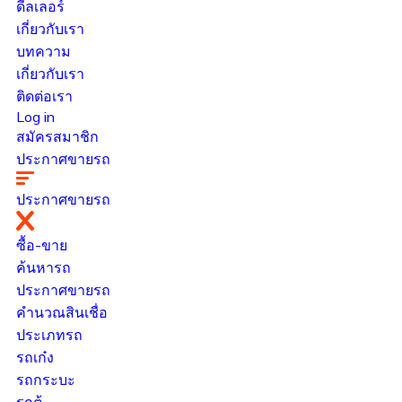
ดีลเลอร์
เกี่ยวกับเรา
บทความ
เกี่ยวกับเรา
ติดต่อเรา
Log in
สมัครสมาชิก
ประกาศขายรถ
ประกาศขายรถ
ซื้อ-ขาย
ค้นหารถ
ประกาศขายรถ
คำนวณสินเชื่อ
ประเภทรถ
รถเก๋ง
รถกระบะ
รถตู้