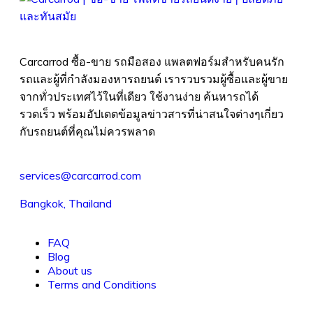
Carcarrod ซื้อ-ขาย รถมือสอง แพลตฟอร์มสำหรับคนรัก
รถและผู้ที่กำลังมองหารถยนต์ เรารวบรวมผู้ซื้อและผู้ขาย
จากทั่วประเทศไว้ในที่เดียว ใช้งานง่าย ค้นหารถได้
รวดเร็ว พร้อมอัปเดตข้อมูลข่าวสารที่น่าสนใจต่างๆเกี่ยว
กับรถยนต์ที่คุณไม่ควรพลาด
services@carcarrod.com
Bangkok, Thailand
FAQ
Blog
About us
Terms and Conditions