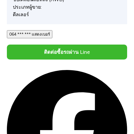
ประเภทผู้ขาย:
ดีลเลอร์
064 *** *** แสดงเบอร์
ติดต่อซื้อรถผ่าน Line