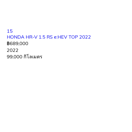
15
HONDA HR-V 1.5 RS e:HEV TOP 2022
฿689,000
2022
99,000 กิโลเมตร