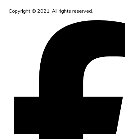
Copyright © 2021. All rights reserved.