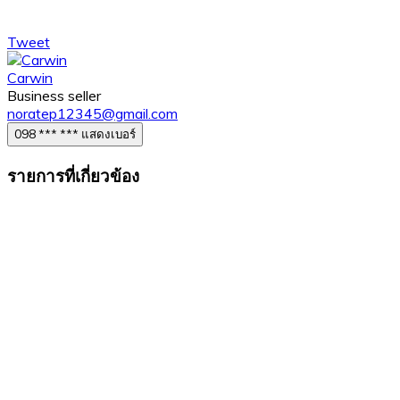
Tweet
Carwin
Business seller
noratep12345@gmail.com
098 *** *** แสดงเบอร์
รายการที่เกี่ยวข้อง