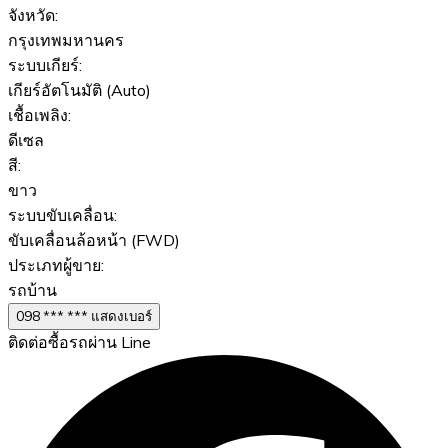
จังหวัด:
กรุงเทพมหานคร
ระบบเกียร์:
เกียร์อัตโนมัติ (Auto)
เชื้อเพลิง:
ดีเซล
สี:
ขาว
ระบบขับเคลื่อน:
ขับเคลื่อนล้อหน้า (FWD)
ประเภทผู้ขาย:
รถบ้าน
098 *** *** แสดงเบอร์
ติดต่อซื้อรถผ่าน Line