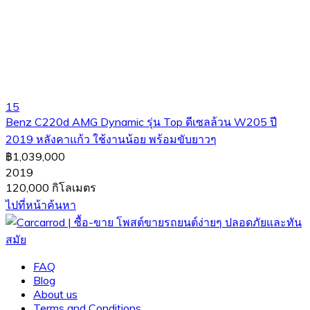
15
Benz C220d AMG Dynamic รุ่น Top ดีเซลล้วน W205 ปี
2019 หลังคาแก้ว ใช้งานน้อย พร้อมขับยาวๆ
฿1,039,000
2019
120,000 กิโลเมตร
ไปที่หน้าค้นหา
FAQ
Blog
About us
Terms and Conditions