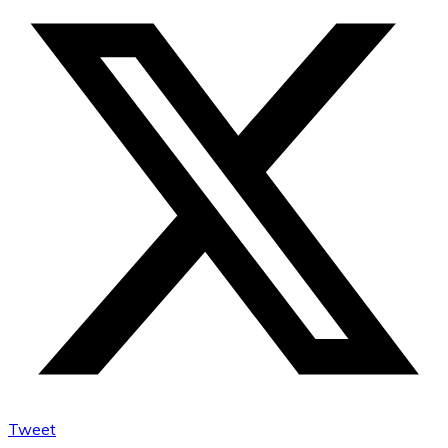
Tweet