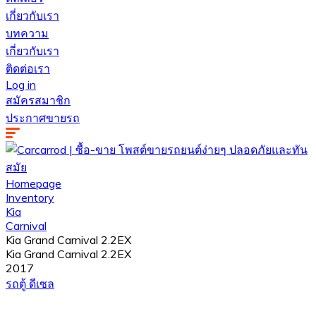
เกี่ยวกับเรา
บทความ
เกี่ยวกับเรา
ติดต่อเรา
Log in
สมัครสมาชิก
ประกาศขายรถ
Homepage
Inventory
Kia
Carnival
Kia Grand Carnival 2.2EX
Kia Grand Carnival 2.2EX
2017
รถตู้
ดีเซล