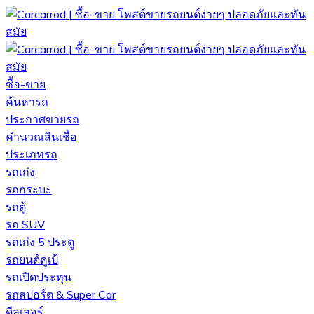
ซื้อ-ขาย
ค้นหารถ
ประกาศขายรถ
คำนวณสินเชื่อ
ประเภทรถ
รถเก๋ง
รถกระบะ
รถตู้
รถ SUV
รถเก๋ง 5 ประตู
รถยนต์คูเป้
รถเปิดประทุน
รถสปอร์ต & Super Car
ดีลเลอร์