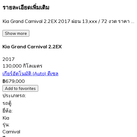
รายละเอียดเพิ่มเติม
Kia Grand Carnival 2.2EX 2017 ผ่อน 13,xxx / 72 งวด ราคา …
Show more
Kia Grand Carnival 2.2EX
2017
130,000 กิโลเมตร
เกียร์อัตโนมัติ (Auto)
ดีเซล
฿679,000
Add to favorites
ประเภทรถ:
รถตู้
ยี่ห้อ:
Kia
รุ่น:
Carnival