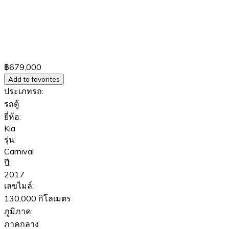
฿679,000
Add to favorites
ประเภทรถ:
รถตู้
ยี่ห้อ:
Kia
รุ่น:
Carnival
ปี:
2017
เลขไมล์:
130,000 กิโลเมตร
ภูมิภาค:
ภาคกลาง