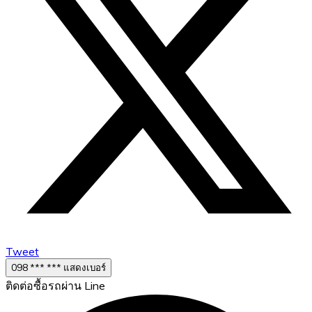
Tweet
098 *** *** แสดงเบอร์
ติดต่อซื้อรถผ่าน Line