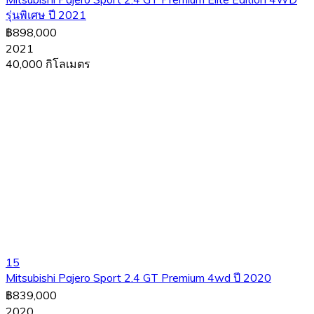
รุ่นพิเศษ ปี 2021
฿898,000
2021
40,000 กิโลเมตร
15
Mitsubishi Pajero Sport 2.4 GT Premium 4wd ปี 2020
฿839,000
2020