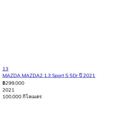
13
MAZDA MAZDA2 1.3 Sport S 5Dr ปี 2021
฿299,000
2021
100,000 กิโลเมตร