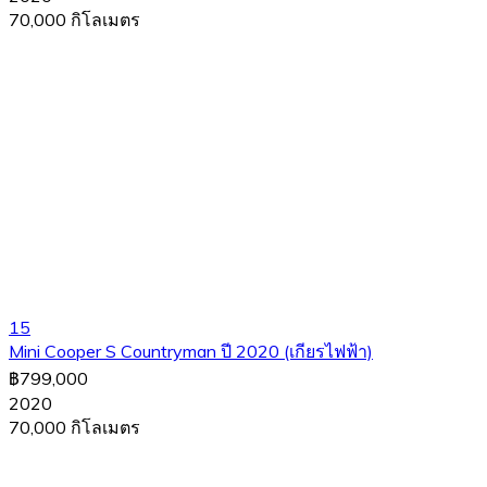
70,000 กิโลเมตร
15
Mini Cooper S Countryman ปี 2020 (เกียรไฟฟ้า)
฿799,000
2020
70,000 กิโลเมตร