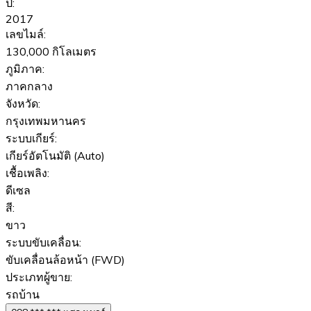
ปี:
2017
เลขไมล์:
130,000 กิโลเมตร
ภูมิภาค:
ภาคกลาง
จังหวัด:
กรุงเทพมหานคร
ระบบเกียร์:
เกียร์อัตโนมัติ (Auto)
เชื้อเพลิง:
ดีเซล
สี:
ขาว
ระบบขับเคลื่อน:
ขับเคลื่อนล้อหน้า (FWD)
ประเภทผู้ขาย:
รถบ้าน