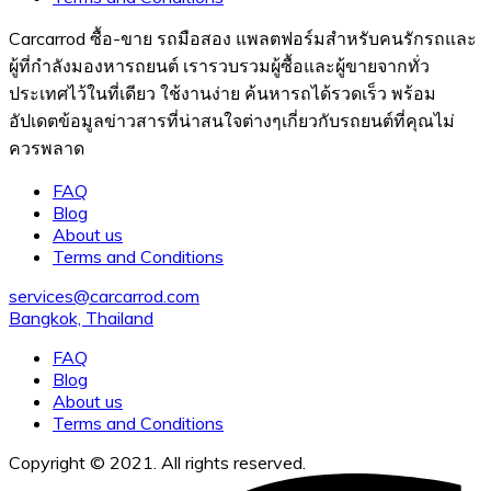
Carcarrod ซื้อ-ขาย รถมือสอง แพลตฟอร์มสำหรับคนรักรถและ
ผู้ที่กำลังมองหารถยนต์ เรารวบรวมผู้ซื้อและผู้ขายจากทั่ว
ประเทศไว้ในที่เดียว ใช้งานง่าย ค้นหารถได้รวดเร็ว พร้อม
อัปเดตข้อมูลข่าวสารที่น่าสนใจต่างๆเกี่ยวกับรถยนต์ที่คุณไม่
ควรพลาด
FAQ
Blog
About us
Terms and Conditions
services@carcarrod.com
Bangkok, Thailand
FAQ
Blog
About us
Terms and Conditions
Copyright © 2021. All rights reserved.