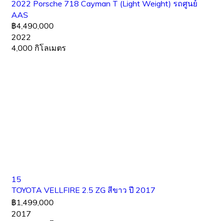
2022 Porsche 718 Cayman T (Light Weight) รถศูนย์
AAS
฿4,490,000
2022
4,000 กิโลเมตร
15
TOYOTA VELLFIRE 2.5 ZG สีขาว ปี 2017
฿1,499,000
2017