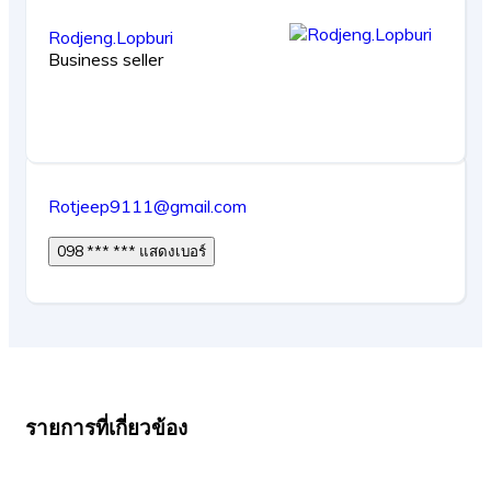
Rodjeng.Lopburi
Business seller
Rotjeep9111@gmail.com
098 *** *** แสดงเบอร์
รายการที่เกี่ยวข้อง