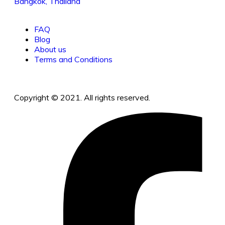
Bangkok, Thailand
FAQ
Blog
About us
Terms and Conditions
Copyright © 2021. All rights reserved.