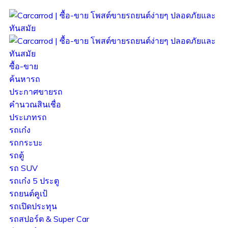
ซื้อ-ขาย
ค้นหารถ
ประกาศขายรถ
คำนวณสินเชื่อ
ประเภทรถ
รถเก๋ง
รถกระบะ
รถตู้
รถ SUV
รถเก๋ง 5 ประตู
รถยนต์คูเป้
รถเปิดประทุน
รถสปอร์ต & Super Car