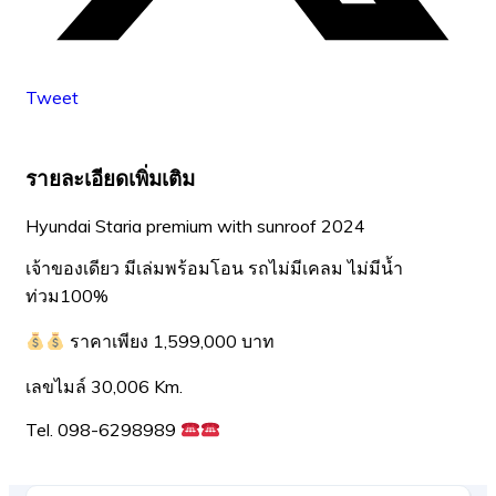
Tweet
รายละเอียดเพิ่มเติม
Hyundai Staria premium with sunroof 2024
เจ้าของเดียว มีเล่มพร้อมโอน รถไม่มีเคลม ไม่มีน้ำ
ท่วม100%
ราคาเพียง 1,599,000 บาท
เลขไมล์ 30,006 Km.
Tel. 098-6298989