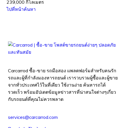
239,000 กิโลเมตร
ไปที่หน้าค้นหา
Carcarrod ซื้อ-ขาย รถมือสอง แพลตฟอร์มสำหรับคนรัก
รถและผู้ที่กำลังมองหารถยนต์ เรารวบรวมผู้ซื้อและผู้ขาย
จากทั่วประเทศไว้ในที่เดียว ใช้งานง่าย ค้นหารถได้
รวดเร็ว พร้อมอัปเดตข้อมูลข่าวสารที่น่าสนใจต่างๆเกี่ยว
กับรถยนต์ที่คุณไม่ควรพลาด
services@carcarrod.com