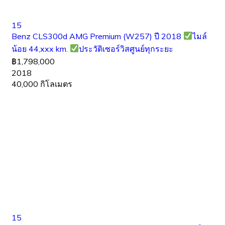
15
Benz CLS300d AMG Premium (W257) ปี 2018
ไมล์
น้อย 44,xxx km.
ประวัติเซอร์วิสศูนย์ทุกระยะ
฿1,798,000
2018
40,000 กิโลเมตร
15