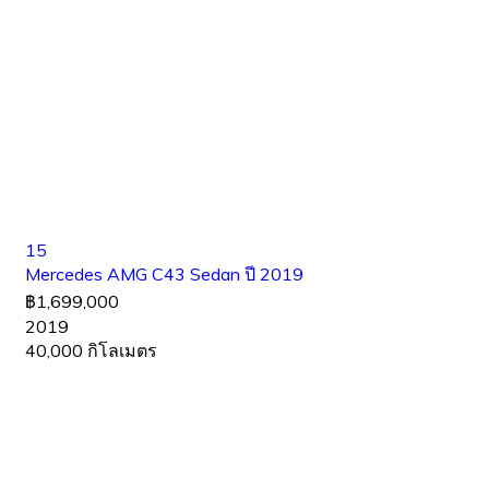
15
Mercedes AMG C43 Sedan ปี 2019
฿1,699,000
2019
40,000 กิโลเมตร