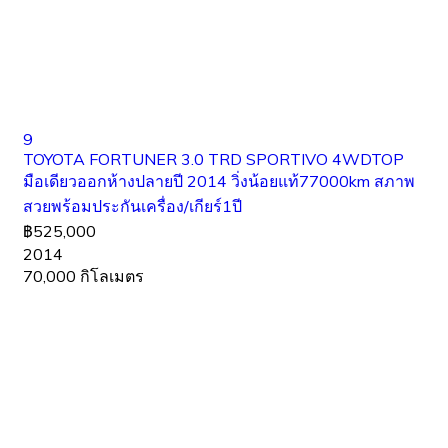
9
TOYOTA FORTUNER 3.0 TRD SPORTIVO 4WDTOP
มือเดียวออกห้างปลายปี 2014 วิ่งน้อยแท้77000km สภาพ
สวยพร้อมประกันเครื่อง/เกียร์1ปี
฿525,000
2014
70,000 กิโลเมตร