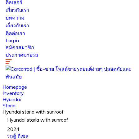
ดีลเลอร์
เกี่ยวกับเรา
บทความ
เกี่ยวกับเรา
ติดต่อเรา
Log in
สมัครสมาชิก
ประกาศขายรถ
Homepage
Inventory
Hyundai
Staria
Hyundai staria with sunroof
Hyundai staria with sunroof
2024
รถตู้
ดีเซล