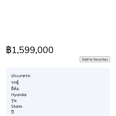
฿1,599,000
Add to favorites
ประเภทรถ:
รถตู้
ยี่ห้อ:
Hyundai
รุ่น:
Staria
ปี: