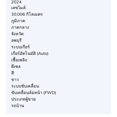
2024
เลขไมล์:
30,006 กิโลเมตร
ภูมิภาค:
ภาคกลาง
จังหวัด:
ลพบุรี
ระบบเกียร์:
เกียร์อัตโนมัติ (Auto)
เชื้อเพลิง:
ดีเซล
สี:
ขาว
ระบบขับเคลื่อน:
ขับเคลื่อนล้อหน้า (FWD)
ประเภทผู้ขาย:
รถบ้าน