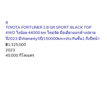
9
TOYOTA FORTUNER 2.8 GR SPORT BLACK TOP
4WD วิ่งน้อย 44000 km ใหม่จัด มือเดียวออกห้างปลาย
ปี2023 มีWarranty5ปี/150000km+ประกันชั้น1 ถึงปีหน้า
฿1,325,000
2023
40,000 กิโลเมตร