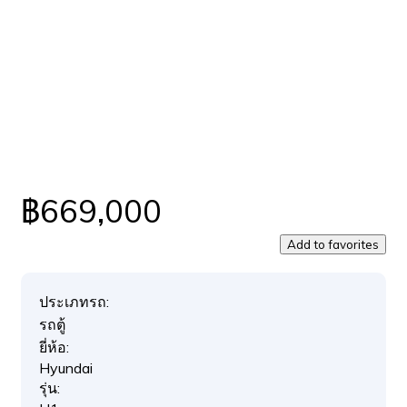
฿669,000
Add to favorites
ประเภทรถ:
รถตู้
ยี่ห้อ:
Hyundai
รุ่น: