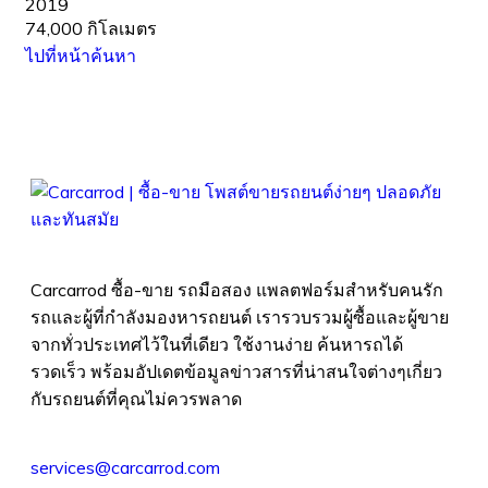
2019
74,000 กิโลเมตร
ไปที่หน้าค้นหา
Carcarrod ซื้อ-ขาย รถมือสอง แพลตฟอร์มสำหรับคนรัก
รถและผู้ที่กำลังมองหารถยนต์ เรารวบรวมผู้ซื้อและผู้ขาย
จากทั่วประเทศไว้ในที่เดียว ใช้งานง่าย ค้นหารถได้
รวดเร็ว พร้อมอัปเดตข้อมูลข่าวสารที่น่าสนใจต่างๆเกี่ยว
กับรถยนต์ที่คุณไม่ควรพลาด
services@carcarrod.com