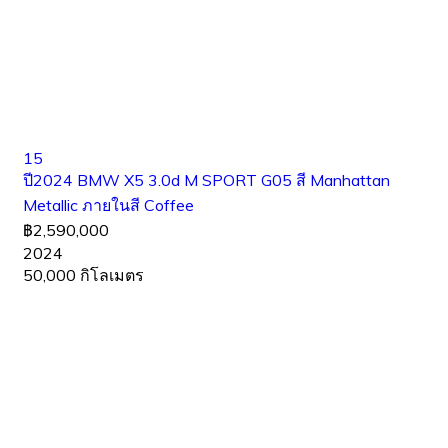
15
ปี2024 BMW X5 3.0d M SPORT G05 สี Manhattan
Metallic ภายในสี Coffee
฿2,590,000
2024
50,000 กิโลเมตร