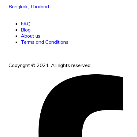
Bangkok, Thailand
FAQ
Blog
About us
Terms and Conditions
Copyright © 2021. All rights reserved.