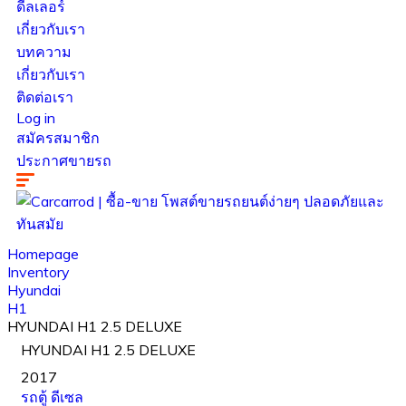
ดีลเลอร์
เกี่ยวกับเรา
บทความ
เกี่ยวกับเรา
ติดต่อเรา
Log in
สมัครสมาชิก
ประกาศขายรถ
Homepage
Inventory
Hyundai
H1
HYUNDAI H1 2.5 DELUXE
HYUNDAI H1 2.5 DELUXE
2017
รถตู้
ดีเซล