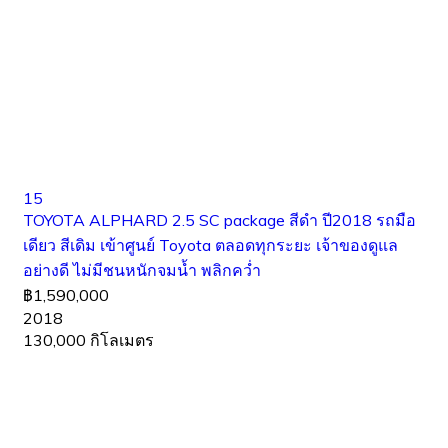
15
TOYOTA ALPHARD 2.5 SC package สีดำ ปี2018 รถมือ
เดียว สีเดิม เข้าศูนย์ Toyota ตลอดทุกระยะ เจ้าของดูแล
อย่างดี ไม่มีชนหนักจมน้ำ พลิกคว่ำ
฿1,590,000
2018
130,000 กิโลเมตร