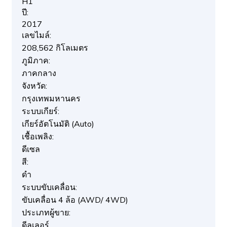
H1
ปี:
2017
เลขไมล์:
208,562 กิโลเมตร
ภูมิภาค:
ภาคกลาง
จังหวัด:
กรุงเทพมหานคร
ระบบเกียร์:
เกียร์อัตโนมัติ (Auto)
เชื้อเพลิง:
ดีเซล
สี:
ดำ
ระบบขับเคลื่อน:
ขับเคลื่อน 4 ล้อ (AWD/ 4WD)
ประเภทผู้ขาย:
ดีลเลอร์