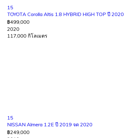
15
TOYOTA​ Corolla Altis 1.8 HYBRID HIGH TOP ปี 2020
฿499,000
2020
117,000 กิโลเมตร
15
NISSAN Almera 1.2E ปี 2019 จด 2020
฿249,000