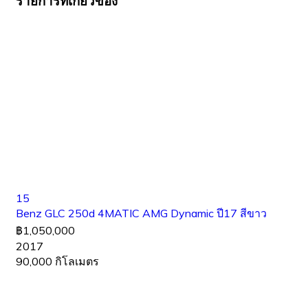
รายการที่เกี่ยวข้อง
15
Benz GLC 250d 4MATIC AMG Dynamic ปี17 สีขาว
฿1,050,000
2017
90,000 กิโลเมตร