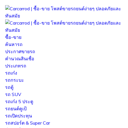
ซื้อ-ขาย
ค้นหารถ
ประกาศขายรถ
คำนวณสินเชื่อ
ประเภทรถ
รถเก๋ง
รถกระบะ
รถตู้
รถ SUV
รถเก๋ง 5 ประตู
รถยนต์คูเป้
รถเปิดประทุน
รถสปอร์ต & Super Car