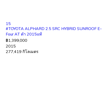
15
#TOYOTA ALPHARD 2.5 SRC HYBRID SUNROOF E-
Four AT ดำ 2015แท้
฿1,399,000
2015
277,419 กิโลเมตร