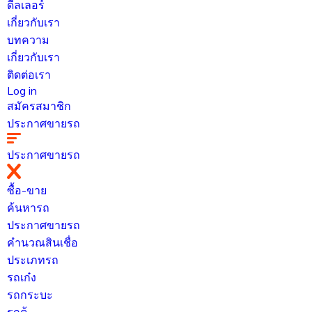
ดีลเลอร์
เกี่ยวกับเรา
บทความ
เกี่ยวกับเรา
ติดต่อเรา
Log in
สมัครสมาชิก
ประกาศขายรถ
ประกาศขายรถ
ซื้อ-ขาย
ค้นหารถ
ประกาศขายรถ
คำนวณสินเชื่อ
ประเภทรถ
รถเก๋ง
รถกระบะ
รถตู้