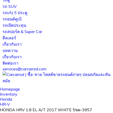
รถ SUV
รถเก๋ง 5 ประตู
รถยนต์คูเป้
รถเปิดประทุน
รถสปอร์ต & Super Car
ดีลเลอร์
เกี่ยวกับเรา
บทความ
เกี่ยวกับเรา
ติดต่อเรา
services@carcarrod.com
Homepage
Inventory
Honda
HR‑V
HONDA HRV 1.8 EL A/T 2017 WHITE 5ขผ-3957