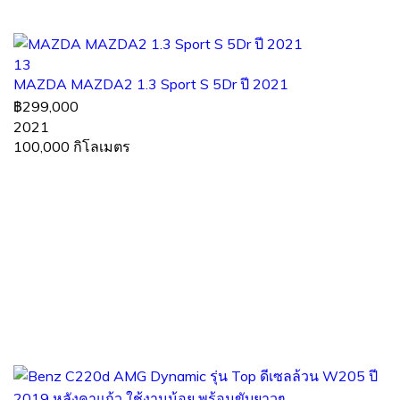
13
MAZDA MAZDA2 1.3 Sport S 5Dr ปี 2021
฿299,000
2021
100,000 กิโลเมตร