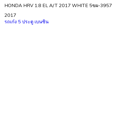
HONDA HRV 1.8 EL A/T 2017 WHITE 5ขผ-3957
2017
รถเก๋ง 5 ประตู
เบนซิน