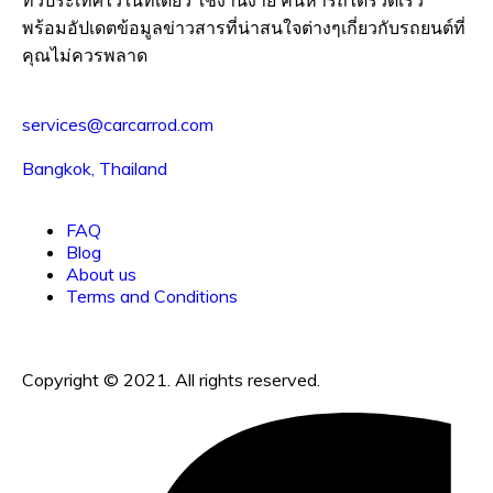
พร้อมอัปเดตข้อมูลข่าวสารที่น่าสนใจต่างๆเกี่ยวกับรถยนต์ที่
คุณไม่ควรพลาด
services@carcarrod.com
Bangkok, Thailand
FAQ
Blog
About us
Terms and Conditions
Copyright © 2021. All rights reserved.