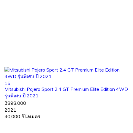
15
Mitsubishi Pajero Sport 2.4 GT Premium Elite Edition 4WD
รุ่นพิเศษ ปี 2021
฿898,000
2021
40,000 กิโลเมตร