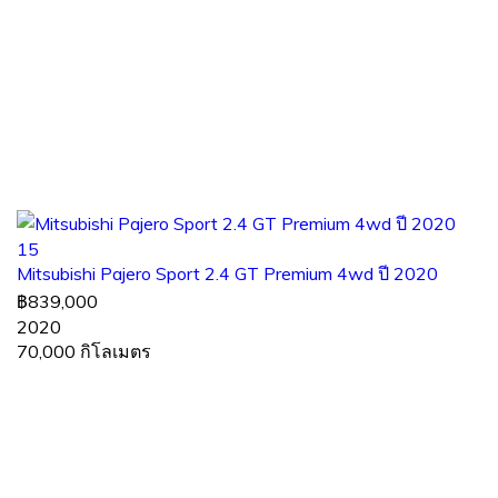
15
Mitsubishi Pajero Sport 2.4 GT Premium 4wd ปี 2020
฿839,000
2020
70,000 กิโลเมตร