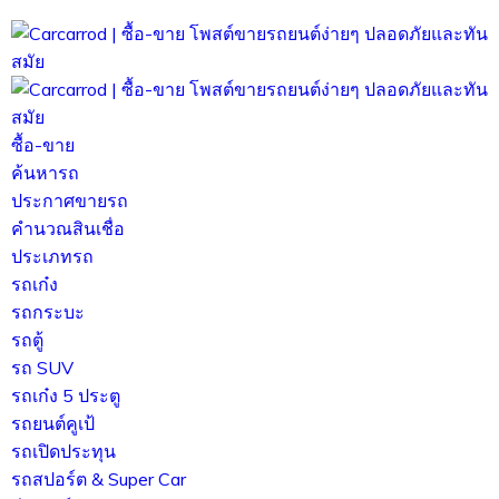
ซื้อ-ขาย
ค้นหารถ
ประกาศขายรถ
คำนวณสินเชื่อ
ประเภทรถ
รถเก๋ง
รถกระบะ
รถตู้
รถ SUV
รถเก๋ง 5 ประตู
รถยนต์คูเป้
รถเปิดประทุน
รถสปอร์ต & Super Car