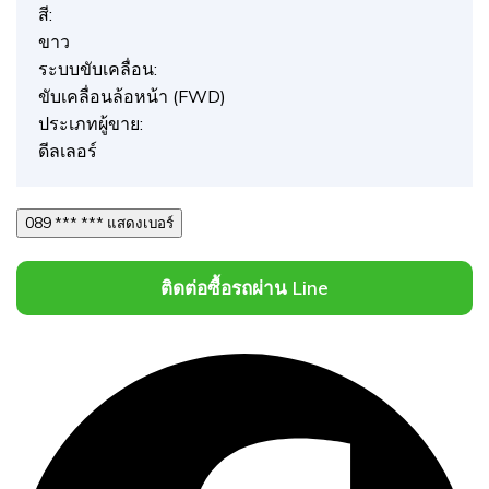
สี:
ขาว
ระบบขับเคลื่อน:
ขับเคลื่อนล้อหน้า (FWD)
ประเภทผู้ขาย:
ดีลเลอร์
089 *** *** แสดงเบอร์
ติดต่อซื้อรถผ่าน Line