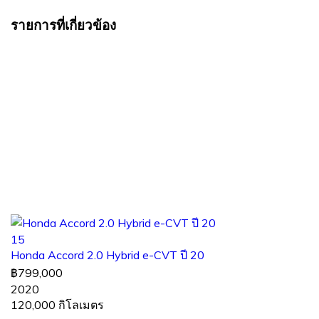
รายการที่เกี่ยวข้อง
15
Honda Accord 2.0 Hybrid e-CVT ปี 20
฿799,000
2020
120,000 กิโลเมตร