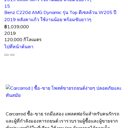
15
Benz C220d AMG Dynamic รุ่น Top ดีเซลล้วน W205 ปี
2019 หลังคาแก้ว ใช้งานน้อย พร้อมขับยาวๆ
฿1,039,000
2019
120,000 กิโลเมตร
ไปที่หน้าค้นหา
Carcarrod ซื้อ-ขาย รถมือสอง แพลตฟอร์มสำหรับคนรักรถ
และผู้ที่กำลังมองหารถยนต์ เรารวบรวมผู้ซื้อและผู้ขายจาก
ทั่วประเทศไว้ในที่เดียว ใช้งานง่าย ค้นหารถได้รวดเร็ว