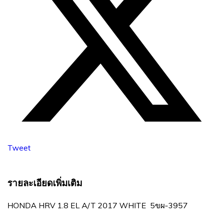
Tweet
รายละเอียดเพิ่มเติม
HONDA HRV 1.8 EL A/T 2017 WHITE 5ขผ-3957