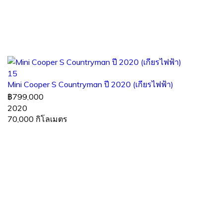
15
Mini Cooper S Countryman ปี 2020 (เกียรไฟฟ้า)
฿799,000
2020
70,000 กิโลเมตร