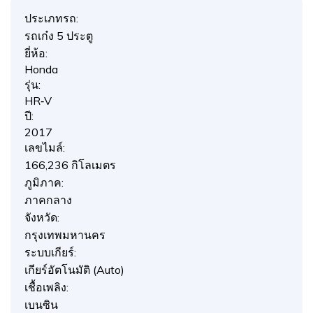
ประเภทรถ:
รถเก๋ง 5 ประตู
ยี่ห้อ:
Honda
รุ่น:
HR‑V
ปี:
2017
เลขไมล์:
166,236 กิโลเมตร
ภูมิภาค:
ภาคกลาง
จังหวัด:
กรุงเทพมหานคร
ระบบเกียร์:
เกียร์อัตโนมัติ (Auto)
เชื้อเพลิง:
เบนซิน