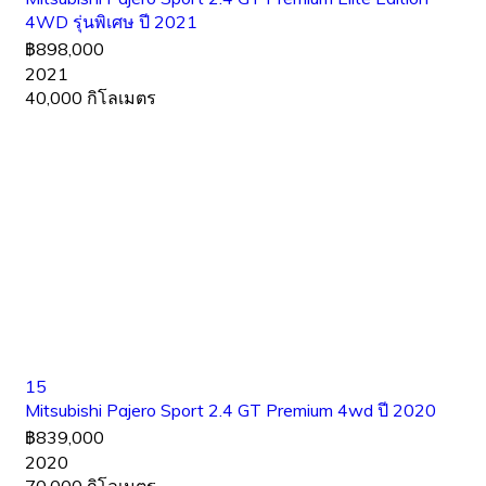
4WD รุ่นพิเศษ ปี 2021
฿898,000
2021
40,000 กิโลเมตร
15
Mitsubishi Pajero Sport 2.4 GT Premium 4wd ปี 2020
฿839,000
2020