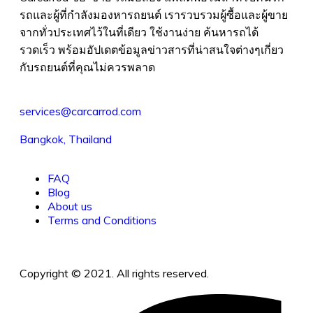
รถและผู้ที่กำลังมองหารถยนต์ เรารวบรวมผู้ซื้อและผู้ขาย
จากทั่วประเทศไว้ในที่เดียว ใช้งานง่าย ค้นหารถได้
รวดเร็ว พร้อมอัปเดตข้อมูลข่าวสารที่น่าสนใจต่างๆเกี่ยว
กับรถยนต์ที่คุณไม่ควรพลาด
services@carcarrod.com
Bangkok, Thailand
FAQ
Blog
About us
Terms and Conditions
Copyright © 2021. All rights reserved.