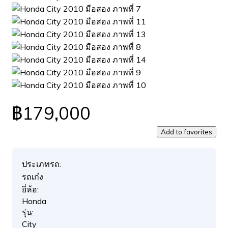
฿179,000
Add to favorites
ประเภทรถ:
รถเก๋ง
ยี่ห้อ:
Honda
รุ่น:
City