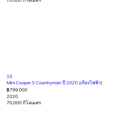
70,000 กิโลเมตร
15
Mini Cooper S Countryman ปี 2020 (เกียรไฟฟ้า)
฿799,000
2020
70,000 กิโลเมตร