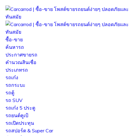
ซื้อ-ขาย
ค้นหารถ
ประกาศขายรถ
คำนวณสินเชื่อ
ประเภทรถ
รถเก๋ง
รถกระบะ
รถตู้
รถ SUV
รถเก๋ง 5 ประตู
รถยนต์คูเป้
รถเปิดประทุน
รถสปอร์ต & Super Car