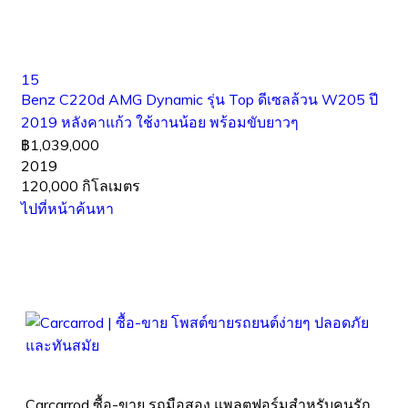
15
Benz C220d AMG Dynamic รุ่น Top ดีเซลล้วน W205 ปี
2019 หลังคาแก้ว ใช้งานน้อย พร้อมขับยาวๆ
฿1,039,000
2019
120,000 กิโลเมตร
ไปที่หน้าค้นหา
Carcarrod ซื้อ-ขาย รถมือสอง แพลตฟอร์มสำหรับคนรัก