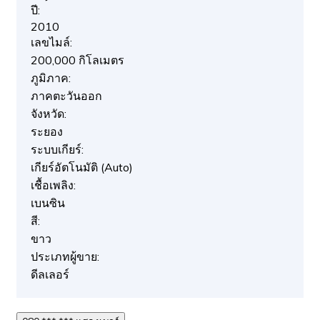
ปี:
2010
เลขไมล์:
200,000 กิโลเมตร
ภูมิภาค:
ภาคตะวันออก
จังหวัด:
ระยอง
ระบบเกียร์:
เกียร์อัตโนมัติ (Auto)
เชื้อเพลิง:
เบนซิน
สี:
ขาว
ประเภทผู้ขาย:
ดีลเลอร์