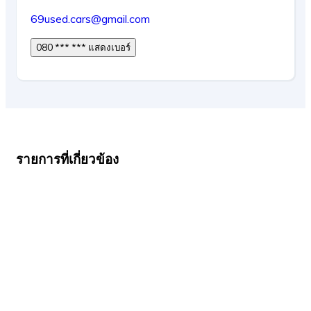
69used.cars@gmail.com
080 *** *** แสดงเบอร์
รายการที่เกี่ยวข้อง