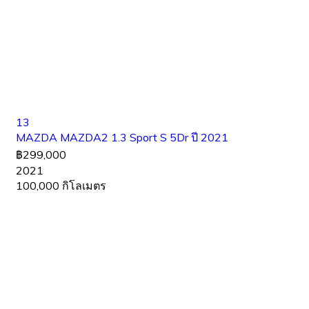
13
MAZDA MAZDA2 1.3 Sport S 5Dr ปี 2021
฿299,000
2021
100,000 กิโลเมตร