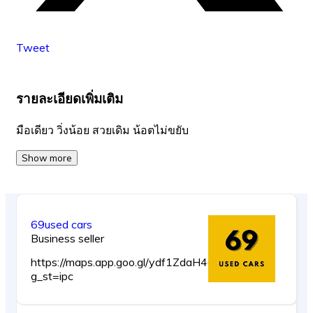
Tweet
รายละเอียดเพิ่มเติม
มือเดียว วิ่งน้อย สวยเดิม น้อตไม่ขยับ
Show more
69used cars
Business seller
https://maps.app.goo.gl/ydf1ZdaH4duBgfHcA?
g_st=ipc