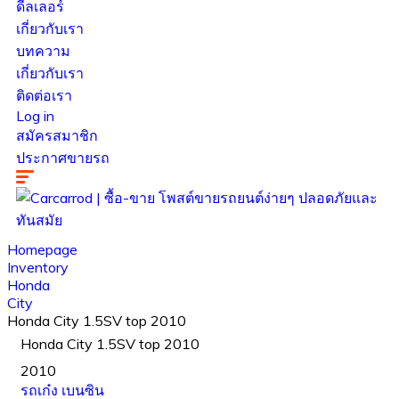
ดีลเลอร์
เกี่ยวกับเรา
บทความ
เกี่ยวกับเรา
ติดต่อเรา
Log in
สมัครสมาชิก
ประกาศขายรถ
Homepage
Inventory
Honda
City
Honda City 1.5SV top 2010
Honda City 1.5SV top 2010
2010
รถเก๋ง
เบนซิน