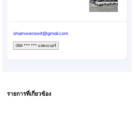
shamwerawit@gmail.com
084 *** *** แสดงเบอร์
รายการที่เกี่ยวข้อง