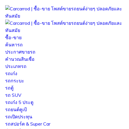
ซื้อ-ขาย
ค้นหารถ
ประกาศขายรถ
คำนวณสินเชื่อ
ประเภทรถ
รถเก๋ง
รถกระบะ
รถตู้
รถ SUV
รถเก๋ง 5 ประตู
รถยนต์คูเป้
รถเปิดประทุน
รถสปอร์ต & Super Car