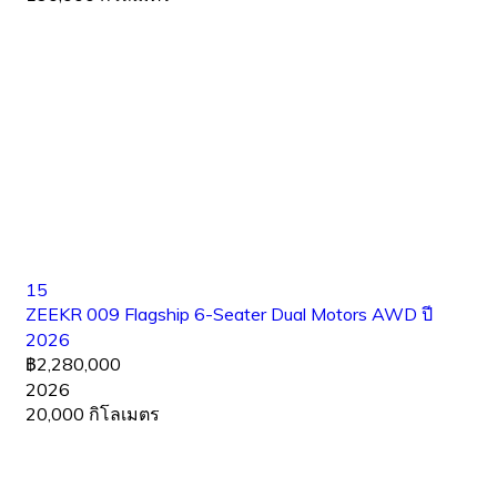
15
ZEEKR 009 Flagship 6-Seater Dual Motors AWD ปี
2026
฿2,280,000
2026
20,000 กิโลเมตร