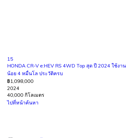
15
HONDA CR-V e:HEV RS 4WD Top สุด ปี 2024 ใช้งาน
น้อย 4 หมื่นโล ประวัติครบ
฿1,098,000
2024
40,000 กิโลเมตร
ไปที่หน้าค้นหา