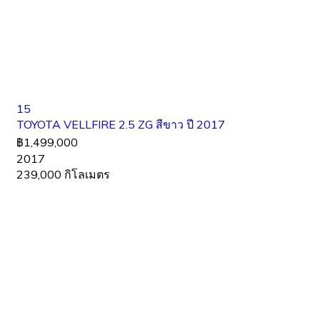
15
TOYOTA VELLFIRE 2.5 ZG สีขาว ปี 2017
฿1,499,000
2017
239,000 กิโลเมตร