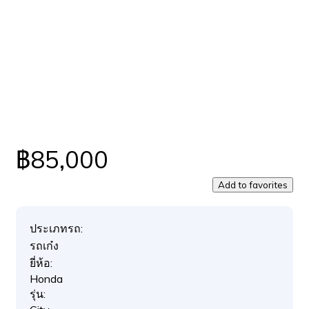
฿85,000
Add to favorites
ประเภทรถ:
รถเก๋ง
ยี่ห้อ:
Honda
รุ่น: