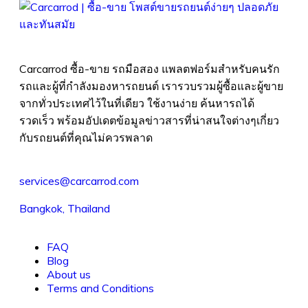
Carcarrod ซื้อ-ขาย รถมือสอง แพลตฟอร์มสำหรับคนรัก
รถและผู้ที่กำลังมองหารถยนต์ เรารวบรวมผู้ซื้อและผู้ขาย
จากทั่วประเทศไว้ในที่เดียว ใช้งานง่าย ค้นหารถได้
รวดเร็ว พร้อมอัปเดตข้อมูลข่าวสารที่น่าสนใจต่างๆเกี่ยว
กับรถยนต์ที่คุณไม่ควรพลาด
services@carcarrod.com
Bangkok, Thailand
FAQ
Blog
About us
Terms and Conditions