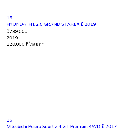
15
HYUNDAI H1 2.5 GRAND STAREX ปี 2019
฿799,000
2019
120,000 กิโลเมตร
15
Mitsubishi Pajero Sport 2.4 GT Premium 4WD ปี 2017