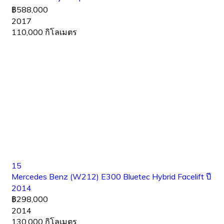
฿588,000
2017
110,000 กิโลเมตร
15
Mercedes Benz (W212) E300 Bluetec Hybrid Facelift ปี
2014
฿298,000
2014
130,000 กิโลเมตร