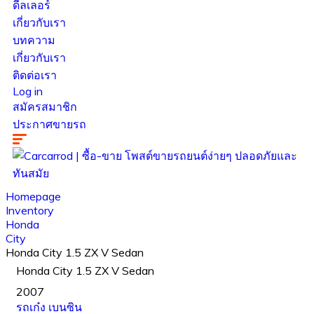
ดีลเลอร์
เกี่ยวกับเรา
บทความ
เกี่ยวกับเรา
ติดต่อเรา
Log in
สมัครสมาชิก
ประกาศขายรถ
Homepage
Inventory
Honda
City
Honda City 1.5 ZX V Sedan
Honda City 1.5 ZX V Sedan
2007
รถเก๋ง
เบนซิน