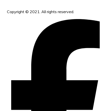
Copyright © 2021. All rights reserved.