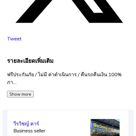
Tweet
รายละเอียดเพิ่มเติม
ฟรีประกันภัย / ไม่มี ค่าดำเนินการ / คืนรถคืนเงิน 100%
ภา…
Show more
วีรวิชญ์ คาร์
Business seller