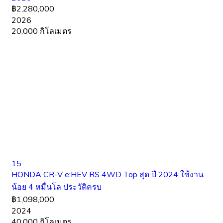
฿2,280,000
2026
20,000 กิโลเมตร
15
HONDA CR-V e:HEV RS 4WD Top สุด ปี 2024 ใช้งาน
น้อย 4 หมื่นโล ประวัติครบ
฿1,098,000
2024
40,000 กิโลเมตร