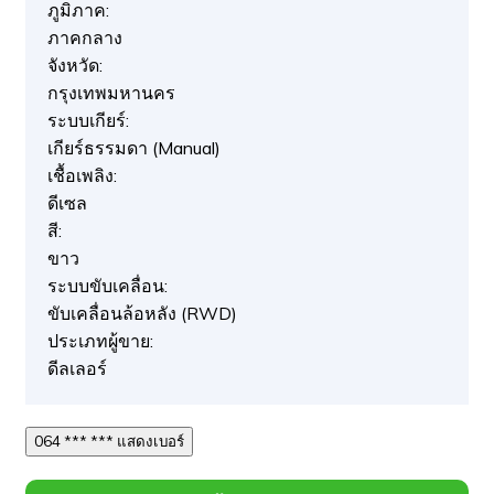
ภูมิภาค:
ภาคกลาง
จังหวัด:
กรุงเทพมหานคร
ระบบเกียร์:
เกียร์ธรรมดา (Manual)
เชื้อเพลิง:
ดีเซล
สี:
ขาว
ระบบขับเคลื่อน:
ขับเคลื่อนล้อหลัง (RWD)
ประเภทผู้ขาย:
ดีลเลอร์
064 *** *** แสดงเบอร์