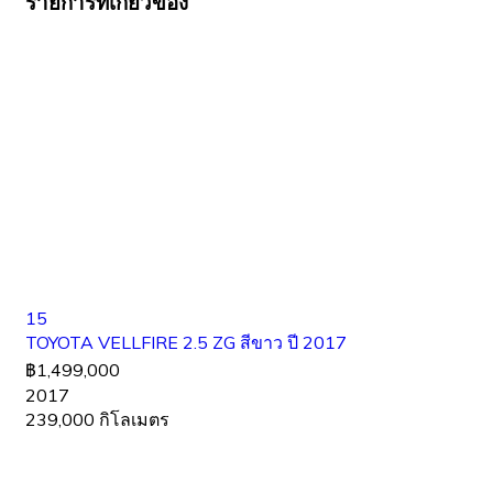
รายการที่เกี่ยวข้อง
15
TOYOTA VELLFIRE 2.5 ZG สีขาว ปี 2017
฿1,499,000
2017
239,000 กิโลเมตร