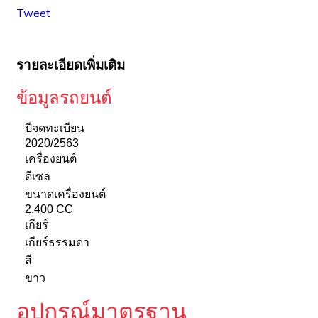
Tweet
รายละเอียดเพิ่มเติม
ข้อมูลรถยนต์
ปีจดทะเบียน
2020/2563
เครื่องยนต์
ดีเซล
ขนาดเครื่องยนต์
2,400 CC
เกียร์
เกียร์ธรรมดา
สี
ขาว
อุปกรณ์มาตรฐาน