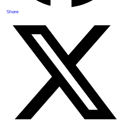
Share