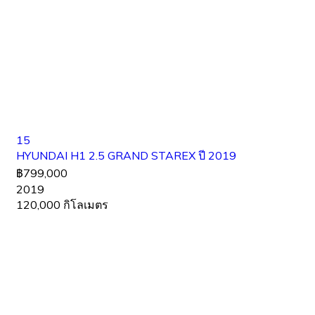
15
HYUNDAI H1 2.5 GRAND STAREX ปี 2019
฿799,000
2019
120,000 กิโลเมตร