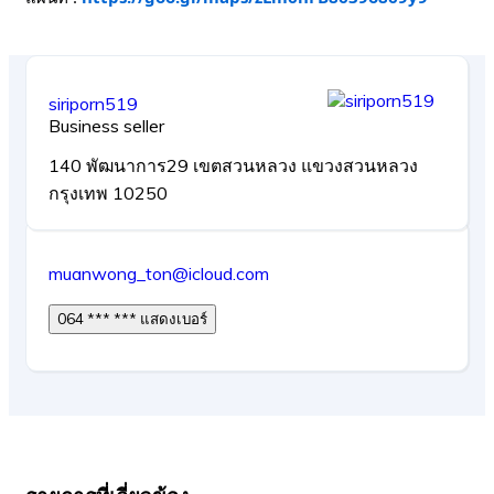
siriporn519
Business seller
140 พัฒนาการ29 เขตสวนหลวง แขวงสวนหลวง
กรุงเทพ 10250
muanwong_ton@icloud.com
064 *** *** แสดงเบอร์