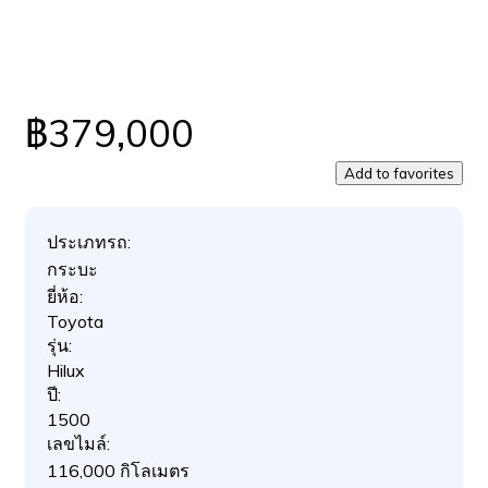
฿379,000
Add to favorites
ประเภทรถ:
กระบะ
ยี่ห้อ:
Toyota
รุ่น:
Hilux
ปี:
1500
เลขไมล์:
116,000 กิโลเมตร