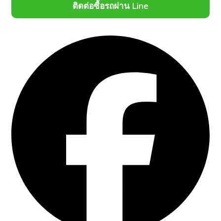
ติดต่อซื้อรถผ่าน Line