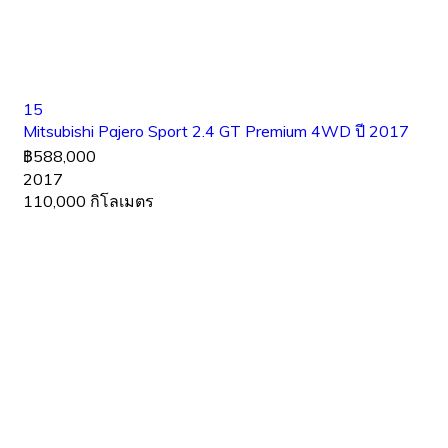
15
Mitsubishi Pajero Sport 2.4 GT Premium 4WD ปี 2017
฿588,000
2017
110,000 กิโลเมตร