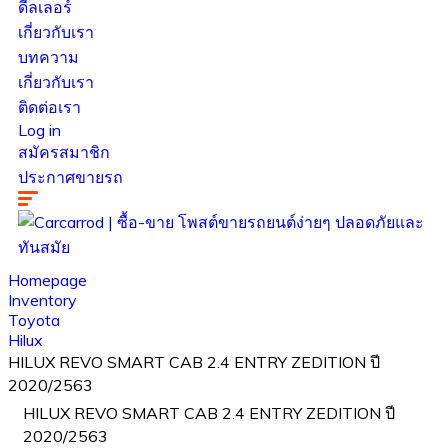
ดีลเลอร์
เกี่ยวกับเรา
บทความ
เกี่ยวกับเรา
ติดต่อเรา
Log in
สมัครสมาชิก
ประกาศขายรถ
Homepage
Inventory
Toyota
Hilux
HILUX REVO SMART CAB 2.4 ENTRY ZEDITION ปี
2020/2563
HILUX REVO SMART CAB 2.4 ENTRY ZEDITION ปี
2020/2563