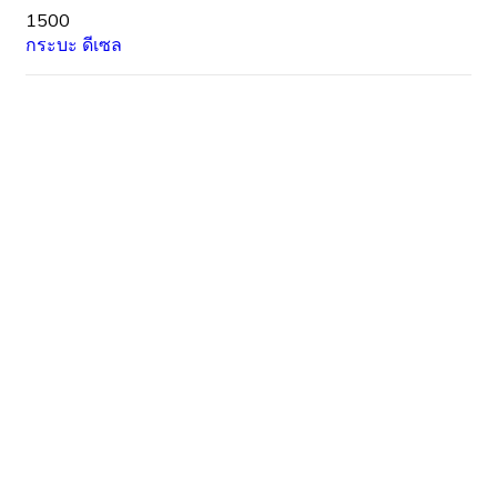
1500
กระบะ
ดีเซล