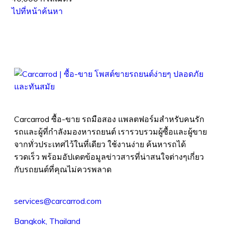
ไปที่หน้าค้นหา
Carcarrod ซื้อ-ขาย รถมือสอง แพลตฟอร์มสำหรับคนรัก
รถและผู้ที่กำลังมองหารถยนต์ เรารวบรวมผู้ซื้อและผู้ขาย
จากทั่วประเทศไว้ในที่เดียว ใช้งานง่าย ค้นหารถได้
รวดเร็ว พร้อมอัปเดตข้อมูลข่าวสารที่น่าสนใจต่างๆเกี่ยว
กับรถยนต์ที่คุณไม่ควรพลาด
services@carcarrod.com
Bangkok, Thailand