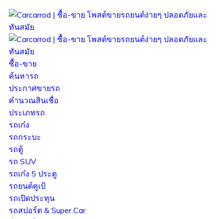
ซื้อ-ขาย
ค้นหารถ
ประกาศขายรถ
คำนวณสินเชื่อ
ประเภทรถ
รถเก๋ง
รถกระบะ
รถตู้
รถ SUV
รถเก๋ง 5 ประตู
รถยนต์คูเป้
รถเปิดประทุน
รถสปอร์ต & Super Car