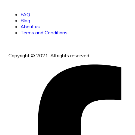
FAQ
Blog
About us
Terms and Conditions
Copyright © 2021. All rights reserved.