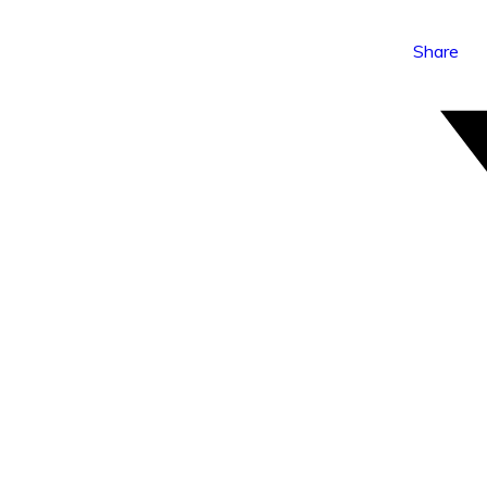
Share