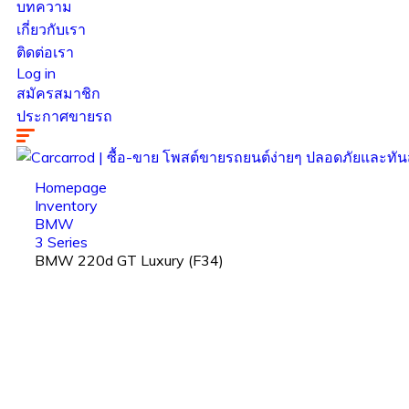
บทความ
เกี่ยวกับเรา
ติดต่อเรา
Log in
สมัครสมาชิก
ประกาศขายรถ
Homepage
Inventory
BMW
3 Series
BMW 220d GT Luxury (F34)