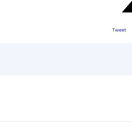
Tweet