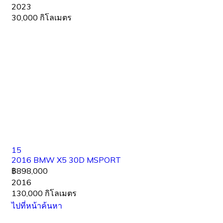
2023
30,000 กิโลเมตร
15
2016 BMW X5 30D MSPORT
฿898,000
2016
130,000 กิโลเมตร
ไปที่หน้าค้นหา