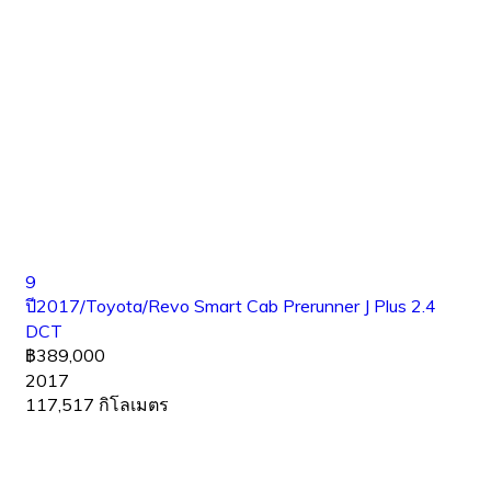
9
ปี2017/Toyota/Revo Smart Cab Prerunner J Plus 2.4
DCT
฿389,000
2017
117,517 กิโลเมตร