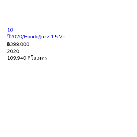
10
ปี2020/Honda/Jazz 1.5 V+
฿399,000
2020
109,940 กิโลเมตร