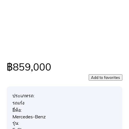
฿859,000
Add to favorites
ประเภทรถ:
รถเก๋ง
ยี่ห้อ:
Mercedes-Benz
รุ่น: