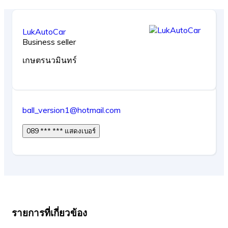
LukAutoCar
Business seller
เกษตรนวมินทร์
ball_version1@hotmail.com
089 *** *** แสดงเบอร์
รายการที่เกี่ยวข้อง