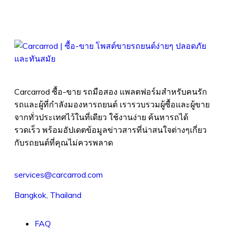
Carcarrod ซื้อ-ขาย รถมือสอง แพลตฟอร์มสำหรับคนรัก
รถและผู้ที่กำลังมองหารถยนต์ เรารวบรวมผู้ซื้อและผู้ขาย
จากทั่วประเทศไว้ในที่เดียว ใช้งานง่าย ค้นหารถได้
รวดเร็ว พร้อมอัปเดตข้อมูลข่าวสารที่น่าสนใจต่างๆเกี่ยว
กับรถยนต์ที่คุณไม่ควรพลาด
services@carcarrod.com
Bangkok, Thailand
FAQ