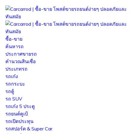
ซื้อ-ขาย
ค้นหารถ
ประกาศขายรถ
คำนวณสินเชื่อ
ประเภทรถ
รถเก๋ง
รถกระบะ
รถตู้
รถ SUV
รถเก๋ง 5 ประตู
รถยนต์คูเป้
รถเปิดประทุน
รถสปอร์ต & Super Car