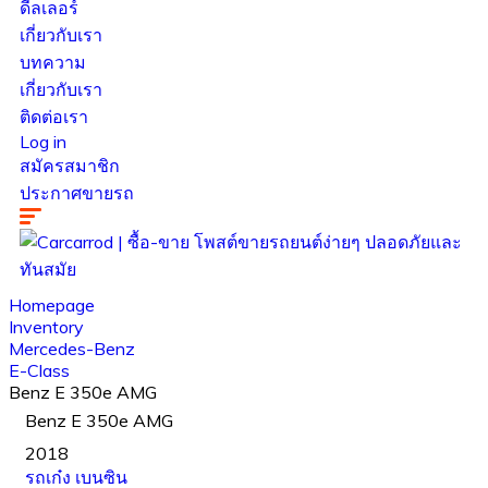
ดีลเลอร์
เกี่ยวกับเรา
บทความ
เกี่ยวกับเรา
ติดต่อเรา
Log in
สมัครสมาชิก
ประกาศขายรถ
Homepage
Inventory
Mercedes-Benz
E-Class
Benz E 350e AMG
Benz E 350e AMG
2018
รถเก๋ง
เบนซิน