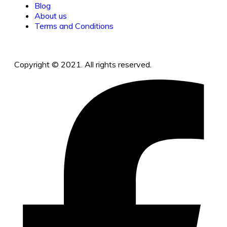
Blog
About us
Terms and Conditions
Copyright © 2021. All rights reserved.