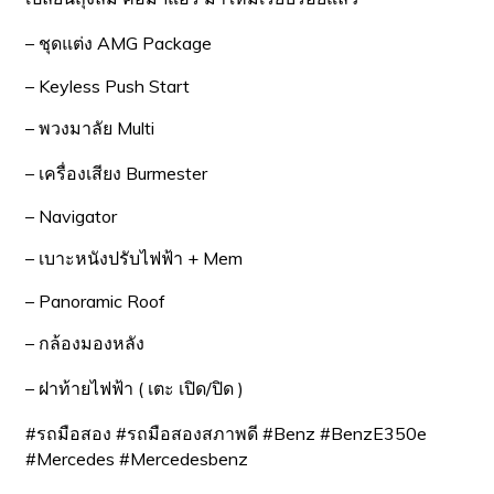
– ชุดแต่ง AMG Package
– Keyless Push Start
– พวงมาลัย Multi
– เครื่องเสียง Burmester
– Navigator
– เบาะหนังปรับไฟฟ้า + Mem
– Panoramic Roof
– กล้องมองหลัง
– ฝาท้ายไฟฟ้า ( เตะ เปิด/ปิด )
#รถมือสอง #รถมือสองสภาพดี #Benz #BenzE350e
#Mercedes #Mercedesbenz