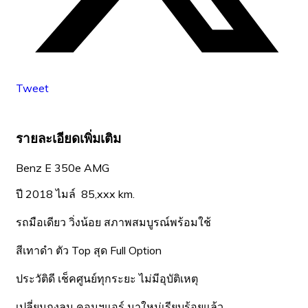
Tweet
รายละเอียดเพิ่มเติม
Benz E 350e AMG
ปี 2018 ไมล์ 85,xxx km.
รถมือเดียว วิ่งน้อย สภาพสมบูรณ์พร้อมใช้
สีเทาดำ ตัว Top สุด Full Option
ประวัติดี เช็คศูนย์ทุกระยะ ไม่มีอุบัติเหตุ
เปลี่ยนถุงลม คอมฯแอร์ มาใหม่เรียบร้อยแล้ว