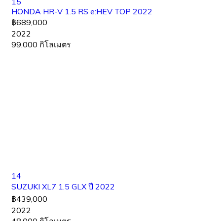
15
HONDA HR-V 1.5 RS e:HEV TOP 2022
฿689,000
2022
99,000 กิโลเมตร
14
SUZUKI XL7 1.5 GLX ปี 2022
฿439,000
2022