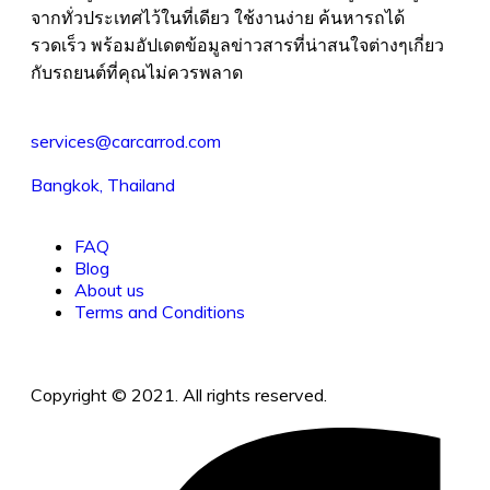
จากทั่วประเทศไว้ในที่เดียว ใช้งานง่าย ค้นหารถได้
รวดเร็ว พร้อมอัปเดตข้อมูลข่าวสารที่น่าสนใจต่างๆเกี่ยว
กับรถยนต์ที่คุณไม่ควรพลาด
services@carcarrod.com
Bangkok, Thailand
FAQ
Blog
About us
Terms and Conditions
Copyright © 2021. All rights reserved.