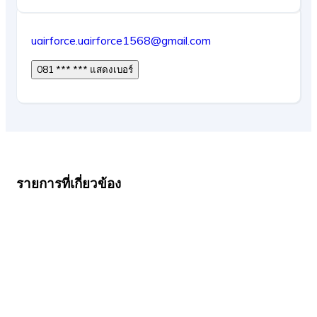
uairforce.uairforce1568@gmail.com
081 *** *** แสดงเบอร์
รายการที่เกี่ยวข้อง