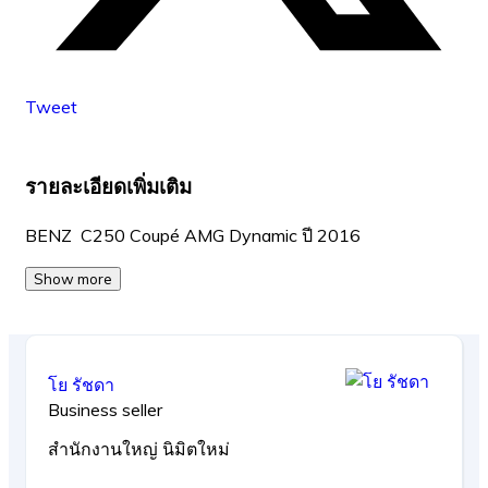
Tweet
รายละเอียดเพิ่มเติม
BENZ C250 Coupé AMG Dynamic ปี 2016
Show more
โย รัชดา
Business seller
สำนักงานใหญ่ นิมิตใหม่