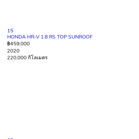
15
HONDA HR-V 1.8 RS TOP SUNROOF
฿459,000
2020
220,000 กิโลเมตร