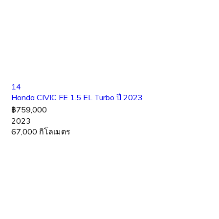
14
Honda CIVIC FE 1.5 EL Turbo ปี 2023
฿759,000
2023
67,000 กิโลเมตร