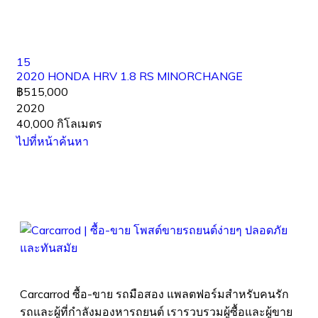
15
2020 HONDA HRV 1.8 RS MINORCHANGE
฿515,000
2020
40,000 กิโลเมตร
ไปที่หน้าค้นหา
Carcarrod ซื้อ-ขาย รถมือสอง แพลตฟอร์มสำหรับคนรัก
รถและผู้ที่กำลังมองหารถยนต์ เรารวบรวมผู้ซื้อและผู้ขาย