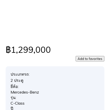
฿1,299,000
Add to favorites
ประเภทรถ:
2 ประตู
ยี่ห้อ:
Mercedes-Benz
รุ่น:
C-Class
ปี: