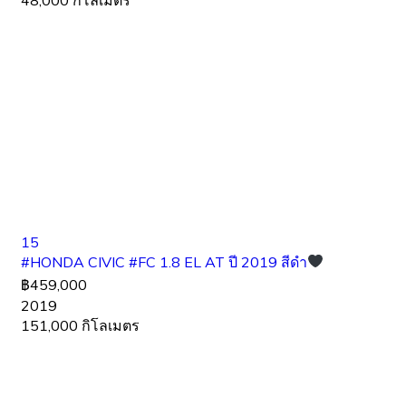
48,000 กิโลเมตร
15
#HONDA CIVIC #FC 1.8 EL AT ปี 2019 สีดำ
฿459,000
2019
151,000 กิโลเมตร