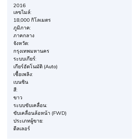
2016
เลขไมล์:
18,000 กิโลเมตร
ภูมิภาค:
ภาคกลาง
จังหวัด:
กรุงเทพมหานคร
ระบบเกียร์:
เกียร์อัตโนมัติ (Auto)
เชื้อเพลิง:
เบนซิน
สี:
ขาว
ระบบขับเคลื่อน:
ขับเคลื่อนล้อหน้า (FWD)
ประเภทผู้ขาย:
ดีลเลอร์