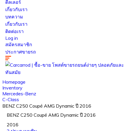
ดีลเลอร์
เกี่ยวกับเรา
บทความ
เกี่ยวกับเรา
ติดต่อเรา
Log in
สมัครสมาชิก
ประกาศขายรถ
Homepage
Inventory
Mercedes-Benz
C-Class
BENZ C250 Coupé AMG Dynamic ปี 2016
BENZ C250 Coupé AMG Dynamic ปี 2016
2016