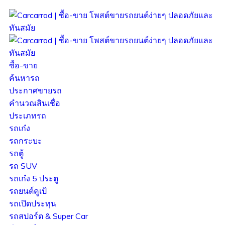
ซื้อ-ขาย
ค้นหารถ
ประกาศขายรถ
คำนวณสินเชื่อ
ประเภทรถ
รถเก๋ง
รถกระบะ
รถตู้
รถ SUV
รถเก๋ง 5 ประตู
รถยนต์คูเป้
รถเปิดประทุน
รถสปอร์ต & Super Car