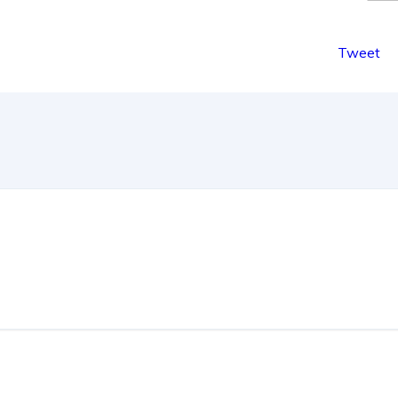
Tweet