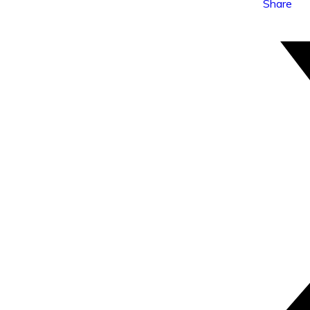
Share