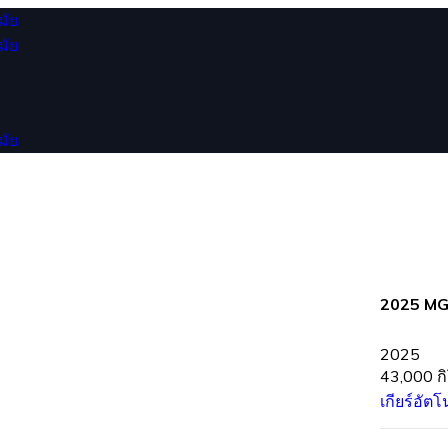
2025 MG
2025
43,000 ก
เกียร์อัตโ