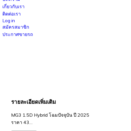
เกี่ยวกับเรา
ติดต่อเรา
Log in
สมัครสมาชิก
ประกาศขายรถ
รายละเอียดเพิ่มเติม
MG3 1.5D Hybrid โฉมปัจจุบัน ปี 2025
ราคา 43…