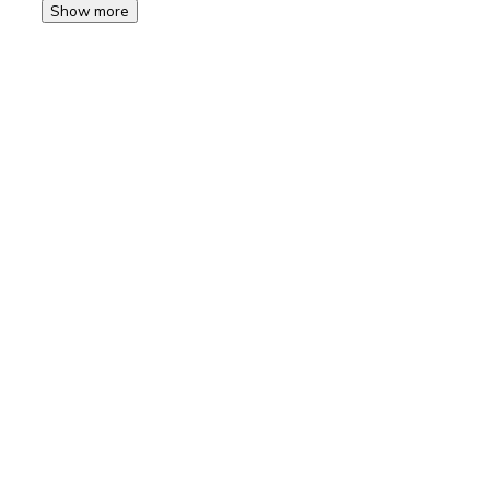
Show more