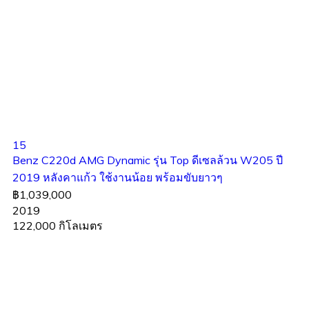
15
Benz C220d AMG Dynamic รุ่น Top ดีเซลล้วน W205 ปี
2019 หลังคาแก้ว ใช้งานน้อย พร้อมขับยาวๆ
฿1,039,000
2019
122,000 กิโลเมตร