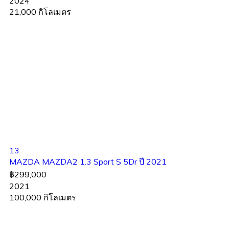
2024
21,000 กิโลเมตร
13
MAZDA MAZDA2 1.3 Sport S 5Dr ปี 2021
฿299,000
2021
100,000 กิโลเมตร