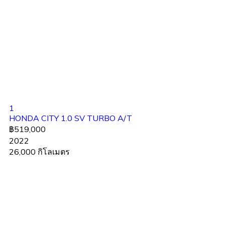
1
HONDA CITY 1.0 SV TURBO A/T
฿519,000
2022
26,000 กิโลเมตร