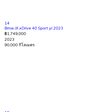
14
Bmw iX xDrive 40 Sport yr.2023
฿1,749,000
2023
90,000 กิโลเมตร