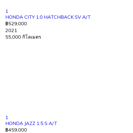
1
HONDA CITY 1.0 HATCHBACK SV A/T
฿529,000
2021
55,000 กิโลเมตร
1
HONDA JAZZ 1.5 S A/T
฿459,000