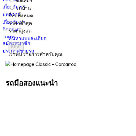
ดีลเลอร์
เกี่ยวกับเรา
รถบ้าน
บทความ
ยี่ห้อทั้งหมด
เกี่ยวกับเรา
ราคาต่ำสุด
ติดต่อเรา
ราคาสูงสุด
Log in
ค้นหาแบบละเอียด
สมัครสมาชิก
ค้นหา
ประกาศขายรถ
เราพบ
รายการสำหรับคุณ
รถมือสองแนะนำ