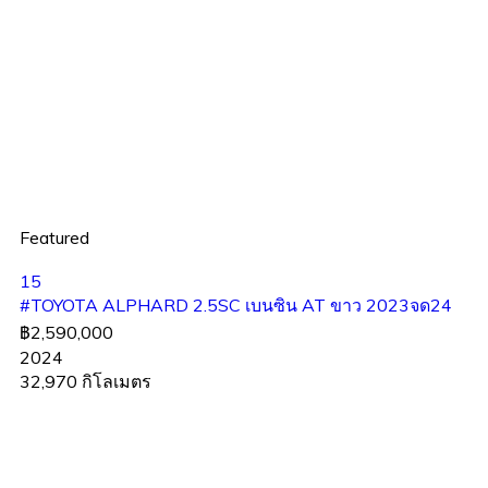
Featured
15
#TOYOTA ALPHARD 2.5SC เบนซิน AT ขาว 2023จด24
฿2,590,000
2024
32,970 กิโลเมตร