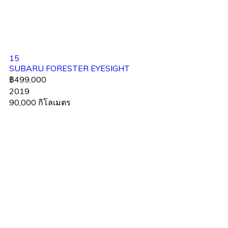
15
SUBARU FORESTER EYESIGHT
฿499,000
2019
90,000 กิโลเมตร