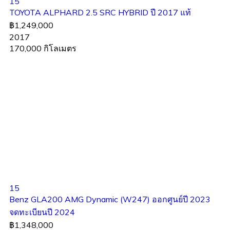
15
TOYOTA ALPHARD 2.5 SRC HYBRID ปี 2017 แท้
฿1,249,000
2017
170,000 กิโลเมตร
15
Benz GLA200 AMG Dynamic (W247) ออกศูนย์ปี 2023
จดทะเบียนปี 2024
฿1,348,000