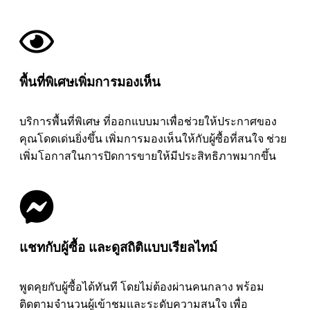
พื้นที่พิเศษเพิ่มการมองเห็น
บริการพื้นที่พิเศษ ที่ออกแบบมาเพื่อช่วยให้ประกาศของ
คุณโดดเด่นยิ่งขึ้น เพิ่มการมองเห็นให้กับผู้ซื้อที่สนใจ ช่วย
เพิ่มโอกาสในการปิดการขายให้มีประสิทธิภาพมากขึ้น
แชทกับผู้ซื้อ และดูสถิติแบบเรียลไทม์
พูดคุยกับผู้ซื้อได้ทันที โดยไม่ต้องผ่านคนกลาง พร้อม
ติดตามจำนวนผู้เข้าชมและระดับความสนใจ เพื่อ