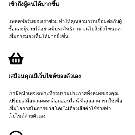
เข้าถึงผู้คนได้มากขึ้น
แพลตฟอร์มของเราช่วย ทำให้คุณสามารถเชื่อมต่อกับผู้
ซื้อและผู้ขายได้อย่างมีประสิทธิภาพ จนไปถึงยิงโฆษณา
เพิ่มการมองเห็นให้มากยิ่งขึ้น
เสมือนคุณมีเว็บไซต์ของตัวเอง
เรามีหน้าเพจเฉพาะที่รวบรวมประกาศทั้งหมดของคุณ
เปรียบเสมือน แคตตาล็อกออนไลน์ ที่คุณสามารถใช้เพื่อ
เพิ่มโอกาสในการขาย โดยไม่ต้องเสียค่าใช้จ่ายทำ
เว็บไซต์ด้วยตัวเอง