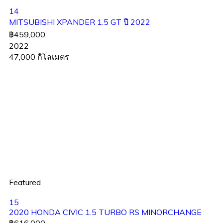
14
MITSUBISHI XPANDER 1.5 GT ปี 2022
฿459,000
2022
47,000 กิโลเมตร
Featured
15
2020 HONDA CIVIC 1.5 TURBO RS MINORCHANGE