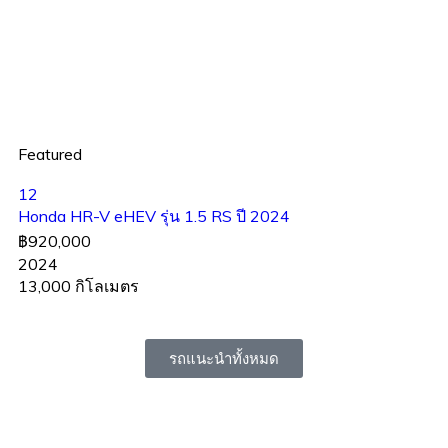
Featured
12
Honda HR-V eHEV รุ่น 1.5 RS ปี 2024
฿920,000
2024
13,000 กิโลเมตร
รถแนะนำทั้งหมด