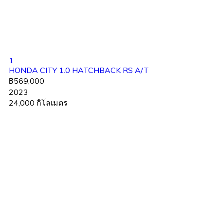
1
HONDA CITY 1.0 HATCHBACK RS A/T
฿569,000
2023
24,000 กิโลเมตร