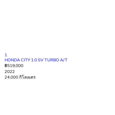
1
HONDA CITY 1.0 SV TURBO A/T
฿519,000
2022
24,000 กิโลเมตร