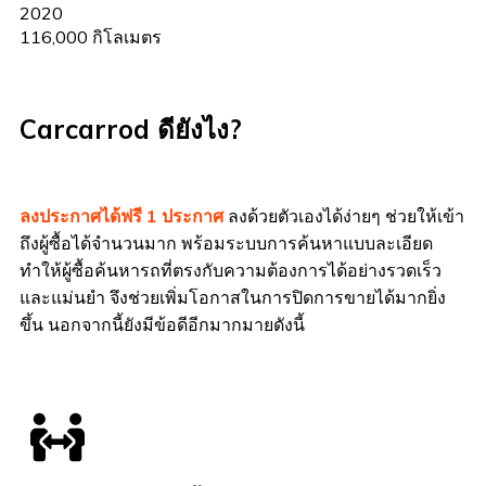
2020
116,000 กิโลเมตร
Carcarrod ดียังไง?
ลงประกาศได้ฟรี 1 ประกาศ
ลงด้วยตัวเองได้ง่ายๆ ช่วยให้เข้า
ถึงผู้ซื้อได้จำนวนมาก พร้อมระบบการค้นหาแบบละเอียด
ทำให้ผู้ซื้อค้นหารถที่ตรงกับความต้องการได้อย่างรวดเร็ว
และแม่นยำ จึงช่วยเพิ่มโอกาสในการปิดการขายได้มากยิ่ง
ขึ้น นอกจากนี้ยังมีข้อดีอีกมากมายดังนี้