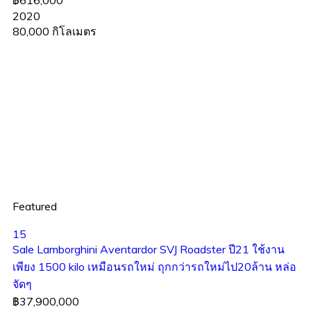
฿616,000
2020
80,000 กิโลเมตร
Featured
15
Sale Lamborghini Aventardor SVJ Roadster ปี21 ใช้งาน
เพียง 1500 kilo เหมือนรถใหม่ ถุกกว่ารถใหม่ไป20ล้าน หล่อ
จัดๆ
฿37,900,000