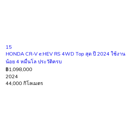
15
HONDA CR-V e:HEV RS 4WD Top สุด ปี 2024 ใช้งาน
น้อย 4 หมื่นโล ประวัติครบ
฿1,098,000
2024
44,000 กิโลเมตร