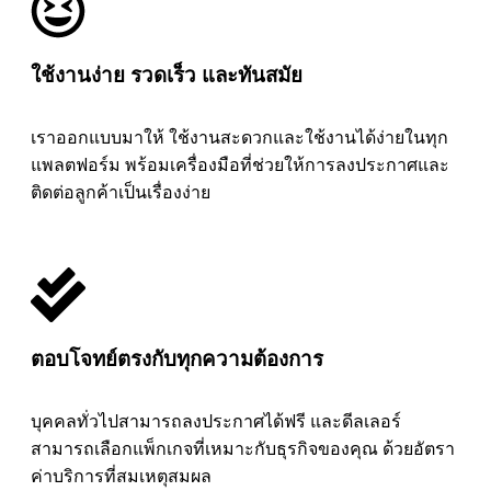
ใช้งานง่าย รวดเร็ว และทันสมัย
เราออกแบบมาให้ ใช้งานสะดวกและใช้งานได้ง่ายในทุก
แพลตฟอร์ม พร้อมเครื่องมือที่ช่วยให้การลงประกาศและ
ติดต่อลูกค้าเป็นเรื่องง่าย
ตอบโจทย์ตรงกับทุกความต้องการ
บุคคลทั่วไปสามารถลงประกาศได้ฟรี และดีลเลอร์
สามารถเลือกแพ็กเกจที่เหมาะกับธุรกิจของคุณ ด้วยอัตรา
ค่าบริการที่สมเหตุสมผล