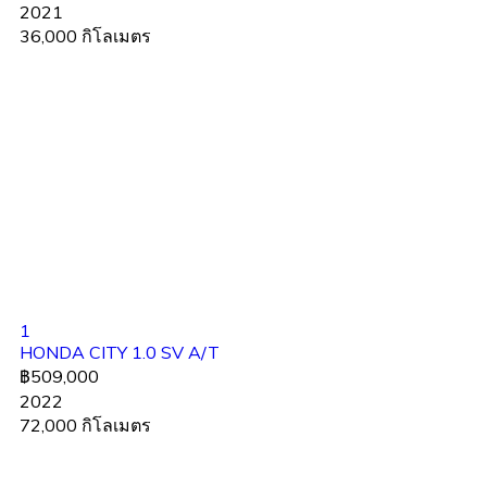
2021
36,000 กิโลเมตร
1
HONDA CITY 1.0 SV A/T
฿509,000
2022
72,000 กิโลเมตร