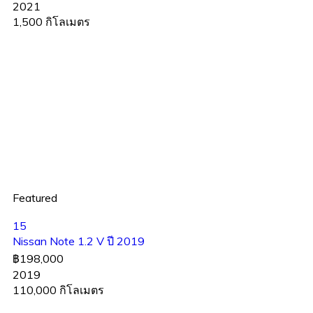
2021
1,500 กิโลเมตร
Featured
15
Nissan Note 1.2 V ปี 2019
฿198,000
2019
110,000 กิโลเมตร