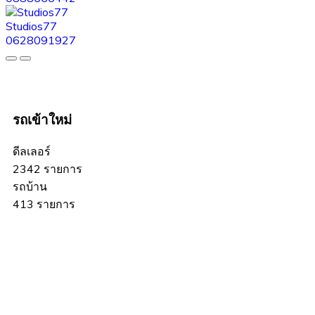
Studios77
0628091927
รถเข้าใหม่
ดีลเลอร์
2342 รายการ
รถบ้าน
413 รายการ