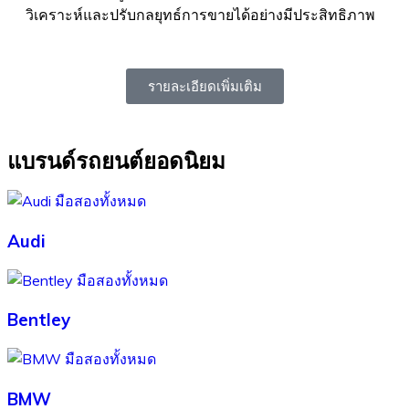
วิเคราะห์และปรับกลยุทธ์การขายได้อย่างมีประสิทธิภาพ
รายละเอียดเพิ่มเติม
แบรนด์รถยนต์ยอดนิยม
Audi
Bentley
BMW