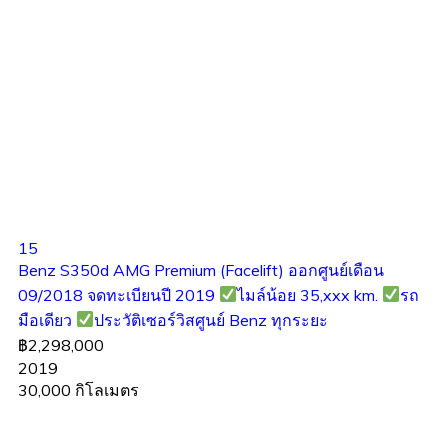
15
Benz S350d AMG Premium (Facelift) ออกศูนย์เดือน
09/2018 จดทะเบียนปี 2019
ไมล์น้อย 35,xxx km.
รถ
มือเดียว
ประวัติเซอร์วิสศูนย์ Benz ทุกระยะ
฿2,298,000
2019
30,000 กิโลเมตร