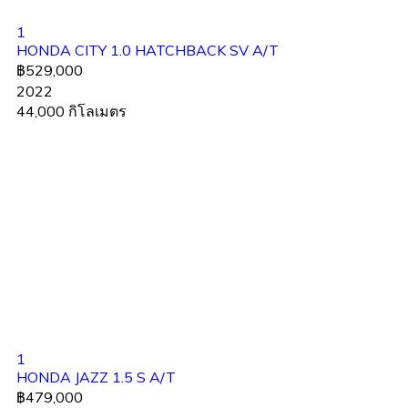
1
HONDA CITY 1.0 HATCHBACK SV A/T
฿529,000
2022
44,000 กิโลเมตร
1
HONDA JAZZ 1.5 S A/T
฿479,000