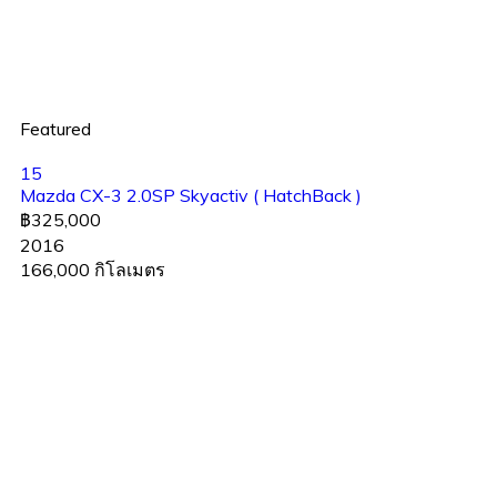
Featured
15
Mazda CX-3 2.0SP Skyactiv ( HatchBack )
฿325,000
2016
166,000 กิโลเมตร