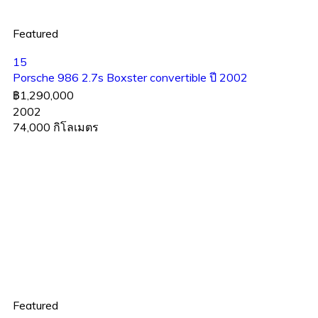
Featured
15
Porsche 986 2.7s Boxster convertible ปี 2002
฿1,290,000
2002
74,000 กิโลเมตร
Featured