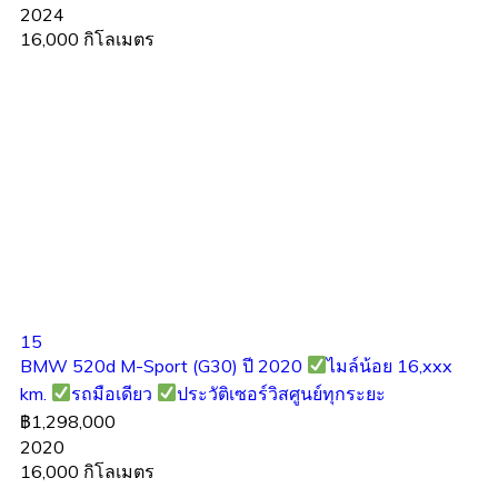
2024
16,000 กิโลเมตร
15
BMW 520d M-Sport (G30) ปี 2020
ไมล์น้อย 16,xxx
km.
รถมือเดียว
ประวัติเซอร์วิสศูนย์ทุกระยะ
฿1,298,000
2020
16,000 กิโลเมตร