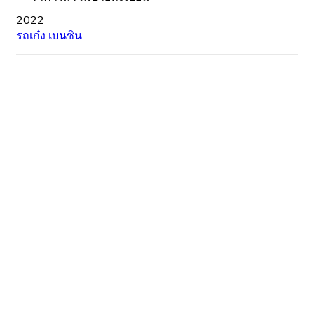
2022
รถเก๋ง
เบนซิน