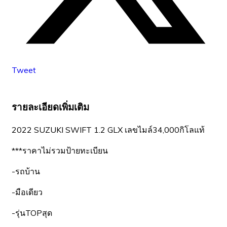
Tweet
รายละเอียดเพิ่มเติม
2022 SUZUKI SWIFT 1.2 GLX เลขไมล์34,000กิโลแท้
***ราคาไม่รวมป้ายทะเบียน
-รถบ้าน
-มือเดียว
-รุ่นTOPสุด