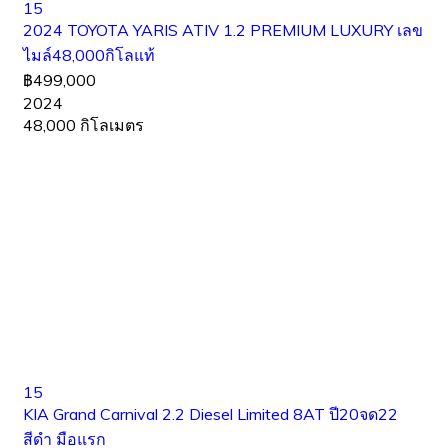
15
2024 TOYOTA YARIS ATIV 1.2 PREMIUM LUXURY เลข
ไมล์48,000กิโลแท้
฿499,000
2024
48,000 กิโลเมตร
15
KIA Grand Carnival 2.2 Diesel Limited 8AT ปี20จด22
สีดำ มือแรก