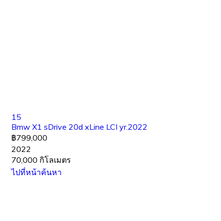
15
Bmw X1 sDrive 20d xLine LCI yr.2022
฿799,000
2022
70,000 กิโลเมตร
ไปที่หน้าค้นหา