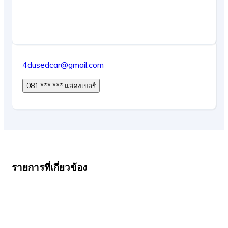
4dusedcar@gmail.com
081 *** *** แสดงเบอร์
รายการที่เกี่ยวข้อง