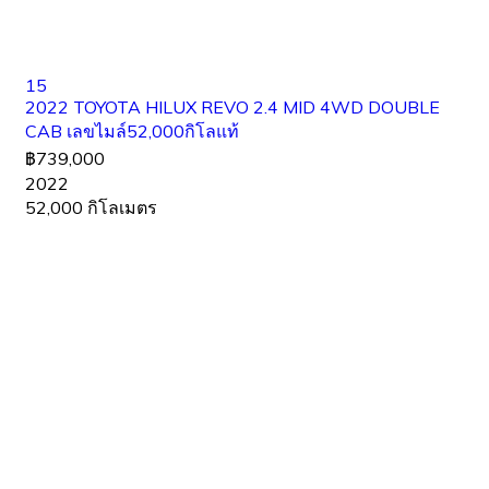
15
2022 TOYOTA HILUX REVO 2.4 MID 4WD DOUBLE
CAB เลขไมล์52,000กิโลแท้
฿739,000
2022
52,000 กิโลเมตร