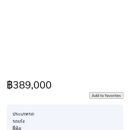
฿389,000
Add to favorites
ประเภทรถ:
รถเก๋ง
ยี่ห้อ: