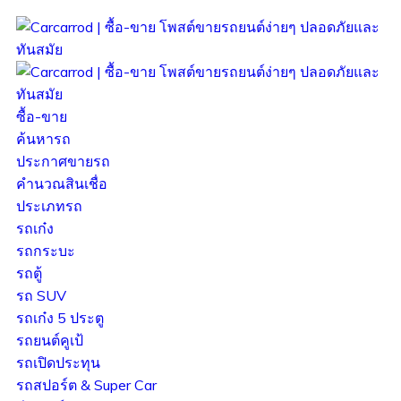
ซื้อ-ขาย
ค้นหารถ
ประกาศขายรถ
คำนวณสินเชื่อ
ประเภทรถ
รถเก๋ง
รถกระบะ
รถตู้
รถ SUV
รถเก๋ง 5 ประตู
รถยนต์คูเป้
รถเปิดประทุน
รถสปอร์ต & Super Car