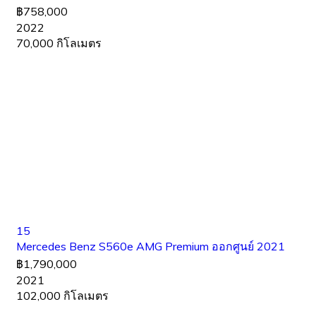
฿758,000
2022
70,000 กิโลเมตร
15
Mercedes Benz S560e AMG Premium ออกศูนย์ 2021
฿1,790,000
2021
102,000 กิโลเมตร