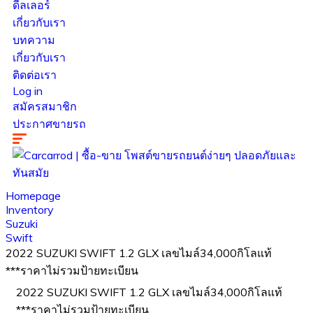
ดีลเลอร์
เกี่ยวกับเรา
บทความ
เกี่ยวกับเรา
ติดต่อเรา
Log in
สมัครสมาชิก
ประกาศขายรถ
Homepage
Inventory
Suzuki
Swift
2022 SUZUKI SWIFT 1.2 GLX เลขไมล์34,000กิโลแท้
***ราคาไม่รวมป้ายทะเบียน
2022 SUZUKI SWIFT 1.2 GLX เลขไมล์34,000กิโลแท้
***ราคาไม่รวมป้ายทะเบียน