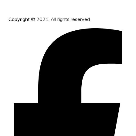
Copyright © 2021. All rights reserved.