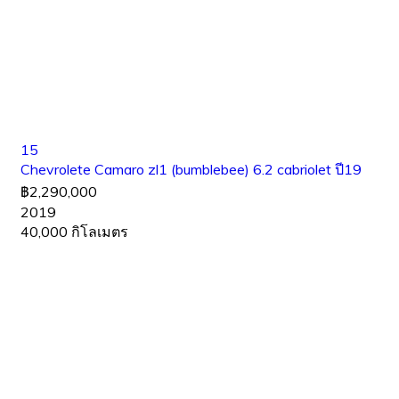
15
Chevrolete Camaro zl1 (bumblebee) 6.2 cabriolet ปี19
฿2,290,000
2019
40,000 กิโลเมตร