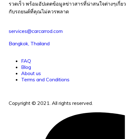
รวดเร็ว พร้อมอัปเดตข้อมูลข่าวสารที่น่าสนใจต่างๆเกี่ยว
กับรถยนต์ที่คุณไม่ควรพลาด
services@carcarrod.com
Bangkok, Thailand
FAQ
Blog
About us
Terms and Conditions
Copyright © 2021. All rights reserved.