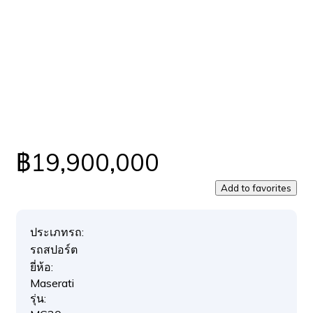
฿19,900,000
Add to favorites
ประเภทรถ:
รถสปอร์ต
ยี่ห้อ:
Maserati
รุ่น: