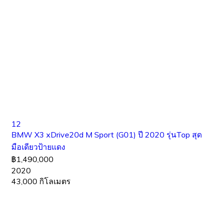
12
BMW X3 xDrive20d M Sport (G01) ปี 2020 รุ่นTop สุด
มือเดียวป้ายแดง
฿1,490,000
2020
43,000 กิโลเมตร