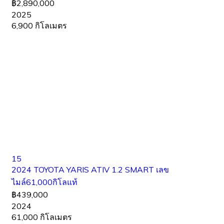
฿2,890,000
2025
6,900 กิโลเมตร
15
2024 TOYOTA YARIS ATIV 1.2 SMART เลข
ไมล์61,000กิโลแท้
฿439,000
2024
61,000 กิโลเมตร