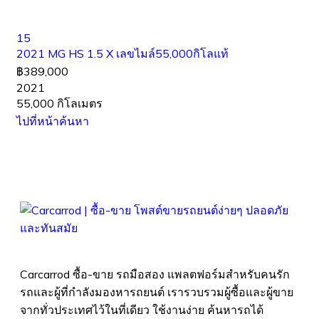
15
2021 MG HS 1.5 X เลขไมล์55,000กิโลแท้
฿389,000
2021
55,000 กิโลเมตร
ไปที่หน้าค้นหา
Carcarrod ซื้อ-ขาย รถมือสอง แพลตฟอร์มสำหรับคนรัก
รถและผู้ที่กำลังมองหารถยนต์ เรารวบรวมผู้ซื้อและผู้ขาย
จากทั่วประเทศไว้ในที่เดียว ใช้งานง่าย ค้นหารถได้