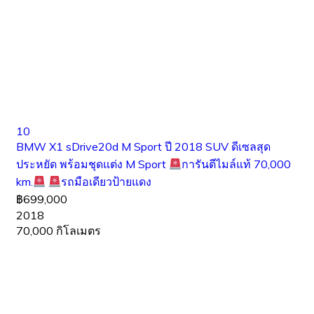
10
BMW X1 sDrive20d M Sport ปี 2018 SUV ดีเซลสุด
ประหยัด พร้อมชุดแต่ง M Sport
การันตีไมล์แท้ 70,000
km.
รถมือเดียวป้ายแดง
฿699,000
2018
70,000 กิโลเมตร