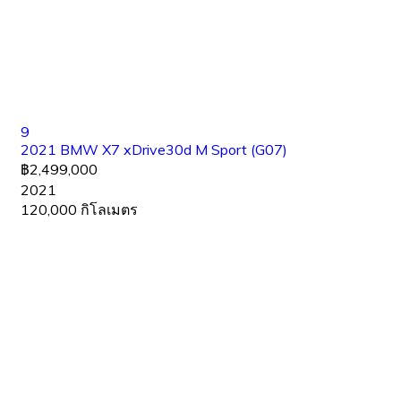
9
2021 BMW X7 xDrive30d M Sport (G07)
฿2,499,000
2021
120,000 กิโลเมตร