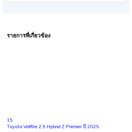
รายการที่เกี่ยวข้อง
15
Toyota Vellfire 2.5 Hybrid Z Premier ปี 2025