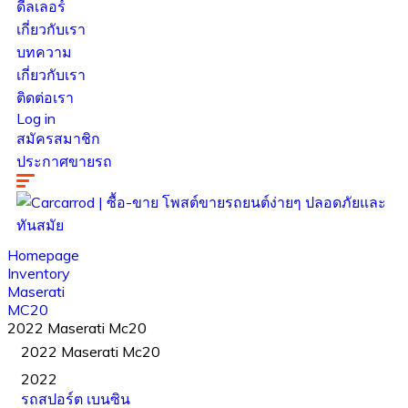
ดีลเลอร์
เกี่ยวกับเรา
บทความ
เกี่ยวกับเรา
ติดต่อเรา
Log in
สมัครสมาชิก
ประกาศขายรถ
Homepage
Inventory
Maserati
MC20
2022 Maserati Mc20
2022 Maserati Mc20
2022
รถสปอร์ต
เบนซิน