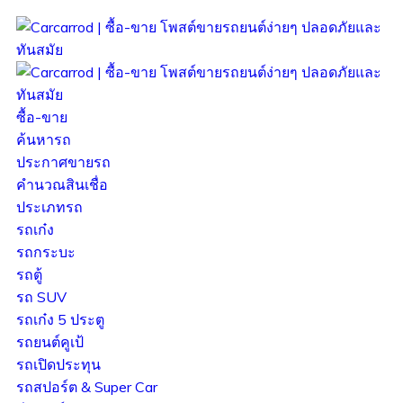
ซื้อ-ขาย
ค้นหารถ
ประกาศขายรถ
คำนวณสินเชื่อ
ประเภทรถ
รถเก๋ง
รถกระบะ
รถตู้
รถ SUV
รถเก๋ง 5 ประตู
รถยนต์คูเป้
รถเปิดประทุน
รถสปอร์ต & Super Car