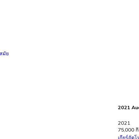
2021 Aud
2021
75,000 ก
เกียร์อัตโ