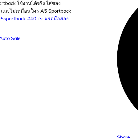
ortback ใช้งานได้จริง ใส่ของ
้ และไม่เหมือนใคร A5 Sportback
a5sportback
#40tfsi
#รถมือสอง
Auto Sale
Share