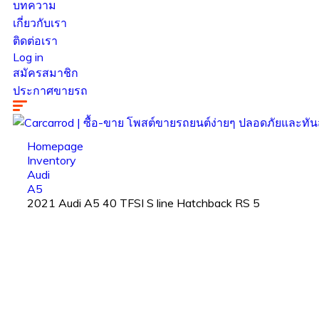
บทความ
เกี่ยวกับเรา
ติดต่อเรา
Log in
สมัครสมาชิก
ประกาศขายรถ
Homepage
Inventory
Audi
A5
2021 Audi A5 40 TFSI S line Hatchback RS 5