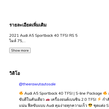
รายละเอียดเพิ่มเติม
2021 Audi A5 Sportback 40 TFSI RS 5
ไมล์ 75,…
Show more
วิดิโอ
@theerawutautosale
Audi A5 Sportback 40 TFSI | S-line Package
ขับดีในคันเดียว
เครื่องยนต์เบนซิน 2.0 TFSI
กำลั
แน่น ฟีลขับแบบ Audi คุมง่ายทุกความเร็ว
ชุดแต่ง S