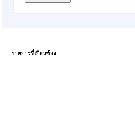
รายการที่เกี่ยวข้อง