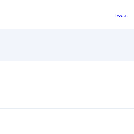
Tweet