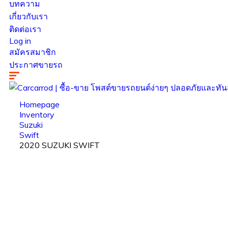
บทความ
เกี่ยวกับเรา
ติดต่อเรา
Log in
สมัครสมาชิก
ประกาศขายรถ
Homepage
Inventory
Suzuki
Swift
2020 SUZUKI SWIFT