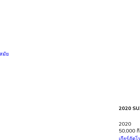
2020 SU
2020
50,000 ก
เกียร์อัตโ