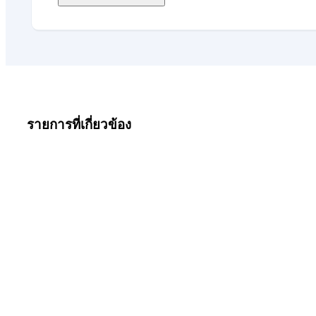
รายการที่เกี่ยวข้อง