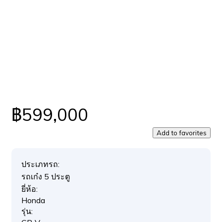
฿599,000
Add to favorites
ประเภทรถ:
รถเก๋ง 5 ประตู
ยี่ห้อ:
Honda
รุ่น: