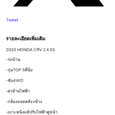
Tweet
รายละเอียดเพิ่มเติม
2020 HONDA CRV 2.4 ES
-รถบ้าน
-รุ่นTOP 5ที่นั่ง
-ขับ4WD
-ฝาท้ายไฟฟ้า
-กล้องถอยหลัง+ข้าง
-เบาะหนังแท้ปรับไฟฟ้าคู่หน้า