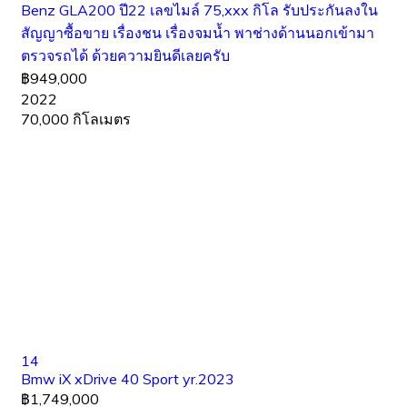
Benz GLA200 ปี22 เลขไมล์ 75,xxx กิโล รับประกันลงใน
สัญญาซื้อขาย เรื่องชน เรื่องจมน้ำ พาช่างด้านนอกเข้ามา
ตรวจรถได้ ด้วยความยินดีเลยครับ
฿949,000
2022
70,000 กิโลเมตร
14
Bmw iX xDrive 40 Sport yr.2023
฿1,749,000