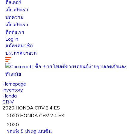
ดีลเลอร์
เกี่ยวกับเรา
บทความ
เกี่ยวกับเรา
ติดต่อเรา
Log in
สมัครสมาชิก
ประกาศขายรถ
Homepage
Inventory
Honda
CR‑V
2020 HONDA CRV 2.4 ES
2020 HONDA CRV 2.4 ES
2020
รถเก๋ง 5 ประตู
เบนซิน