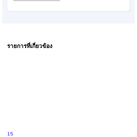
รายการที่เกี่ยวข้อง
15