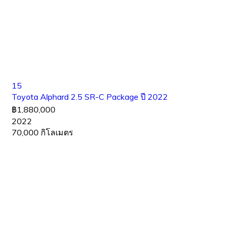
15
Toyota Alphard 2.5 SR-C Package ปี 2022
฿1,880,000
2022
70,000 กิโลเมตร