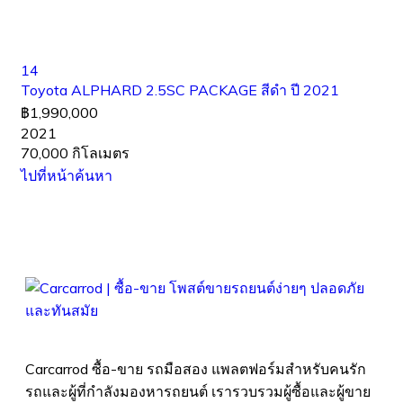
14
Toyota ALPHARD 2.5SC PACKAGE สีดำ ปี 2021
฿1,990,000
2021
70,000 กิโลเมตร
ไปที่หน้าค้นหา
Carcarrod ซื้อ-ขาย รถมือสอง แพลตฟอร์มสำหรับคนรัก
รถและผู้ที่กำลังมองหารถยนต์ เรารวบรวมผู้ซื้อและผู้ขาย