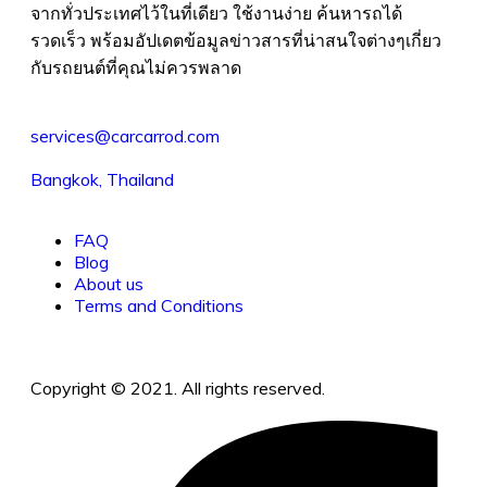
จากทั่วประเทศไว้ในที่เดียว ใช้งานง่าย ค้นหารถได้
รวดเร็ว พร้อมอัปเดตข้อมูลข่าวสารที่น่าสนใจต่างๆเกี่ยว
กับรถยนต์ที่คุณไม่ควรพลาด
services@carcarrod.com
Bangkok, Thailand
FAQ
Blog
About us
Terms and Conditions
Copyright © 2021. All rights reserved.