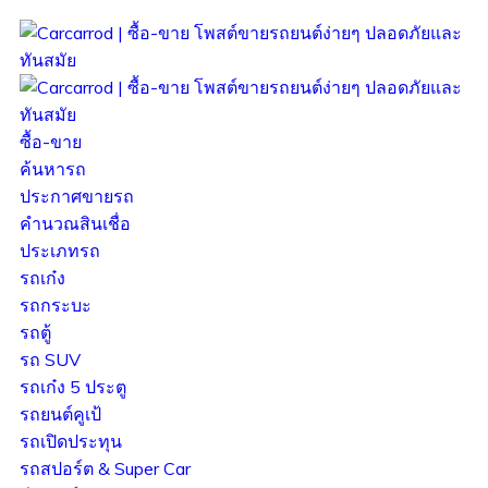
ซื้อ-ขาย
ค้นหารถ
ประกาศขายรถ
คำนวณสินเชื่อ
ประเภทรถ
รถเก๋ง
รถกระบะ
รถตู้
รถ SUV
รถเก๋ง 5 ประตู
รถยนต์คูเป้
รถเปิดประทุน
รถสปอร์ต & Super Car