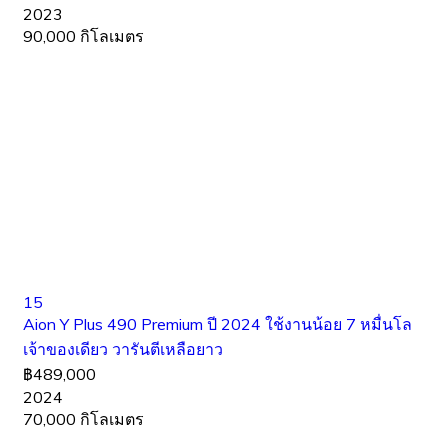
2023
90,000 กิโลเมตร
15
Aion Y Plus 490 Premium ปี 2024 ใช้งานน้อย 7 หมื่นโล
เจ้าของเดียว วารันตีเหลือยาว
฿489,000
2024
70,000 กิโลเมตร