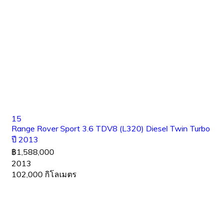
15
Range Rover Sport 3.6 TDV8 (L320) Diesel Twin Turbo
ปี 2013
฿1,588,000
2013
102,000 กิโลเมตร