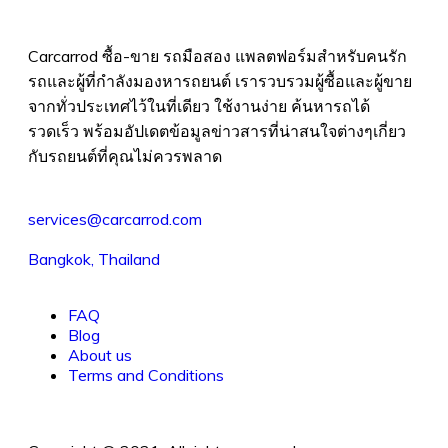
Carcarrod ซื้อ-ขาย รถมือสอง แพลตฟอร์มสำหรับคนรัก
รถและผู้ที่กำลังมองหารถยนต์ เรารวบรวมผู้ซื้อและผู้ขาย
จากทั่วประเทศไว้ในที่เดียว ใช้งานง่าย ค้นหารถได้
รวดเร็ว พร้อมอัปเดตข้อมูลข่าวสารที่น่าสนใจต่างๆเกี่ยว
กับรถยนต์ที่คุณไม่ควรพลาด
services@carcarrod.com
Bangkok, Thailand
FAQ
Blog
About us
Terms and Conditions