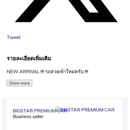
Tweet
รายละเอียดเพิ่มเติม
NEW ARRIVAL !!!! รถสวยเข้าใหม่ครับ !!!!
Show more
BIGSTAR PREMIUM CAR
Business seller