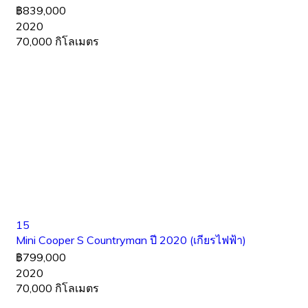
฿839,000
2020
70,000 กิโลเมตร
15
Mini Cooper S Countryman ปี 2020 (เกียรไฟฟ้า)
฿799,000
2020
70,000 กิโลเมตร