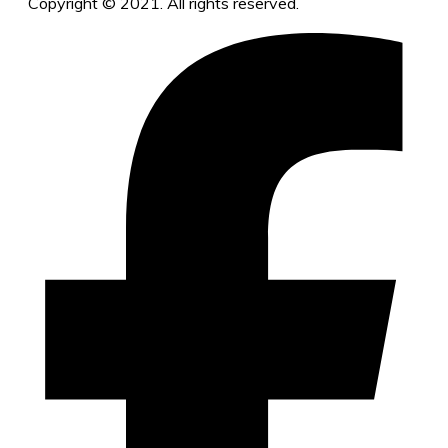
Copyright © 2021. All rights reserved.