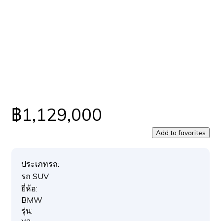
฿1,129,000
Add to favorites
ประเภทรถ:
รถ SUV
ยี่ห้อ:
BMW
รุ่น: