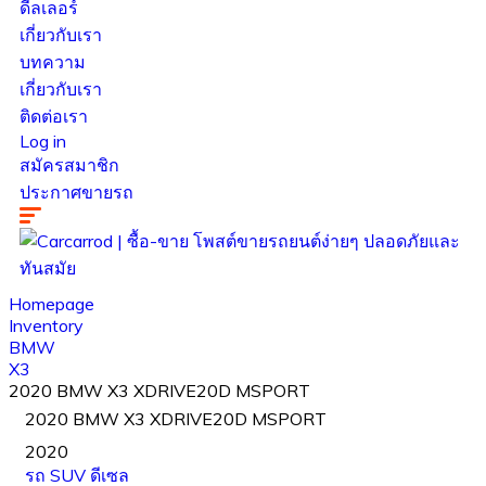
ดีลเลอร์
เกี่ยวกับเรา
บทความ
เกี่ยวกับเรา
ติดต่อเรา
Log in
สมัครสมาชิก
ประกาศขายรถ
Homepage
Inventory
BMW
X3
2020 BMW X3 XDRIVE20D MSPORT
2020 BMW X3 XDRIVE20D MSPORT
2020
รถ SUV
ดีเซล