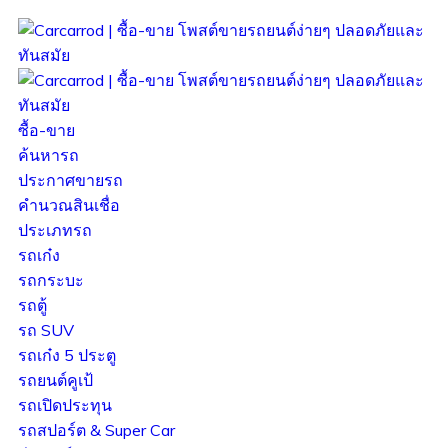
ซื้อ-ขาย
ค้นหารถ
ประกาศขายรถ
คำนวณสินเชื่อ
ประเภทรถ
รถเก๋ง
รถกระบะ
รถตู้
รถ SUV
รถเก๋ง 5 ประตู
รถยนต์คูเป้
รถเปิดประทุน
รถสปอร์ต & Super Car