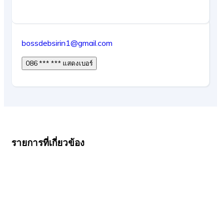
bossdebsirin1@gmail.com
086 *** *** แสดงเบอร์
รายการที่เกี่ยวข้อง