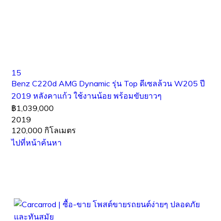
15
Benz C220d AMG Dynamic รุ่น Top ดีเซลล้วน W205 ปี
2019 หลังคาแก้ว ใช้งานน้อย พร้อมขับยาวๆ
฿1,039,000
2019
120,000 กิโลเมตร
ไปที่หน้าค้นหา