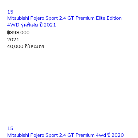
15
Mitsubishi Pajero Sport 2.4 GT Premium Elite Edition
4WD รุ่นพิเศษ ปี 2021
฿898,000
2021
40,000 กิโลเมตร
15
Mitsubishi Pajero Sport 2.4 GT Premium 4wd ปี 2020