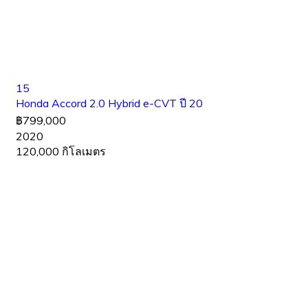
15
Honda Accord 2.0 Hybrid e-CVT ปี 20
฿799,000
2020
120,000 กิโลเมตร