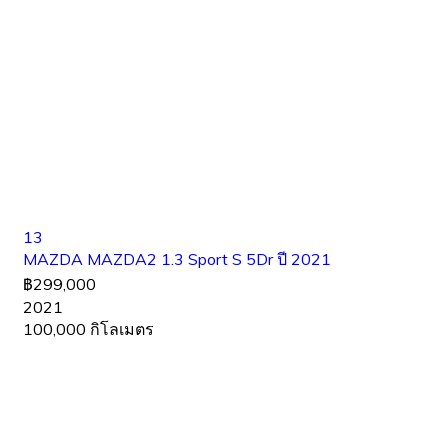
13
MAZDA MAZDA2 1.3 Sport S 5Dr ปี 2021
฿299,000
2021
100,000 กิโลเมตร