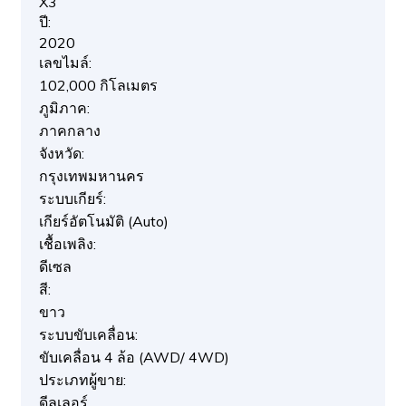
X3
ปี:
2020
เลขไมล์:
102,000 กิโลเมตร
ภูมิภาค:
ภาคกลาง
จังหวัด:
กรุงเทพมหานคร
ระบบเกียร์:
เกียร์อัตโนมัติ (Auto)
เชื้อเพลิง:
ดีเซล
สี:
ขาว
ระบบขับเคลื่อน:
ขับเคลื่อน 4 ล้อ (AWD/ 4WD)
ประเภทผู้ขาย:
ดีลเลอร์